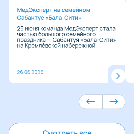
МедЭксперт на семейном
Сабантуе «Бала-Сити»
25 июня команда МедЭксперт стала
частью большого семейного
праздника — Сабантуя «Бала-Сити»
на Кремлёвской набережной
26.06.2026
Смотреть все