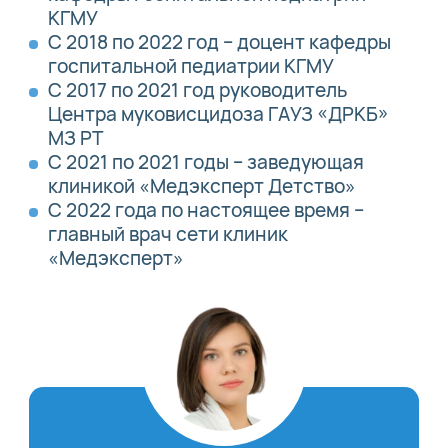
КГМУ
С 2018 по 2022 год – доцент кафедры
госпитальной педиатрии КГМУ
С 2017 по 2021 год руководитель
Центра муковисцидоза ГАУЗ «ДРКБ»
МЗ РТ
С 2021 по 2021 годы – заведующая
клиникой «Медэксперт Детство»
С 2022 года по настоящее время –
главный врач сети клиник
«Медэксперт»