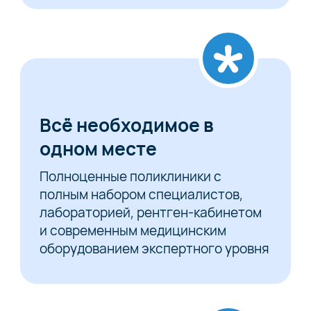
Всё необходимое в
одном месте
Полноценные поликлиники с
полным набором специалистов,
лабораторией, рентген-кабинетом
и современным медицинским
оборудованием экспертного уровня