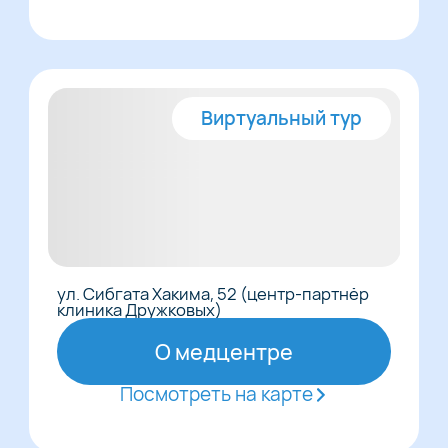
Виртуальный тур
ул. Сибгата Хакима, 52 (центр-партнёр
клиника Дружковых)
О медцентре
Посмотреть на карте