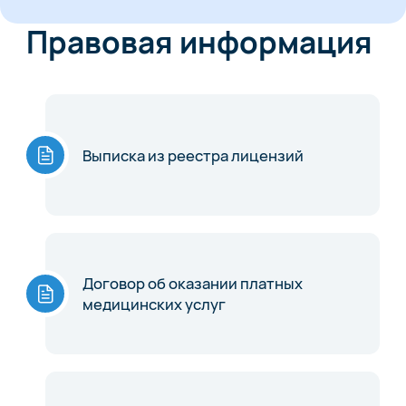
Правовая информация
Выписка из реестра лицензий
Договор об оказании платных
медицинских услуг