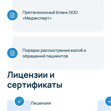
Претензионный бланк ООО
«Медэксперт»
Порядок рассмотрения жалоб и
обращений пациентов
Лицензии и
сертификаты
Лицензия