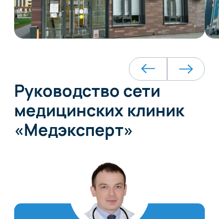
Руководство сети
медицинских клиник
«Медэксперт»