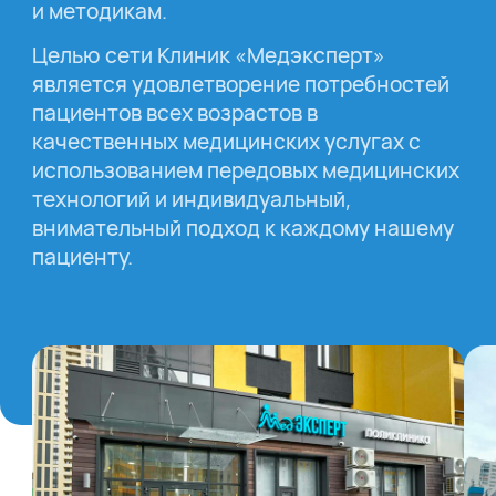
и методикам.
Целью сети Клиник «Медэксперт»
является удовлетворение потребностей
пациентов всех возрастов в
качественных медицинских услугах с
использованием передовых медицинских
технологий и индивидуальный,
внимательный подход к каждому нашему
пациенту.