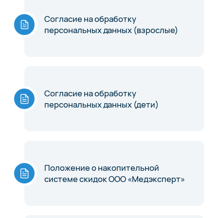
Согласие на обработку
персональных данных (взрослые)
Согласие на обработку
персональных данных (дети)
Положение о накопительной
системе скидок ООО «Медэксперт»