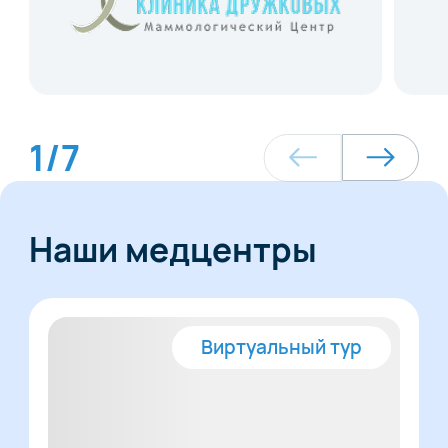
1
/
7
Наши медцентры
Виртуальный тур