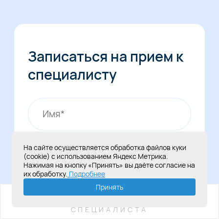
Подробнее
Записаться на прием к
специалисту
На сайте осуществляется обработка файлов куки
(cookie) с использованием Яндекс Метрика.
Нажимая на кнопку «Принять» вы даёте согласие на
их обработку.
Подробнее
Принять
ИМЕЮТСЯ ПРОТИВОПОКАЗАНИЯ,
НЕОБХОДИМА КОНСУЛЬТАЦИЯ
СПЕЦИАЛИСТА