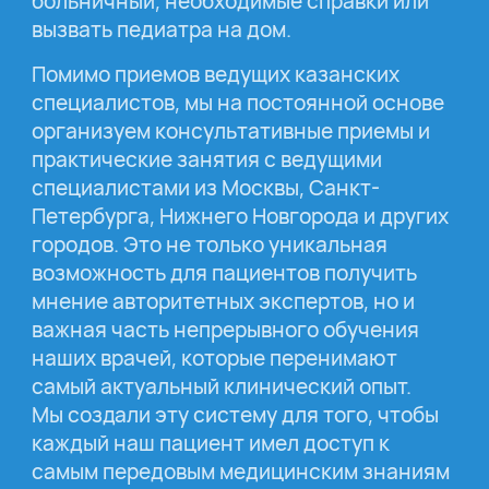
больничный, необходимые справки или
вызвать педиатра на дом.
Помимо приемов ведущих казанских
специалистов, мы на постоянной основе
организуем консультативные приемы и
практические занятия с ведущими
специалистами из Москвы, Санкт-
Петербурга, Нижнего Новгорода и других
городов. Это не только уникальная
возможность для пациентов получить
мнение авторитетных экспертов, но и
важная часть непрерывного обучения
наших врачей, которые перенимают
самый актуальный клинический опыт.
Мы создали эту систему для того, чтобы
каждый наш пациент имел доступ к
самым передовым медицинским знаниям