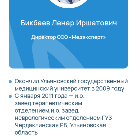
Бикбаев Ленар Иршатович
Директор ООО «Медэксперт»
Окончил Ульяновский государственный
медицинский университет в 2009 году
С января 2011 года — и.о.
завед.терапевтическим
отделением,и.о. завед.
неврологическим отделением ГУЗ
Чердаклинская РБ, Ульяновская
область