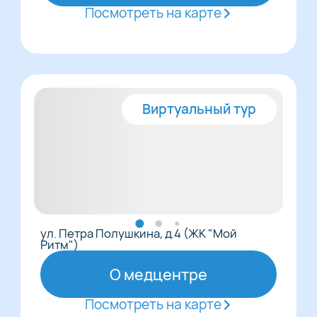
Посмотреть на карте
Виртуальный тур
ул. Петра Полушкина, д.4 (ЖК "Мой
Ритм")
О медцентре
Посмотреть на карте