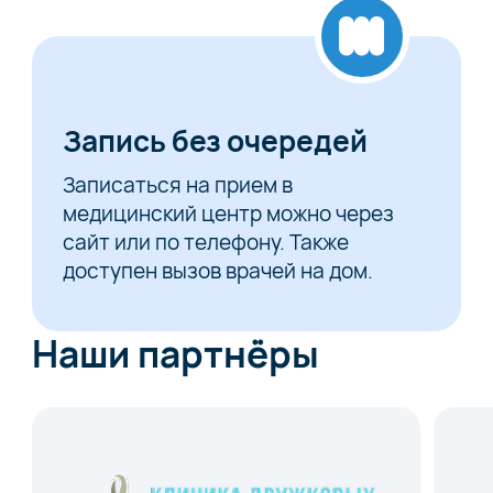
Запись без очередей
Записаться на прием в
медицинский центр можно через
сайт или по телефону. Также
доступен вызов врачей на дом.
Наши партнёры