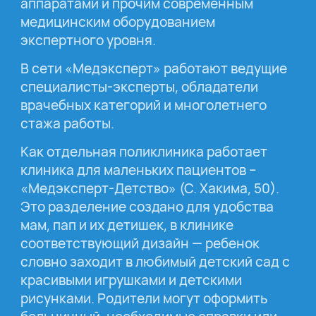
аппаратами и прочим современным
медицинским оборудованием
экспертного уровня.
В сети «Медэксперт» работают ведущие
специалисты-эксперты, обладатели
врачебных категорий и многолетнего
стажа работы.
Как отдельная поликлиника работает
клиника для маленьких пациентов –
«Медэксперт-Детство» (С. Хакима, 50).
Это разделение создано для удобства
мам, пап и их детишек, в клинике
соответствующий дизайн — ребенок
словно заходит в любимый детский сад с
красивыми игрушками и детскими
рисунками. Родители могут оформить