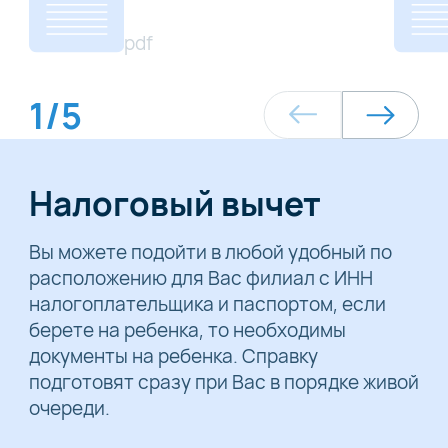
pdf
1
/
5
Налоговый вычет
Вы можете подойти в любой удобный по
расположению для Вас филиал с ИНН
налогоплательщика и паспортом, если
берете на ребенка, то необходимы
документы на ребенка. Справку
подготовят сразу при Вас в порядке живой
очереди.