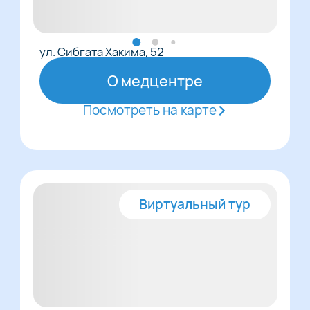
ул. Сибгата Хакима, 52
О медцентре
Посмотреть на карте
Виртуальный тур