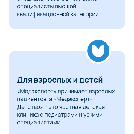
специалисты высшей
квалификационной категории.
Для взрослых и детей
«Медэксперт» принимает взрослых
пациентов, а «Медэксперт-
Детство» – это частная детская
клиника с педиатрами и узкими
специалистами.