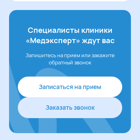
Специалисты клиники
«Медэксперт» ждут вас
Запишитесь на прием или закажите
обратный звонок
Записаться на прием
Заказать звонок