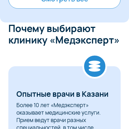
Почему выбирают
клинику «Медэксперт»
Опытные врачи в Казани
Более 10 лет «Медэксперт»
оказывает медицинские услуги.
Прием ведут врачи разных
специальностей, в том числе