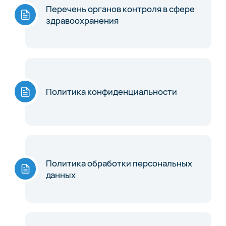
Перечень органов контроля в сфере
здравоохранения
Политика конфиденциальности
Политика обработки персональных
данных