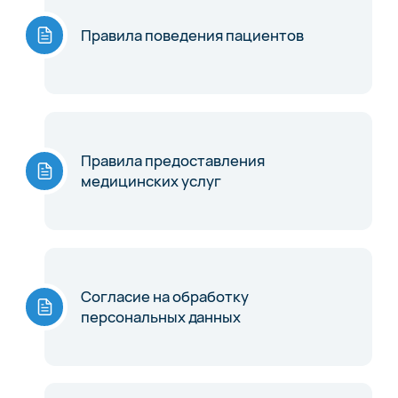
Правила поведения пациентов
Правила предоставления
медицинских услуг
Согласие на обработку
персональных данных