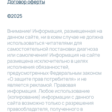
Договор оферты
©2025
Внимание! Информация, размещенная на
данном сайте, ни в коем случае не должна
использоваться читателями для
самостоятельной постановки диагноза
или самолечения! Информация на сайте
размещена исключительно в целях
исполнения обязанностей,
предусмотренных Федеральным законом
«О защите прав потребителя» и не
является рекламой. Правовая
информация. Любое использование
(копирование) информации с данного
сайта возможно только с разрешения
правообладателя, полученного в