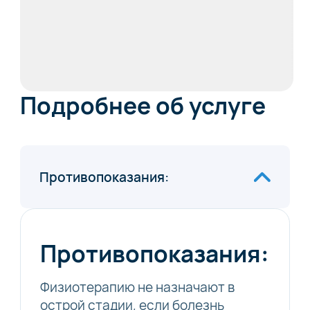
Подробнее об услуге
Противопоказания:
Противопоказания:
Физиотерапию не назначают в
острой стадии, если болезнь