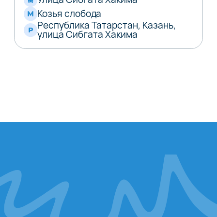
Козья слобода
Республика Татарстан, Казань,
улица Сибгата Хакима