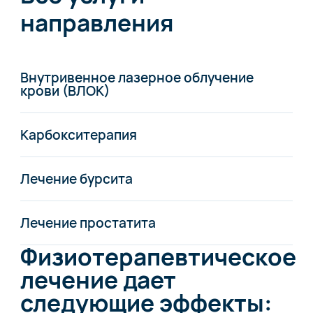
направления
Внутривенное лазерное облучение
крови (ВЛОК)
Карбокситерапия
Лечение бурсита
Лечение простатита
Физиотерапевтическое
лечение дает
следующие эффекты: