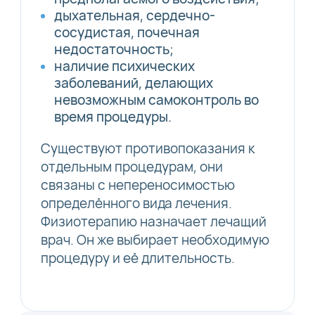
дыхательная, сердечно-
сосудистая, почечная
недостаточность;
наличие психических
заболеваний, делающих
невозможным самоконтроль во
время процедуры.
Существуют противопоказания к
отдельным процедурам, они
связаны с непереносимостью
определённого вида лечения.
Физиотерапию назначает лечащий
врач. Он же выбирает необходимую
процедуру и её длительность.