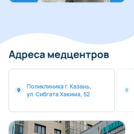
Адреса медцентров
Поликлиника г. Казань,
ул. Сибгата Хакима, 52