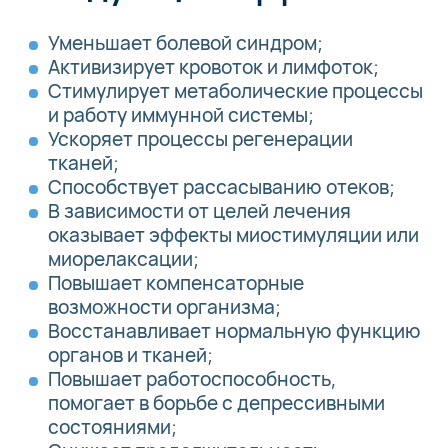
Уменьшает болевой синдром;
Активизирует кровоток и лимфоток;
Стимулирует метаболические процессы
и работу иммунной системы;
Ускоряет процессы регенерации
тканей;
Способствует рассасыванию отеков;
В зависимости от целей лечения
оказывает эффекты миостимуляции или
миорелаксации;
Повышает компенсаторные
возможности организма;
Восстанавливает нормальную функцию
органов и тканей;
Повышает работоспособность,
помогает в борьбе с депрессивными
состояниями;