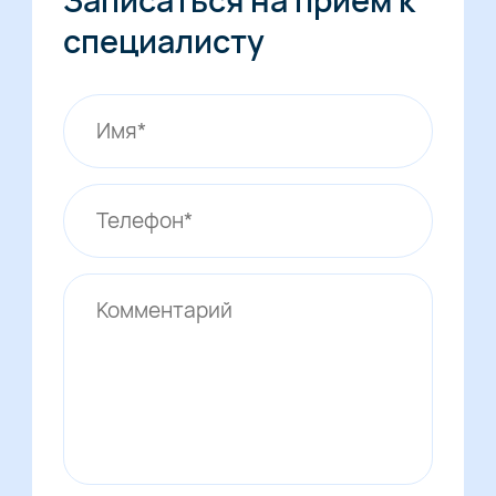
специалисту