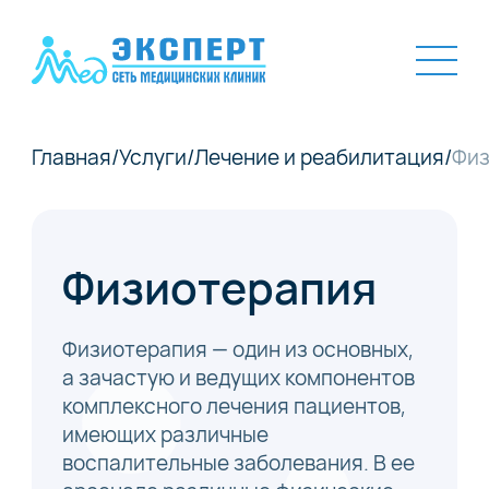
Главная
/
Услуги
/
Лечение и реабилитация
/
Физ
Физиотерапия
Физиотерапия — один из основных,
а зачастую и ведущих компонентов
комплексного лечения пациентов,
имеющих различные
воспалительные заболевания. В ее