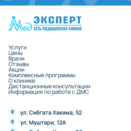
Услуги
Цены
Врачи
Отзывы
Акции
Комплексные программы
О клинике
Дистанционные консультации
Информация по работе с ДМС
ул. Сибгата Хакима, 52
ул. Муштари, 12А