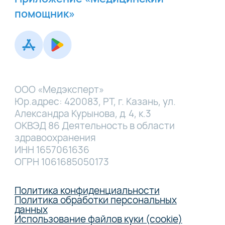
помощник»
ООО «Медэксперт»
Юр.адрес: 420083, РТ, г. Казань, ул.
Александра Курынова, д. 4, к.3
ОКВЭД 86 Деятельность в области
здравоохранения
ИНН 1657061636
ОГРН 1061685050173
Политика конфиденциальности
Политика обработки персональных
данных
Использование файлов куки (cookie)