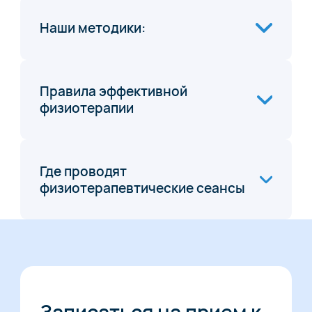
Наши методики:
Правила эффективной
физиотерапии
Где проводят
физиотерапевтические сеансы
Записаться на прием к