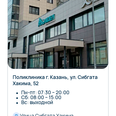
Поликлиника г. Казань, ул. Сибгата
Хакима, 52
Пн-пт: 07:30 – 20:00
Сб: 08:00 – 15:00
Вс: выходной
Улица Сибгата Хакима