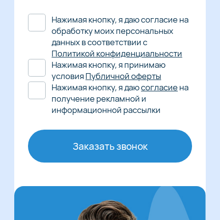
Нажимая кнопку, я даю согласие на
обработку моих персональных
данных в соответствии с
Политикой конфиденциальности
Нажимая кнопку, я принимаю
условия
Публичной оферты
Нажимая кнопку, я даю
согласие
на
получение рекламной и
информационной рассылки
Заказать звонок