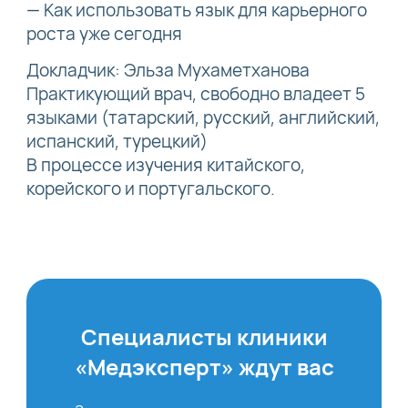
— Как использовать язык для карьерного
роста уже сегодня
Докладчик: Эльза Мухаметханова
Практикующий врач, свободно владеет 5
языками (татарский, русский, английский,
испанский, турецкий)
В процессе изучения китайского,
корейского и португальского.
Специалисты клиники
«Медэксперт» ждут вас