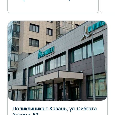
Поликлиника г. Казань, ул. Сибгата
Хакима, 52