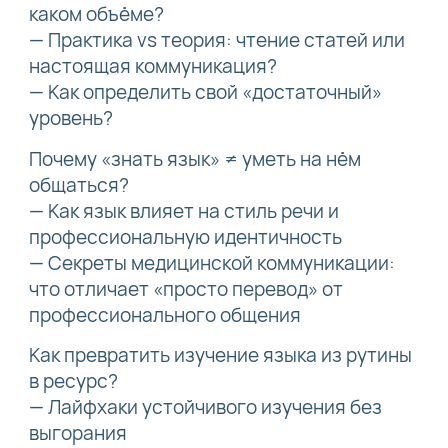
каком объёме?
— Практика vs теория: чтение статей или
настоящая коммуникация?
— Как определить свой «достаточный»
уровень?
Почему «знать язык» ≠ уметь на нём
общаться?
— Как язык влияет на стиль речи и
профессиональную идентичность
— Секреты медицинской коммуникации:
что отличает «просто перевод» от
профессионального общения
Как превратить изучение языка из рутины
в ресурс?
— Лайфхаки устойчивого изучения без
выгорания