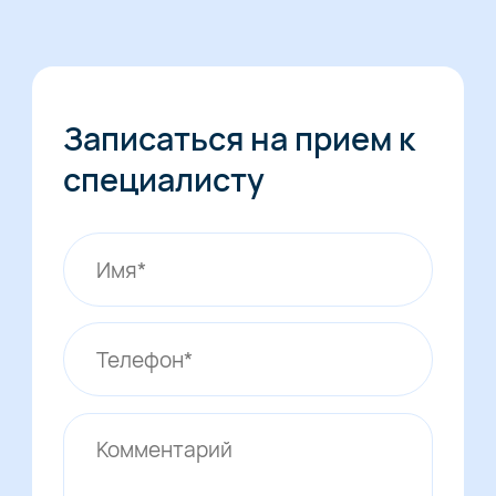
Записаться на прием к
специалисту