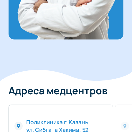
Адреса медцентров
Поликлиника г. Казань,
ул. Сибгата Хакима, 52