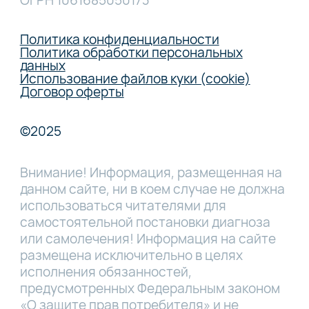
ОГРН 1061685050173
Политика конфиденциальности
Политика обработки персональных
данных
Использование файлов куки (cookie)
Договор оферты
©2025
Внимание! Информация, размещенная на
данном сайте, ни в коем случае не должна
использоваться читателями для
самостоятельной постановки диагноза
или самолечения! Информация на сайте
размещена исключительно в целях
исполнения обязанностей,
предусмотренных Федеральным законом
«О защите прав потребителя» и не