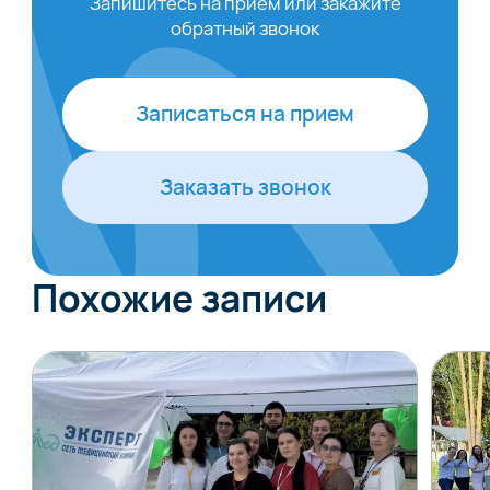
Запишитесь на прием или закажите
обратный звонок
Записаться на прием
Заказать звонок
Похожие записи