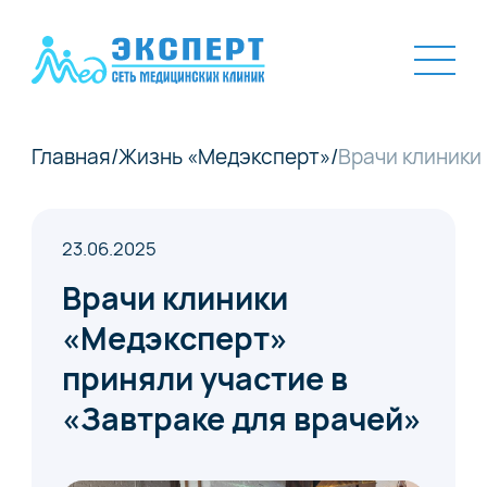
Главная
/
Жизнь «Медэксперт»
/
Врачи клиники
23.06.2025
Врачи клиники
«Медэксперт»
приняли участие в
«Завтраке для врачей»