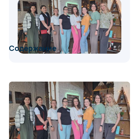
Содержание