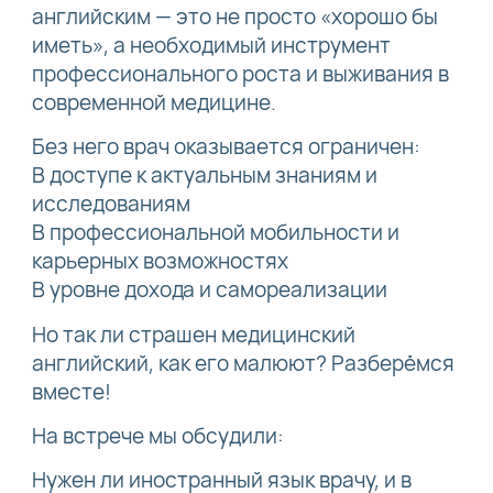
английским — это не просто «хорошо бы
иметь», а необходимый инструмент
профессионального роста и выживания в
современной медицине.
Без него врач оказывается ограничен:
В доступе к актуальным знаниям и
исследованиям
В профессиональной мобильности и
карьерных возможностях
В уровне дохода и самореализации
Но так ли страшен медицинский
английский, как его малюют? Разберёмся
вместе!
На встрече мы обсудили:
Нужен ли иностранный язык врачу, и в