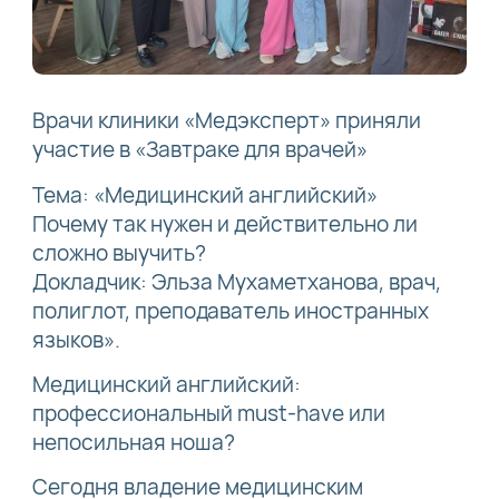
Врачи клиники «Медэксперт» приняли
участие в «Завтраке для врачей»
Тема: «Медицинский английский»
Почему так нужен и действительно ли
сложно выучить?
Докладчик: Эльза Мухаметханова, врач,
полиглот, преподаватель иностранных
языков».
Медицинский английский:
профессиональный must-have или
непосильная ноша?
Сегодня владение медицинским