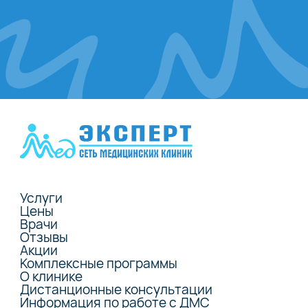
Услуги
Цены
Врачи
Отзывы
Акции
Комплексные программы
О клинике
Дистанционные консультации
Информация по работе с ДМС