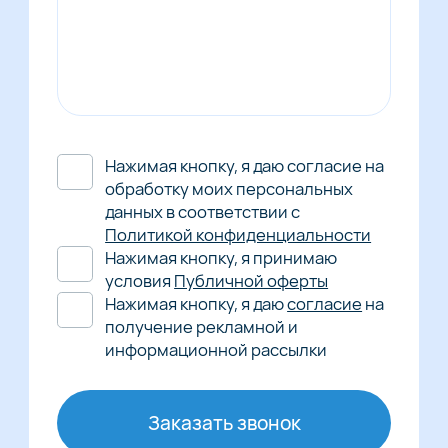
Нажимая кнопку, я даю согласие на
обработку моих персональных
данных в соответствии с
Политикой конфиденциальности
Нажимая кнопку, я принимаю
условия
Публичной оферты
Нажимая кнопку, я даю
согласие
на
получение рекламной и
информационной рассылки
Заказать звонок