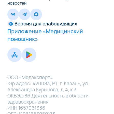
новостей
Версия для слабовидящих
Приложение «Медицинский
помощник»
ООО «Медэксперт»
Юр.адрес: 420083, РТ, г. Казань, ул.
Александра Курынова, д. 4, к.3
ОКВЭД 86 Деятельность в области
здравоохранения
ИНН 1657061636