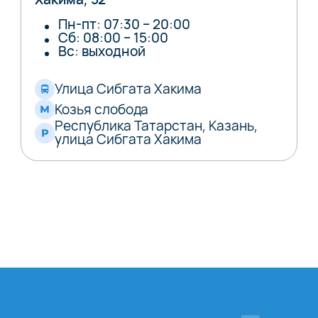
Пн-пт: 07:30 – 20:00
Сб: 08:00 – 15:00
Вс: выходной
Улица Сибгата Хакима
Козья слобода
Республика Татарстан, Казань,
улица Сибгата Хакима