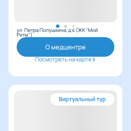
ул. Петра Полушкина, д.4 (ЖК "Мой
Ритм")
О медцентре
Посмотреть на карте
Виртуальный тур