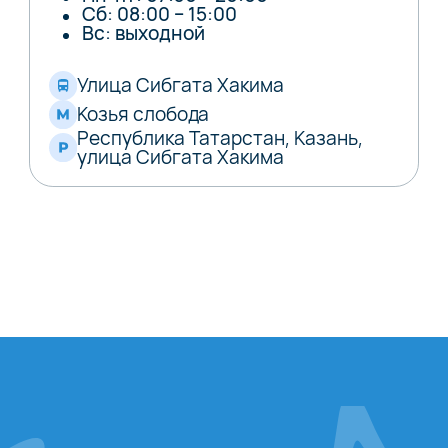
Сб: 08:00 – 15:00
Вс: выходной
Улица Сибгата Хакима
Козья слобода
Республика Татарстан, Казань,
улица Сибгата Хакима