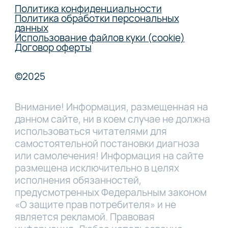
Политика конфиденциальности
Политика обработки персональных
данных
Использование файлов куки (cookie)
Договор оферты
©2025
Внимание! Информация, размещенная на
данном сайте, ни в коем случае не должна
использоваться читателями для
самостоятельной постановки диагноза
или самолечения! Информация на сайте
размещена исключительно в целях
исполнения обязанностей,
предусмотренных Федеральным законом
«О защите прав потребителя» и не
является рекламой. Правовая