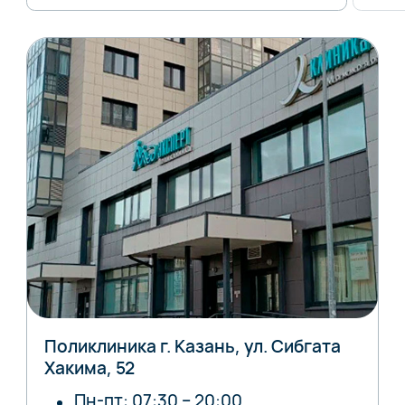
Поликлиника г. Казань, ул. Сибгата
Хакима, 52
Пн-пт: 07:30 – 20:00