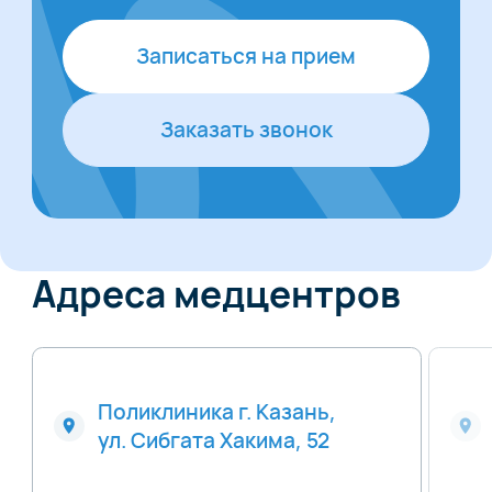
Записаться на прием
Заказать звонок
Адреса медцентров
Поликлиника г. Казань,
ул. Сибгата Хакима, 52