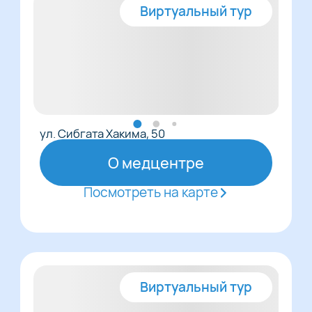
Виртуальный тур
ул. Сибгата Хакима, 50
О медцентре
Посмотреть на карте
Виртуальный тур