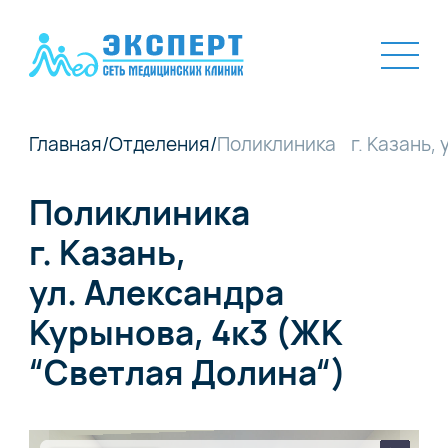
Главная
/
Отделения
/
Поликлиника г. Казань, 
Поликлиника
г. Казань,
ул. Александра
Курынова, 4к3 (ЖК
“Светлая Долина“)