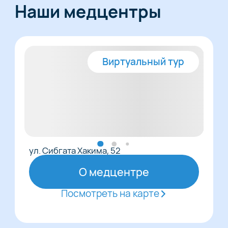
Наши медцентры
Виртуальный тур
ул. Сибгата Хакима, 52
О медцентре
Посмотреть на карте