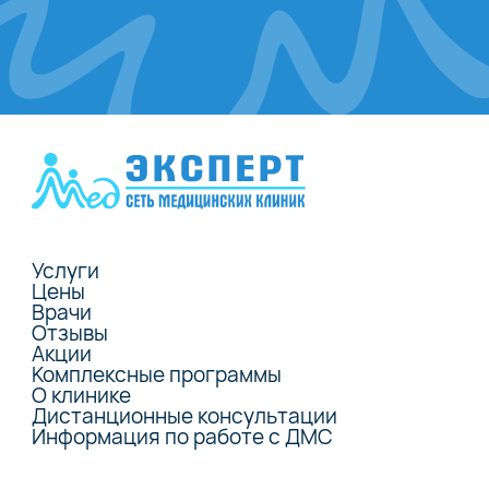
Услуги
Цены
Врачи
Отзывы
Акции
Комплексные программы
О клинике
Дистанционные консультации
Информация по работе с ДМС