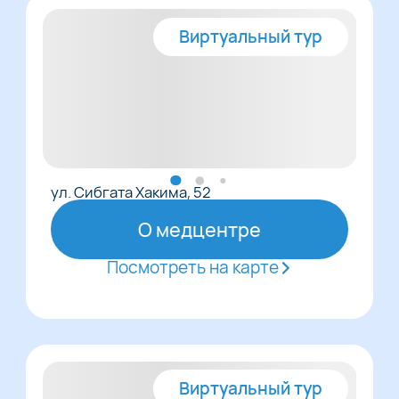
Виртуальный тур
ул. Сибгата Хакима, 52
О медцентре
Посмотреть на карте
Виртуальный тур