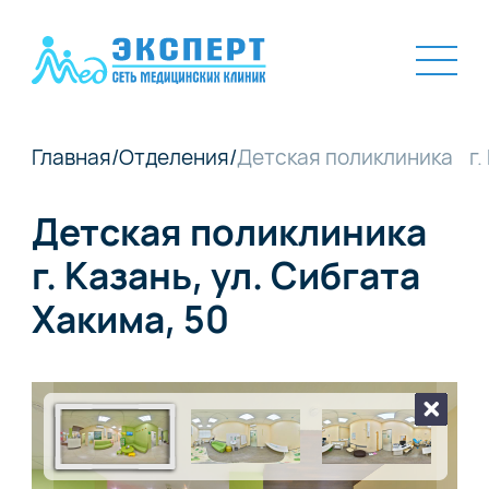
Главная
/
Отделения
/
Детская поликлиника г. 
Детская поликлиника
г. Казань, ул. Сибгата
Хакима, 50