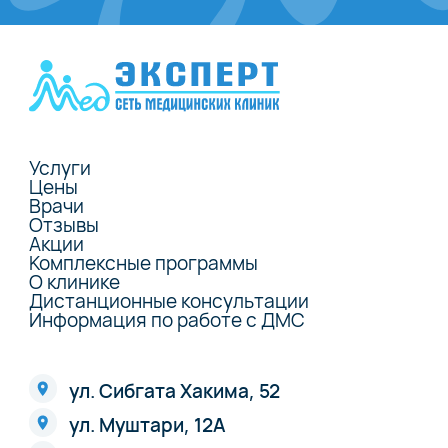
Услуги
Цены
Врачи
Отзывы
Акции
Комплексные программы
О клинике
Дистанционные консультации
Информация по работе с ДМС
ул. Сибгата Хакима, 52
ул. Муштари, 12А