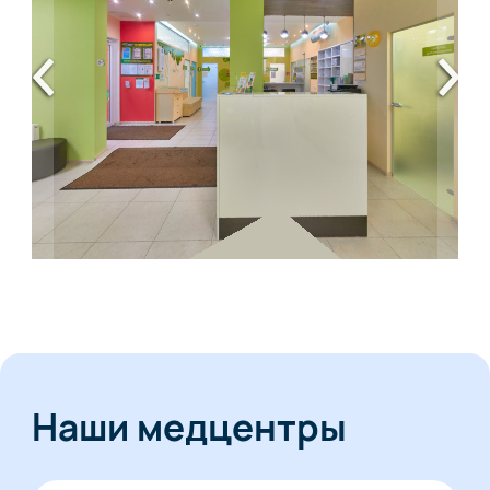
Наши медцентры