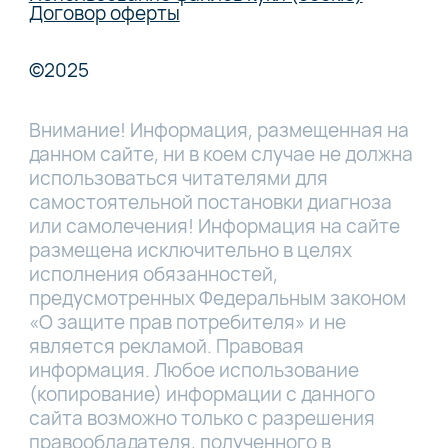
Договор оферты
©2025
Внимание! Информация, размещенная на
данном сайте, ни в коем случае не должна
использоваться читателями для
самостоятельной постановки диагноза
или самолечения! Информация на сайте
размещена исключительно в целях
исполнения обязанностей,
предусмотренных Федеральным законом
«О защите прав потребителя» и не
является рекламой. Правовая
информация. Любое использование
(копирование) информации с данного
сайта возможно только с разрешения
правообладателя, полученного в