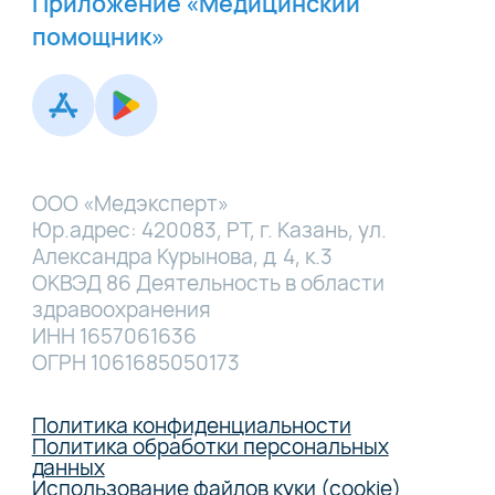
Приложение «Медицинский
помощник»
ООО «Медэксперт»
Юр.адрес: 420083, РТ, г. Казань, ул.
Александра Курынова, д. 4, к.3
ОКВЭД 86 Деятельность в области
здравоохранения
ИНН 1657061636
ОГРН 1061685050173
Политика конфиденциальности
Политика обработки персональных
данных
Использование файлов куки (cookie)