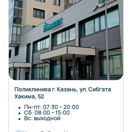
Поликлиника г. Казань, ул. Сибгата
Хакима, 52
Пн-пт: 07:30 – 20:00
Сб: 08:00 – 15:00
Вс: выходной