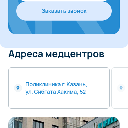
Заказать звонок
Адреса медцентров
Поликлиника г. Казань,
ул. Сибгата Хакима, 52