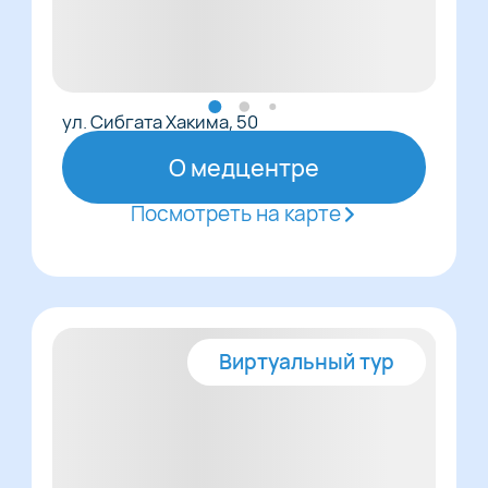
ул. Сибгата Хакима, 50
О медцентре
Посмотреть на карте
Виртуальный тур