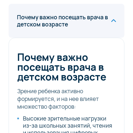
Почему важно посещать врача в
детском возрасте
Почему важно
посещать врача в
детском возрасте
Зрение ребенка активно
формируется, и на нее влияет
множество факторов:
Высокие зрительные нагрузки
из-за школьных занятий, чтения
и использования цифровых