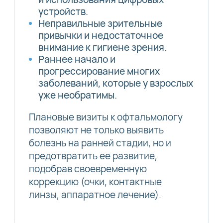
устройств.
Неправильные зрительные
привычки и недостаточное
внимание к гигиене зрения.
Раннее начало и
прогрессирование многих
заболеваний, которые у взрослых
уже необратимы.
Плановые визиты к офтальмологу
позволяют не только выявить
болезнь на ранней стадии, но и
предотвратить ее развитие,
подобрав своевременную
коррекцию (очки, контактные
линзы, аппаратное лечение).