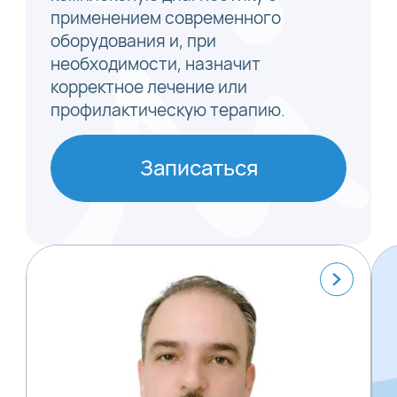
применением современного
оборудования и, при
необходимости, назначит
корректное лечение или
профилактическую терапию.
Записаться