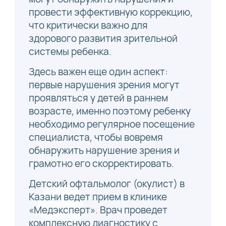
провести эффективную коррекцию,
что критически важно для
здорового развития зрительной
системы ребенка.
Здесь важен еще один аспект:
первые нарушения зрения могут
проявляться у детей в раннем
возрасте, именно поэтому ребенку
необходимо регулярное посещение
специалиста, чтобы вовремя
обнаружить нарушение зрения и
грамотно его скорректировать.
Детский офтальмолог (окулист) в
Казани ведет прием в клинике
«Медэксперт». Врач проведет
комплексную диагностику с