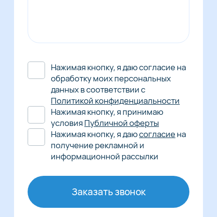
Нажимая кнопку, я даю согласие на
обработку моих персональных
данных в соответствии с
Политикой конфиденциальности
Нажимая кнопку, я принимаю
условия
Публичной оферты
Нажимая кнопку, я даю
согласие
на
получение рекламной и
информационной рассылки
Заказать звонок