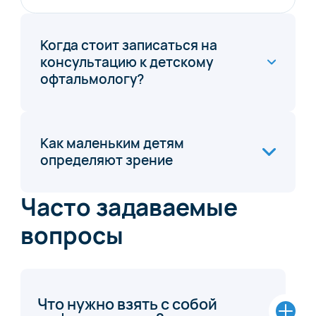
Когда стоит записаться на
консультацию к детскому
офтальмологу?
Как маленьким детям
определяют зрение
Часто задаваемые
вопросы
Что нужно взять с собой