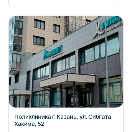
Поликлиника г. Казань, ул. Сибгата
Хакима, 52