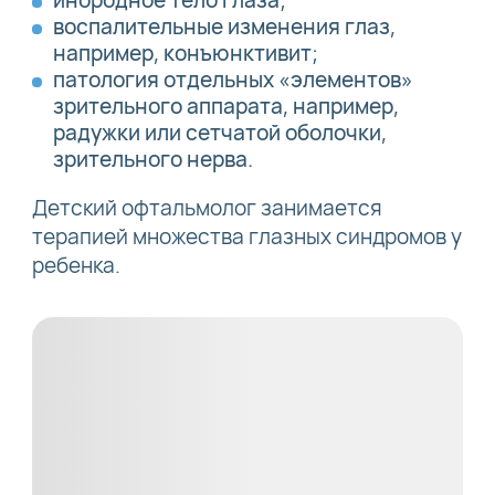
инородное тело глаза;
воспалительные изменения глаз,
например, конъюнктивит;
патология отдельных «элементов»
зрительного аппарата, например,
радужки или сетчатой оболочки,
зрительного нерва.
Детский офтальмолог занимается
терапией множества глазных синдромов у
ребенка.