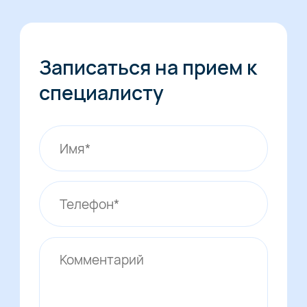
Записаться на прием к
специалисту