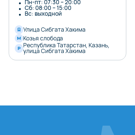
Пн-пт: 07:30 – 20:00
Сб: 08:00 – 15:00
Вс: выходной
Улица Сибгата Хакима
Козья слобода
Республика Татарстан, Казань,
улица Сибгата Хакима