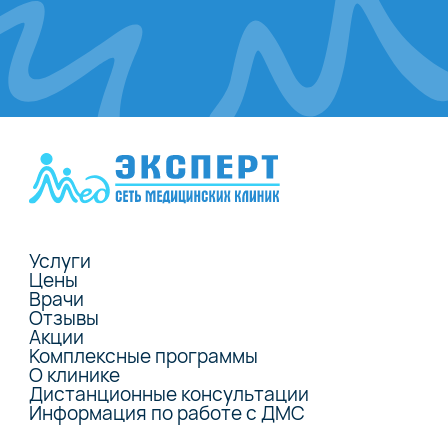
Услуги
Цены
Врачи
Отзывы
Акции
Комплексные программы
О клинике
Дистанционные консультации
Информация по работе с ДМС