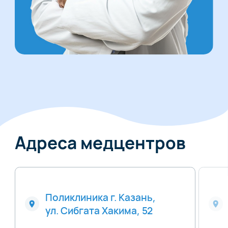
Адреса медцентров
Поликлиника г. Казань,
ул. Сибгата Хакима, 52