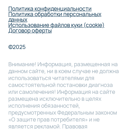
Политика конфиденциальности
Политика обработки персональных
данных
Использование файлов куки (cookie)
Договор оферты
©2025
Внимание! Информация, размещенная на
данном сайте, ни в коем случае не должна
использоваться читателями для
самостоятельной постановки диагноза
или самолечения! Информация на сайте
размещена исключительно в целях
исполнения обязанностей,
предусмотренных Федеральным законом
«О защите прав потребителя» и не
является рекламой. Правовая