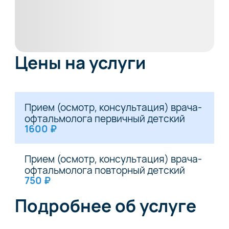
Цены на услуги
Прием (осмотр, консультация) врача-
офтальмолога первичный детский
1600 ₽
Прием (осмотр, консультация) врача-
офтальмолога повторный детский
750 ₽
Подробнее об услуге