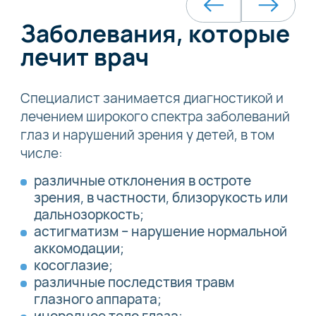
Заболевания, которые
лечит врач
Специалист занимается диагностикой и
лечением широкого спектра заболеваний
глаз и нарушений зрения у детей, в том
числе:
различные отклонения в остроте
зрения, в частности, близорукость или
дальнозоркость;
астигматизм – нарушение нормальной
аккомодации;
косоглазие;
различные последствия травм
глазного аппарата;