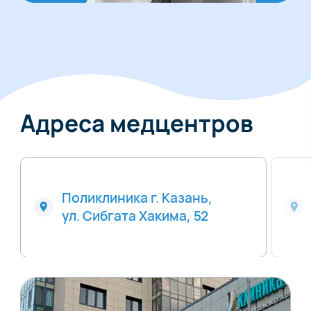
Адреса медцентров
Поликлиника г. Казань,
ул. Сибгата Хакима, 52