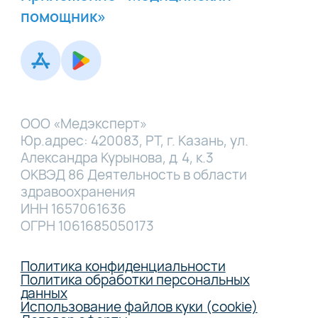
помощник»
ООО «Медэксперт»
Юр.адрес: 420083, РТ, г. Казань, ул.
Александра Курынова, д. 4, к.3
ОКВЭД 86 Деятельность в области
здравоохранения
ИНН 1657061636
ОГРН 1061685050173
Политика конфиденциальности
Политика обработки персональных
данных
Использование файлов куки (cookie)