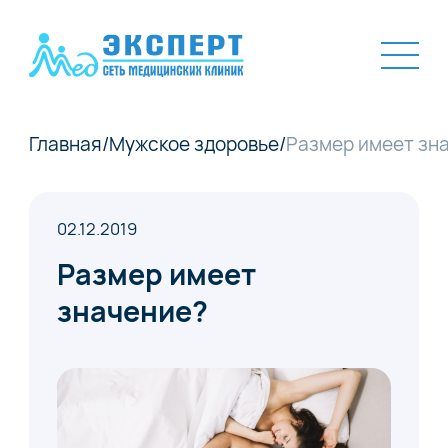
Главная
/
Мужское здоровье
/
Размер имеет зн
02.12.2019
Размер имеет
значение?