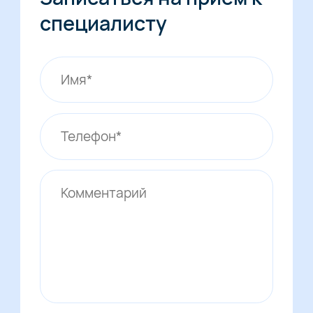
специалисту