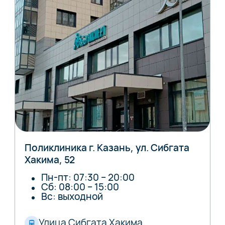
Поликлиника г. Казань, ул. Сибгата
Хакима, 52
Пн-пт: 07:30 – 20:00
Сб: 08:00 – 15:00
Вс: выходной
Улица Сибгата Хакима