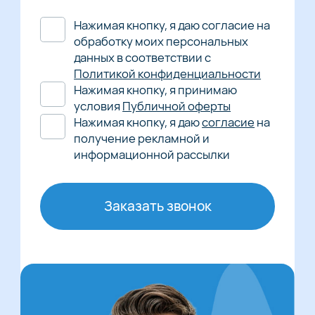
Нажимая кнопку, я даю согласие на
обработку моих персональных
данных в соответствии с
Политикой конфиденциальности
Нажимая кнопку, я принимаю
условия
Публичной оферты
Нажимая кнопку, я даю
согласие
на
получение рекламной и
информационной рассылки
Заказать звонок