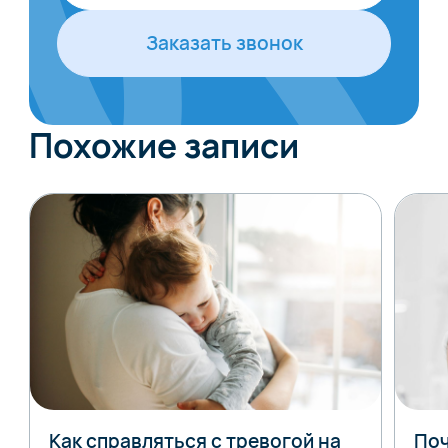
Заказать звонок
Похожие записи
Как справляться с тревогой на
Поч