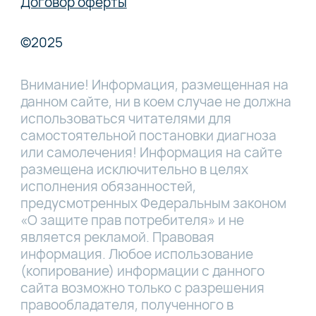
Договор оферты
©2025
Внимание! Информация, размещенная на
данном сайте, ни в коем случае не должна
использоваться читателями для
самостоятельной постановки диагноза
или самолечения! Информация на сайте
размещена исключительно в целях
исполнения обязанностей,
предусмотренных Федеральным законом
«О защите прав потребителя» и не
является рекламой. Правовая
информация. Любое использование
(копирование) информации с данного
сайта возможно только с разрешения
правообладателя, полученного в