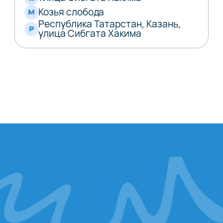
Козья слобода
Республика Татарстан, Казань,
улица Сибгата Хакима