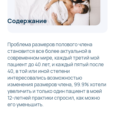
Содержание
Проблема размеров полового члена
становится все более актуальной в
современном мире, каждый третий мой
пациент до 40 лет, и каждый пятый после
40, в той или иной степени
интересовались возможностью
изменения размеров члена, 99.9% хотели
увеличить и только один пациент в моей
12-летней практики спросил, как можно
его уменьшить.