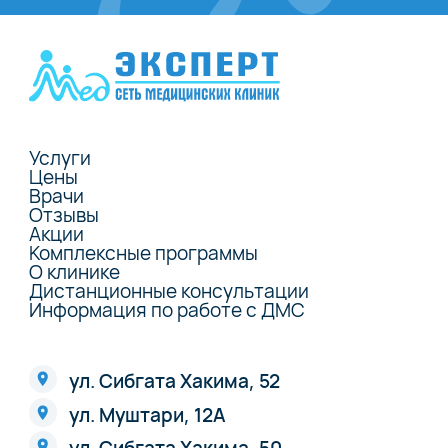
Услуги
Цены
Врачи
Отзывы
Акции
Комплексные программы
О клинике
Дистанционные консультации
Информация по работе с ДМС
ул. Сибгата Хакима, 52
ул. Муштари, 12А
ул. Сибгата Хакима, 50