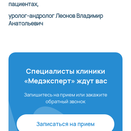
пациентах,
уролог-андролог Леонов Владимир
Анатольевич
Специалисты клиники
«Медэксперт» ждут вас
Запишитесь на прием или закажите
обратный звонок
Записаться на прием