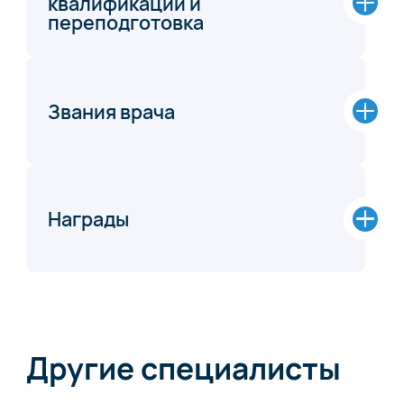
квалификации и
переподготовка
Звания врача
Награды
Другие специалисты