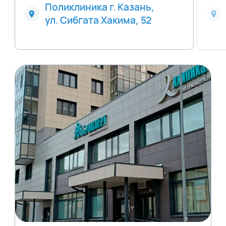
Поликлиника г. Казань,
ул. Сибгата Хакима, 52