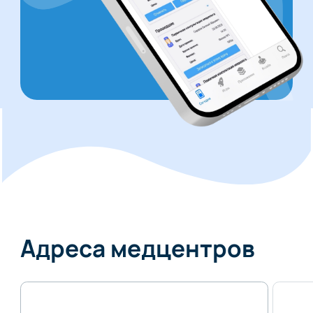
Адреса медцентров