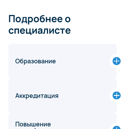
Подробнее о
специалисте
Образование
Аккредитация
Повышение