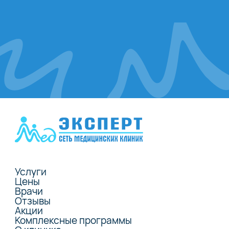
Услуги
Цены
Врачи
Отзывы
Акции
Комплексные программы