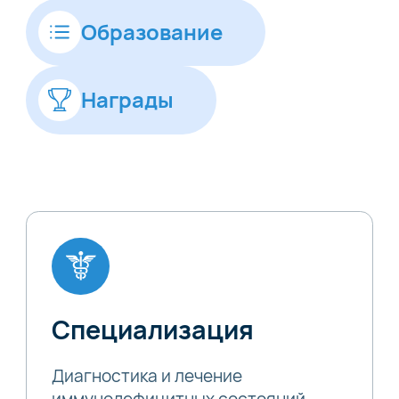
Образование
Награды
Специализация
Диагностика и лечение