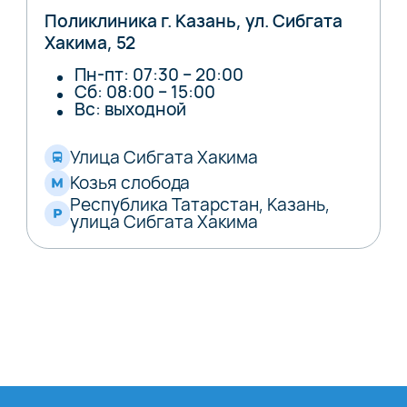
Поликлиника г. Казань, ул. Сибгата
Хакима, 52
Пн-пт: 07:30 – 20:00
Сб: 08:00 – 15:00
Вс: выходной
Улица Сибгата Хакима
Козья слобода
Республика Татарстан, Казань,
улица Сибгата Хакима