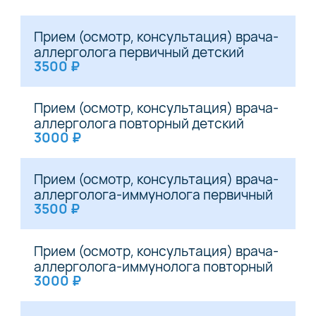
Прием (осмотр, консультация) врача-
аллерголога первичный детский
3500 ₽
Прием (осмотр, консультация) врача-
аллерголога повторный детский
3000 ₽
Прием (осмотр, консультация) врача-
аллерголога-иммунолога первичный
3500 ₽
Прием (осмотр, консультация) врача-
аллерголога-иммунолога повторный
3000 ₽