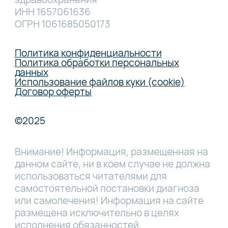
ИНН 1657061636
ОГРН 1061685050173
Политика конфиденциальности
Политика обработки персональных
данных
Использование файлов куки (cookie)
Договор оферты
©2025
Внимание! Информация, размещенная на
данном сайте, ни в коем случае не должна
использоваться читателями для
самостоятельной постановки диагноза
или самолечения! Информация на сайте
размещена исключительно в целях
исполнения обязанностей,