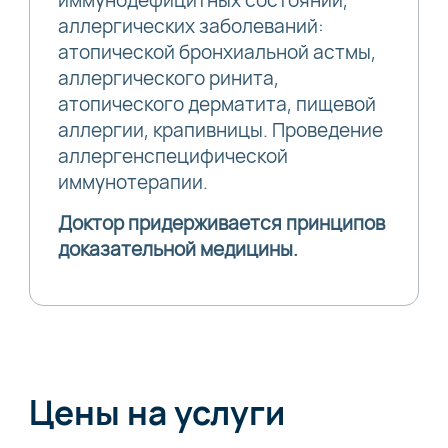
иммунодефицитных состояний,
аллергических заболеваний:
атопической бронхиальной астмы,
аллергического ринита,
атопического дерматита, пищевой
аллергии, крапивницы. ‌Проведение
аллергенспецифической
иммунотерапии.
Доктор придерживается принципов
доказательной медицины.
Цены на услуги