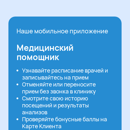
Наше мобильное приложение
Медицинский
помощник
Узнавайте расписание врачей и
записывайтесь на прием
Отменяйте или переносите
прием без звонка в клинику
Смотрите свою историю
посещений и результаты
анализов
Проверяйте бонусные баллы на
Карте Клиента