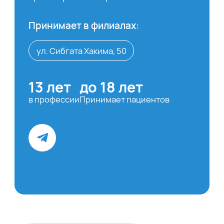
Принимает в филиалах:
ул. Сибгата Хакима, 50
13 лет
до 18 лет
в профессии
Принимает пациентов