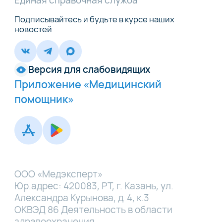
Единая справочная служба
Подписывайтесь и будьте в курсе наших
новостей
Версия для слабовидящих
Приложение «Медицинский
помощник»
ООО «Медэксперт»
Юр.адрес: 420083, РТ, г. Казань, ул.
Александра Курынова, д. 4, к.3
ОКВЭД 86 Деятельность в области
здравоохранения