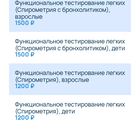
Функциональное тестирование легких
(Спирометрия с бронхолитиком),
взрослые
1500 ₽
Функциональное тестирование легких
(Спирометрия с бронхолитиком), дети
1500 ₽
Функциональное тестирование легких
(Спирометрия), взрослые
1200 ₽
Функциональное тестирование легких
(Спирометрия), дети
1200 ₽