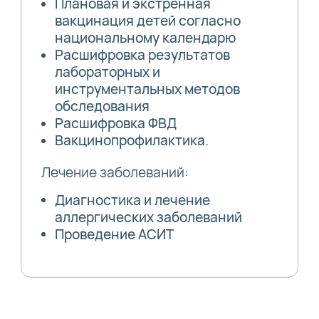
Плановая и экстренная
вакцинация детей согласно
национальному календарю
Расшифровка результатов
лабораторных и
инструментальных методов
обследования
Расшифровка ФВД
Вакцинопрофилактика.
Лечение заболеваний:
Диагностика и лечение
аллергических заболеваний
Проведение АСИТ