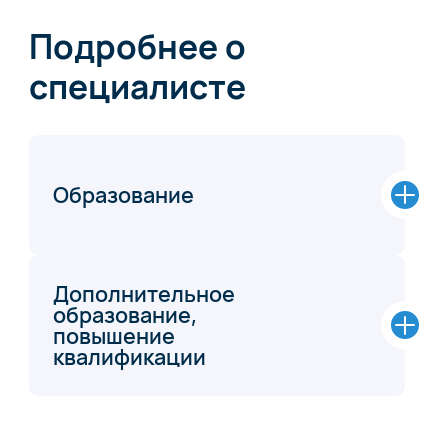
Подробнее о
специалисте
Образование
Дополнительное
образование,
повышение
квалификации