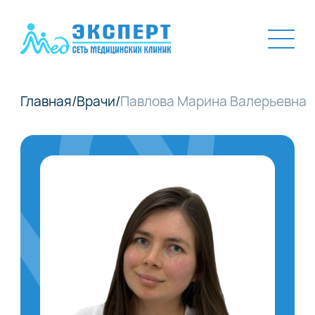
Главная
/
Врачи
/
Павлова Марина Валерьевна