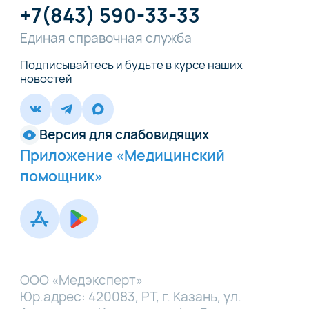
+7(843) 590-33-33
Единая справочная служба
Подписывайтесь и будьте в курсе наших
новостей
Версия для слабовидящих
Приложение «Медицинский
помощник»
ООО «Медэксперт»
Юр.адрес: 420083, РТ, г. Казань, ул.