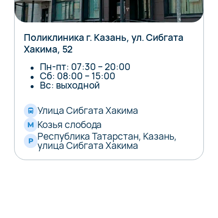
Поликлиника г. Казань, ул. Сибгата
Хакима, 52
Пн-пт: 07:30 – 20:00
Сб: 08:00 – 15:00
Вс: выходной
Улица Сибгата Хакима
Козья слобода
Республика Татарстан, Казань,
улица Сибгата Хакима