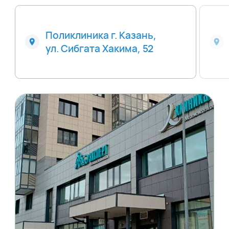
Поликлиника г. Казань,
ул. Сибгата Хакима, 52