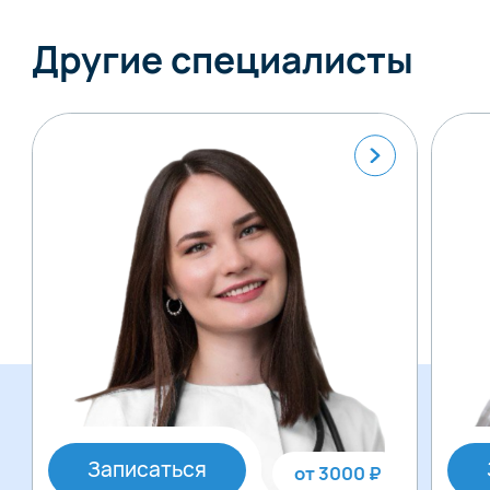
Другие специалисты
Записаться
от 3000 ₽