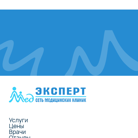
Услуги
Цены
Врачи
Отзывы