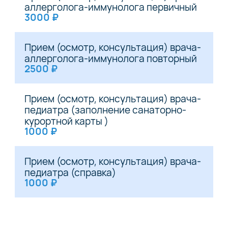
аллерголога-иммунолога первичный
3000 ₽
Прием (осмотр, консультация) врача-
аллерголога-иммунолога повторный
2500 ₽
Прием (осмотр, консультация) врача-
педиатра (заполнение санаторно-
курортной карты )
1000 ₽
Прием (осмотр, консультация) врача-
педиатра (справка)
1000 ₽