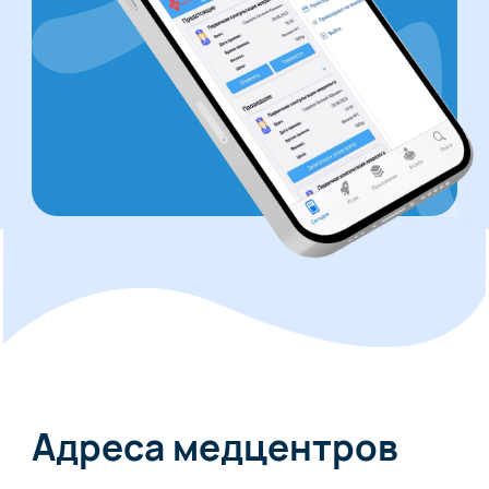
Адреса медцентров