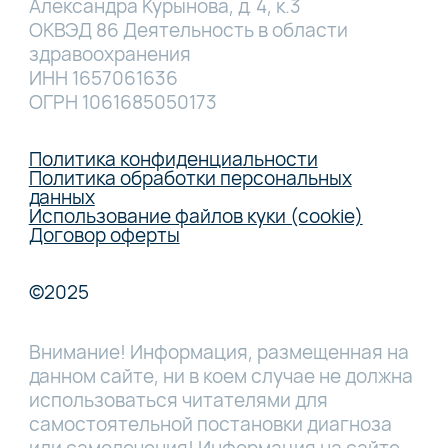
Александра Курынова, д. 4, к.3
ОКВЭД 86 Деятельность в области
здравоохранения
ИНН 1657061636
ОГРН 1061685050173
Политика конфиденциальности
Политика обработки персональных
данных
Использование файлов куки (cookie)
Договор оферты
©2025
Внимание! Информация, размещенная на
данном сайте, ни в коем случае не должна
использоваться читателями для
самостоятельной постановки диагноза