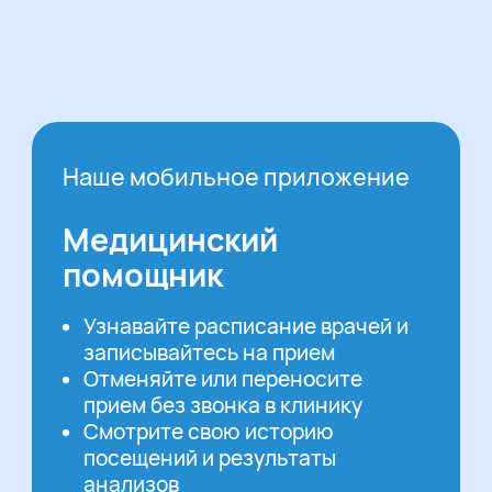
Наше мобильное приложение
Медицинский
помощник
Узнавайте расписание врачей и
записывайтесь на прием
Отменяйте или переносите
прием без звонка в клинику
Смотрите свою историю
посещений и результаты
анализов