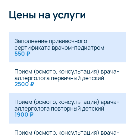
Цены на услуги
Заполнение прививочного
сертификата врачом-педиатром
550 ₽
Прием (осмотр, консультация) врача-
аллерголога первичный детский
2500 ₽
Прием (осмотр, консультация) врача-
аллерголога повторный детский
1900 ₽
Прием (осмотр, консультация) врача-