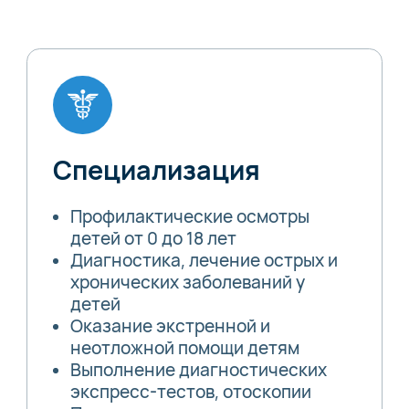
Специализация
Профилактические осмотры
детей от 0 до 18 лет
Диагностика, лечение острых и
хронических заболеваний у
детей
Оказание экстренной и
неотложной помощи детям
Выполнение диагностических
экспресс-тестов, отоскопии