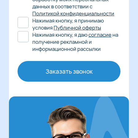
данных в соответствии с
Политикой конфиденциальности
Нажимая кнопку, я принимаю
условия
Публичной оферты
Нажимая кнопку, я даю
согласие
на
получение рекламной и
информационной рассылки
Заказать звонок