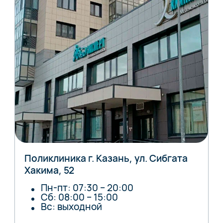
Поликлиника г. Казань, ул. Сибгата
Хакима, 52
Пн-пт: 07:30 – 20:00
Сб: 08:00 – 15:00
Вс: выходной