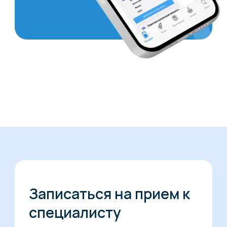
Записаться на прием к
специалисту