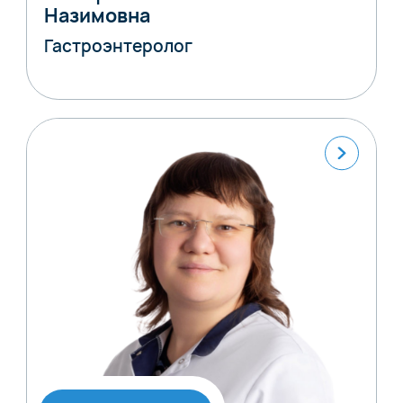
Назимовна
Гастроэнтеролог