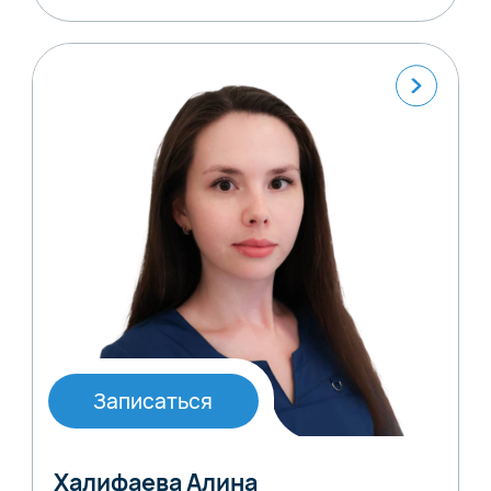
Записаться
Халифаева Алина