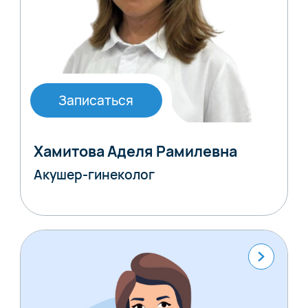
Записаться
Хамитова Аделя Рамилевна
Акушер-гинеколог