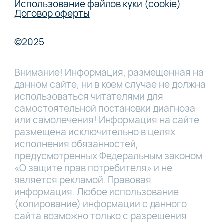
Использование файлов куки (cookie)
Договор оферты
©2025
Внимание! Информация, размещенная на
данном сайте, ни в коем случае не должна
использоваться читателями для
самостоятельной постановки диагноза
или самолечения! Информация на сайте
размещена исключительно в целях
исполнения обязанностей,
предусмотренных Федеральным законом
«О защите прав потребителя» и не
является рекламой. Правовая
информация. Любое использование
(копирование) информации с данного
сайта возможно только с разрешения