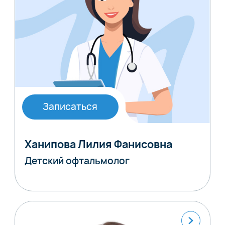
Записаться
Ханипова Лилия Фанисовна
Детский офтальмолог