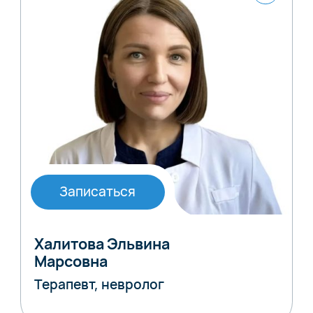
Записаться
Халитова Эльвина
Марсовна
Терапевт, невролог