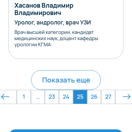
Хасанов Владимир
Владимирович
Уролог, андролог, врач УЗИ
Врач высшей категории, кандидат
медицинских наук, доцент кафедры
урологии КГМА
Показать еще
1
…
23
24
25
26
27