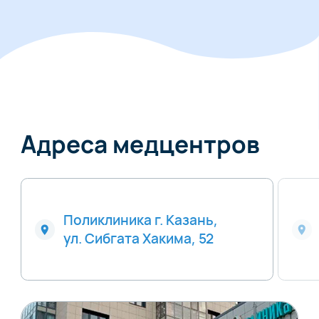
Адреса медцентров
Поликлиника г. Казань,
ул. Сибгата Хакима, 52