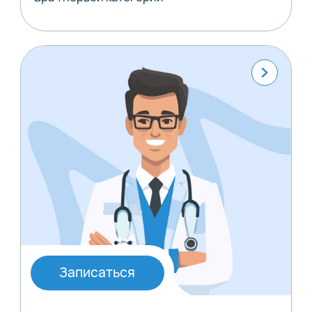
Записаться