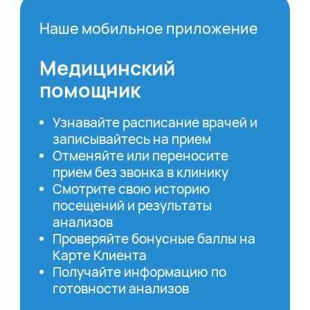
Наше мобильное приложение
Медицинский
помощник
Узнавайте расписание врачей и
записывайтесь на прием
Отменяйте или переносите
прием без звонка в клинику
Смотрите свою историю
посещений и результаты
анализов
Проверяйте бонусные баллы на
Карте Клиента
Получайте информацию по
готовности анализов