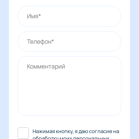
Нажимая кнопку, я даю согласие на
обработку моих персональных