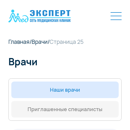
Главная
/
Врачи
/
Страница 25
Врачи
Наши врачи
Приглашенные специалисты