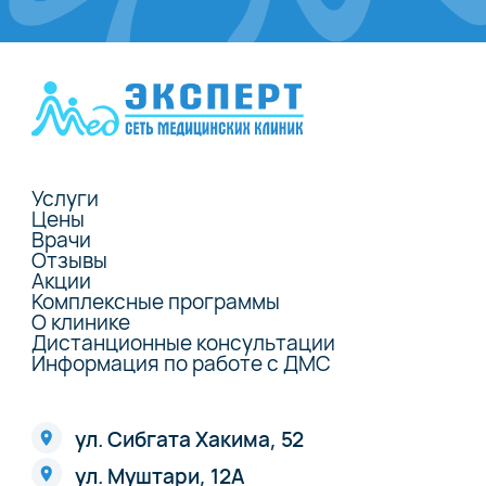
Услуги
Цены
Врачи
Отзывы
Акции
Комплексные программы
О клинике
Дистанционные консультации
Информация по работе с ДМС
ул. Сибгата Хакима, 52
ул. Муштари, 12А