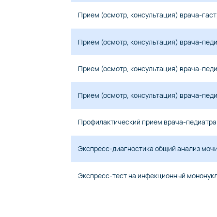
Прием (осмотр, консультация) врача-гас
Прием (осмотр, консультация) врача-педи
Прием (осмотр, консультация) врача-пед
Прием (осмотр, консультация) врача-пед
Профилактический прием врача-педиатра 
Экспресс-диагностика общий анализ мочи
Экспресс-тест на инфекционный мононук