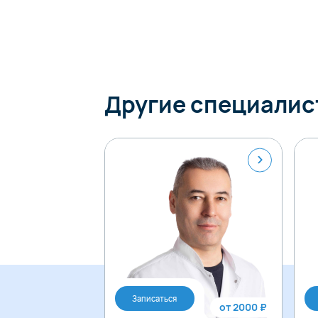
Другие специалис
Записаться
от 2000 ₽