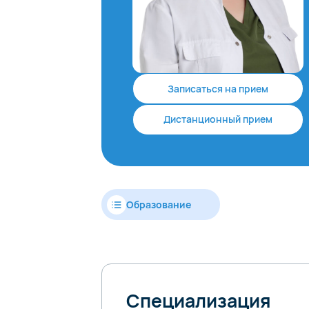
Записаться на прием
Дистанционный прием
Образование
Специализация