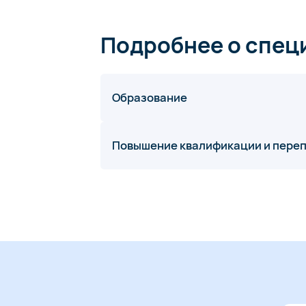
Подробнее о спец
Образование
Повышение квалификации и пере