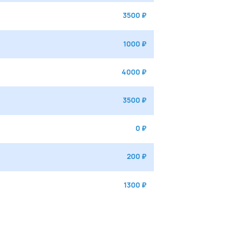
3500 ₽
1000 ₽
4000 ₽
3500 ₽
0 ₽
200 ₽
1300 ₽