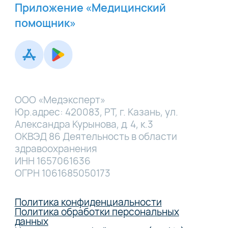
Приложение «Медицинский
помощник»
ООО «Медэксперт»
Юр.адрес: 420083, РТ, г. Казань, ул.
Александра Курынова, д. 4, к.3
ОКВЭД 86 Деятельность в области
здравоохранения
ИНН 1657061636
ОГРН 1061685050173
Политика конфиденциальности
Политика обработки персональных
данных