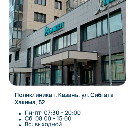
Поликлиника г. Казань, ул. Сибгата
Хакима, 52
Пн-пт: 07:30 – 20:00
Сб: 08:00 – 15:00
Вс: выходной