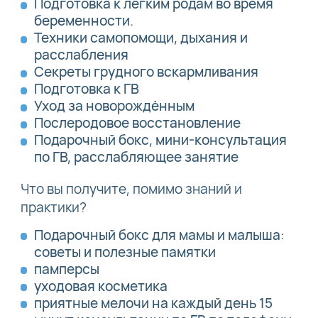
Подготовка к легким родам во время
беременности.
Техники самопомощи, дыхания и
расслабления
Секреты грудного вскармливания
Подготовка к ГВ
Уход за новорождённым
Послеродовое восстановление
Подарочный бокс, мини-консультация
по ГВ, расслабляющее занятие
Что вы получите, помимо знаний и
практики?
Подарочный бокс для мамы и малыша:
советы и полезные памятки
памперсы
уходовая косметика
приятные мелочи на каждый день 15