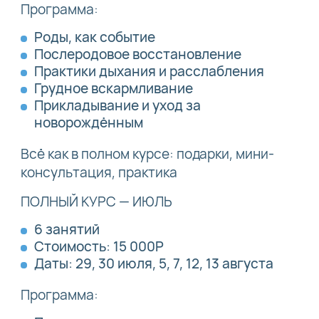
Программа:
Роды, как событие
Послеродовое восстановление
Практики дыхания и расслабления
Грудное вскармливание
Прикладывание и уход за
новорождённым
Всё как в полном курсе: подарки, мини-
консультация, практика
ПОЛНЫЙ КУРС — ИЮЛЬ
6 занятий
Стоимость: 15 000Р
Даты: 29, 30 июля, 5, 7, 12, 13 августа
Программа: