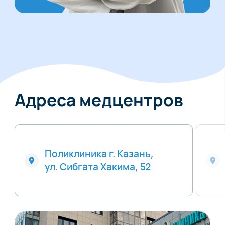
Адреса медцентров
Поликлиника г. Казань,
ул. Сибгата Хакима, 52