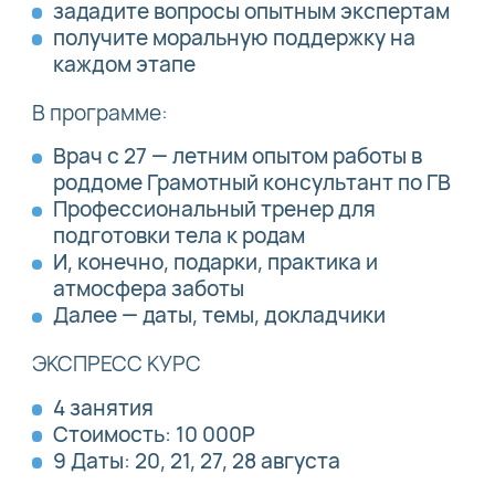
зададите вопросы опытным экспертам
получите моральную поддержку на
каждом этапе
В программе:
Врач с 27 — летним опытом работы в
роддоме Грамотный консультант по ГВ
Профессиональный тренер для
подготовки тела к родам
И, конечно, подарки, практика и
атмосфера заботы
Далее — даты, темы, докладчики
ЭКСПРЕСС КУРС
4 занятия
Стоимость: 10 000Р
9 Даты: 20, 21, 27, 28 августа