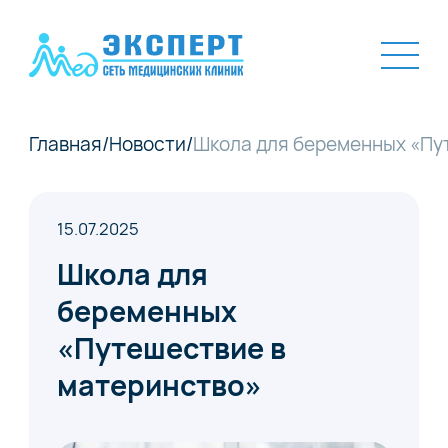
Главная
/
Новости
/
Школа для беременных «Пу
15.07.2025
Школа для
беременных
«Путешествие в
материнство»