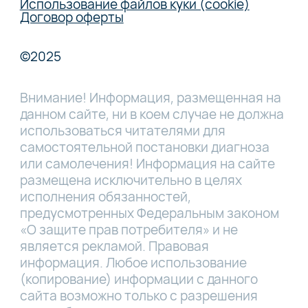
Использование файлов куки (cookie)
Договор оферты
©2025
Внимание! Информация, размещенная на
данном сайте, ни в коем случае не должна
использоваться читателями для
самостоятельной постановки диагноза
или самолечения! Информация на сайте
размещена исключительно в целях
исполнения обязанностей,
предусмотренных Федеральным законом
«О защите прав потребителя» и не
является рекламой. Правовая
информация. Любое использование
(копирование) информации с данного
сайта возможно только с разрешения