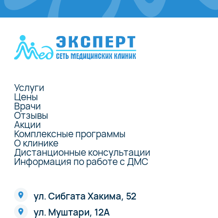
Услуги
Цены
Врачи
Отзывы
Акции
Комплексные программы
О клинике
Дистанционные консультации
Информация по работе с ДМС
ул. Сибгата Хакима, 52
ул. Муштари, 12А