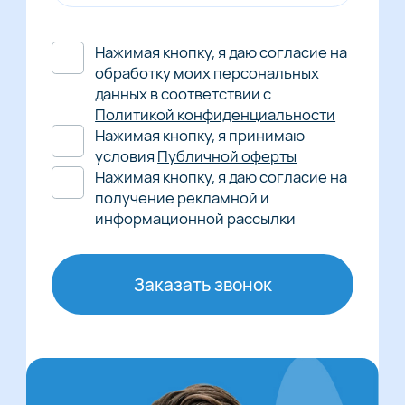
Нажимая кнопку, я даю согласие на
обработку моих персональных
данных в соответствии с
Политикой конфиденциальности
Нажимая кнопку, я принимаю
условия
Публичной оферты
Нажимая кнопку, я даю
согласие
на
получение рекламной и
информационной рассылки
Заказать звонок