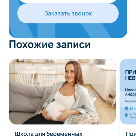
Заказать звонок
Похожие записи
Школа для беременных
При