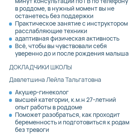
минут консультации по ГВ по телефону
в роддоме, в нужный момент вы не
останетесь без поддержки
Практическое занятие с инструктором
расслабляющие техники
адаптивная физическая активность
Всё, чтобы вы чувствовали себя
уверенно до и после рождения малыша
ДОКЛАДЧИКИ ШКОЛЫ
Давлетшина Лейла Тальгатовна
Акушер-гинеколог
высшей категории, к.м.н 27-летний
опыт работы в роддоме
Поможет разобраться, как проходит
беременность и подготовиться к родам
без тревоги