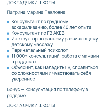
ДОКЛАДЧИКИ ШКОЛЫ
Патрина Марина Павловна
Консультант по грудному
вскармливанию, более 40 лет опыта
Консультант по ГВ АКЕВ
Инструктор по раннему развивающему
детскому массажу
Перинатальный психолог
11 000+ консультаций, работа с мамами
в роддомах
Объяснит, как наладить ГВ, справиться
со сложностями и чувствовать себя
увереннее
Бонус — консультация по телефону в
роддоме
ДОКЛАДЧИКИ ШКОЛЫ