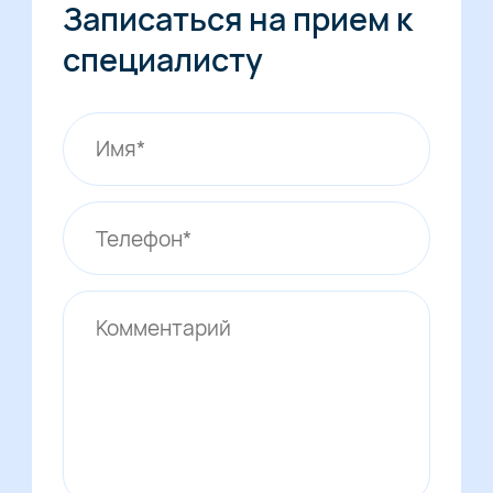
Записаться на прием к
специалисту