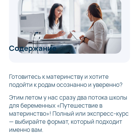
Содержание
Готовитесь к материнству и хотите
подойти к родам осознанно и уверенно?
Этим летом у нас сразу два потока школы
для беременных «Путешествие в
материнство»! Полный или экспресс-курс
— выбирайте формат, который подходит
именно вам.