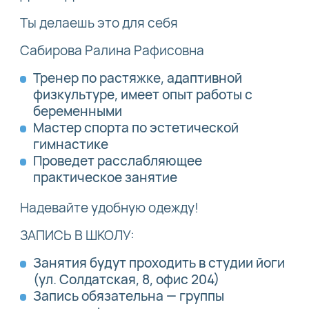
Ты делаешь это для себя
Сабирова Ралина Рафисовна
Тренер по растяжке, адаптивной
физкультуре, имеет опыт работы с
беременными
Мастер спорта по эстетической
гимнастике
Проведет расслабляющее
практическое занятие
Надевайте удобную одежду!
ЗАПИСЬ В ШКОЛУ:
Занятия будут проходить в студии йоги
(ул. Солдатская, 8, офис 204)
Запись обязательна — группы