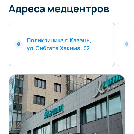
Адреса медцентров
Поликлиника г. Казань,
ул. Сибгата Хакима, 52