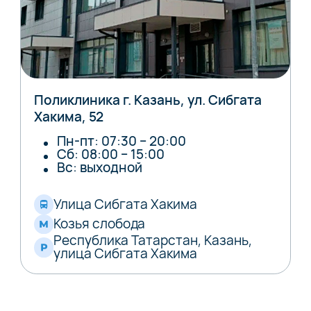
Поликлиника г. Казань, ул. Сибгата
Хакима, 52
Пн-пт: 07:30 – 20:00
Сб: 08:00 – 15:00
Вс: выходной
Улица Сибгата Хакима
Козья слобода
Республика Татарстан, Казань,
улица Сибгата Хакима