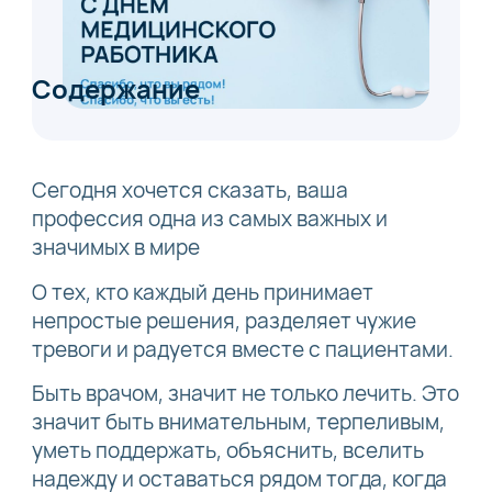
Содержание
Сегодня хочется сказать, ваша
профессия одна из самых важных и
значимых в мире
О тех, кто каждый день принимает
непростые решения, разделяет чужие
тревоги и радуется вместе с пациентами.
Быть врачом, значит не только лечить. Это
значит быть внимательным, терпеливым,
уметь поддержать, объяснить, вселить
надежду и оставаться рядом тогда, когда