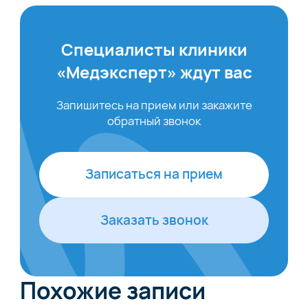
Специалисты клиники
«Медэксперт» ждут вас
Запишитесь на прием или закажите
обратный звонок
Записаться на прием
Заказать звонок
Похожие записи