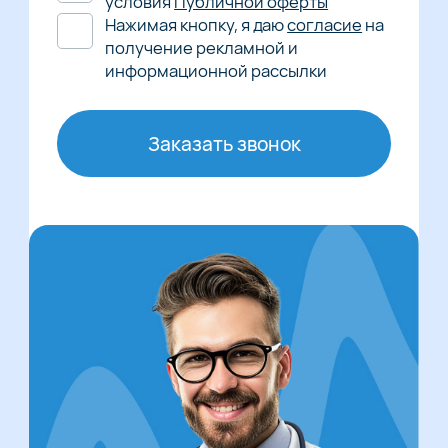
условия
Публичной оферты
Нажимая кнопку, я даю
согласие
на
получение рекламной и
информационной рассылки
Заказать звонок