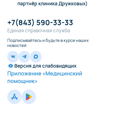
партнёр клиника Дружковых)
+7(843) 590-33-33
Единая справочная служба
Подписывайтесь и будьте в курсе наших
новостей
Версия для слабовидящих
Приложение «Медицинский
помощник»