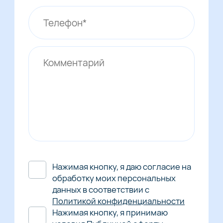
Нажимая кнопку, я даю согласие на
обработку моих персональных
данных в соответствии с
Политикой конфиденциальности
Нажимая кнопку, я принимаю