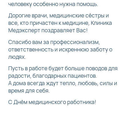
человеку особенно нужна помощь.
Дорогие врачи, медицинские сёстры и
все, кто причастен к медицине, Клиника
Медэксперт поздравляет Вас!
Спасибо вам за профессионализм,
ответственность и искреннюю заботу о
людях.
Пусть в работе будет больше поводов для
радости, благодарных пациентов.
А дома всегда ждут тепло, любовь, силы и
время для себя.
С Днём медицинского работника!