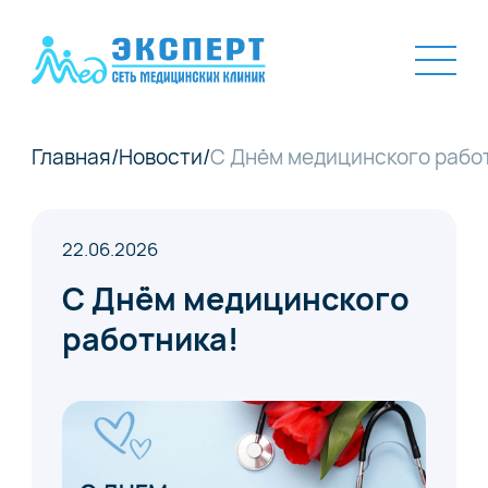
Главная
/
Новости
/
С Днём медицинского рабо
22.06.2026
С Днём медицинского
работника!