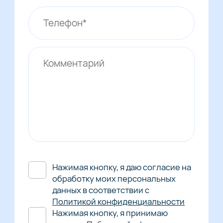
Нажимая кнопку, я даю согласие на
обработку моих персональных
данных в соответствии с
Политикой конфиденциальности
Нажимая кнопку, я принимаю