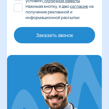
условия
Публичной оферты
Нажимая кнопку, я даю
согласие
на
получение рекламной и
информационной рассылки
Заказать звонок