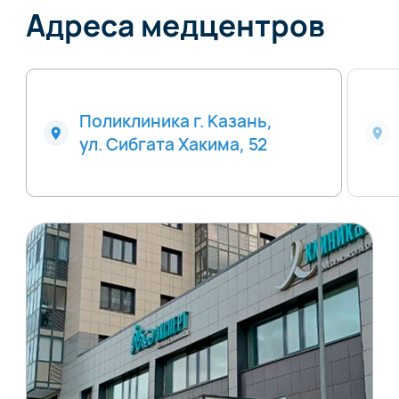
Адреса медцентров
Поликлиника г. Казань,
ул. Сибгата Хакима, 52