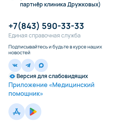
партнёр клиника Дружковых)
+7(843) 590-33-33
Единая справочная служба
Подписывайтесь и будьте в курсе наших
новостей
Версия для слабовидящих
Приложение «Медицинский
помощник»