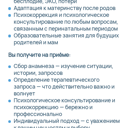
бесплодие, ЭКО, потери
Адаптация к материнству после родов
Психокоррекция и психологическое
консультирование по любым вопросам,
связанным с перинатальным периодом
Образовательные занятия для будущих
родителей и мам
Вы получите на приёме:
Сбор анамнеза — изучение ситуации,
истории, запросов
Определение терапевтического
запроса — что действительно важно и
волнует
Психологическое консультирование и
психокоррекцию — бережно и
профессионально
Индивидуальный подход — с уважением
к вашим ценностям и выбору