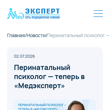
Главная
/
Новости
/
Перинатальный психолог —
02.07.2026
Перинатальный
психолог — теперь в
«Медэксперт»