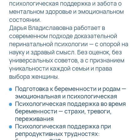
психологическая поддержка и забота о
ментальном здоровье и эмоциональном
состоянии.
Дарья Владиславовна работает в
современном подходе доказательной
перинатальной психологии — с опорой на
науку и здравый смысл. Без оценок, без
универсальных советов, а с признанием
уникальности каждой семьи и права
выбора женщины.
Подготовка к беременности и родам —
эмоциональная и психологическая
Психологическая поддержка во время
беременности — страхи, тревоги,
переживания
Психологическая поддержка при
репродуктивных трудностях: