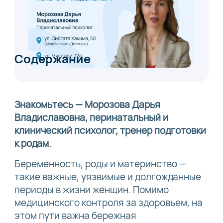
Содержание
Знакомьтесь — Морозова Дарья
Владиславовна, перинатальный и
клинический психолог, тренер подготовки
к родам.
Беременность, роды и материнство —
такие важные, уязвимые и долгожданные
периоды в жизни женщин. Помимо
медицинского контроля за здоровьем, на
этом пути важна бережная