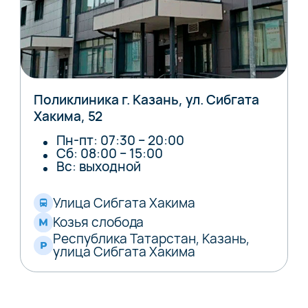
Поликлиника г. Казань, ул. Сибгата
Хакима, 52
Пн-пт: 07:30 – 20:00
Сб: 08:00 – 15:00
Вс: выходной
Улица Сибгата Хакима
Козья слобода
Республика Татарстан, Казань,
улица Сибгата Хакима