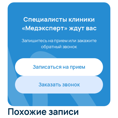
Специалисты клиники
«Медэксперт» ждут вас
Запишитесь на прием или закажите
обратный звонок
Записаться на прием
Заказать звонок
Похожие записи