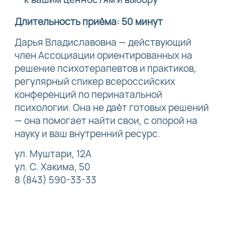
Длительность приёма: 50 минут
Дарья Владиславовна — действующий
член Ассоциации ориентированных на
решение психотерапевтов и практиков,
регулярный спикер всероссийских
конференций по перинатальной
психологии. Она не даёт готовых решений
— она помогает найти свои, с опорой на
науку и ваш внутренний ресурс.
ул. Муштари, 12А
ул. С. Хакима, 50
8 (843) 590-33-33