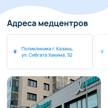
Адреса медцентров
Поликлиника г. Казань,
ул. Сибгата Хакима, 52