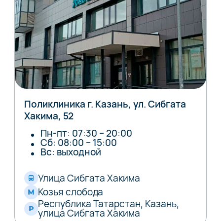
Поликлиника г. Казань, ул. Сибгата
Хакима, 52
Пн-пт: 07:30 – 20:00
Сб: 08:00 – 15:00
Вс: выходной
Улица Сибгата Хакима
Козья слобода
Республика Татарстан, Казань,
улица Сибгата Хакима