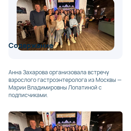
Содержание
Анна Захарова организовала встречу
взрослого гастроэнтеролога из Москвы —
Марии Владимировны Лопатиной с
подписчиками.