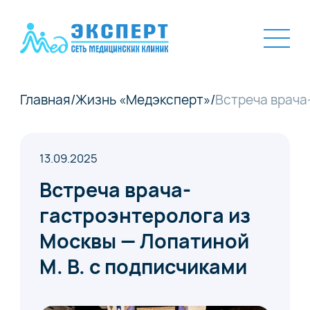
Главная
/
Жизнь «Медэксперт»
/
Встреча врача
13.09.2025
Встреча врача-
гастроэнтеролога из
Москвы — Лопатиной
М. В. с подписчиками