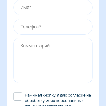
Нажимая кнопку, я даю согласие на
обработку моих персональных
данных в соответствии с