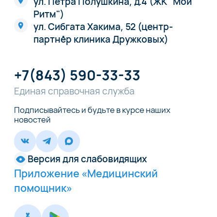
ул. Петра Полушкина, д.4 (ЖК "Мой
Ритм")
ул. Сибгата Хакима, 52 (центр-
партнёр клиника Дружковых)
+7(843) 590-33-33
Единая справочная служба
Подписывайтесь и будьте в курсе наших
новостей
Версия для слабовидящих
Приложение «Медицинский
помощник»