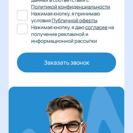
Политикой конфиденциальности
Нажимая кнопку, я принимаю
условия
Публичной оферты
Нажимая кнопку, я даю
согласие
на
получение рекламной и
информационной рассылки
Заказать звонок