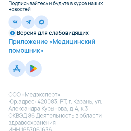
Подписывайтесь и будьте в курсе наших
новостей
Версия для слабовидящих
Приложение «Медицинский
помощник»
ООО «Медэксперт»
Юр.адрес: 420083, РТ, г. Казань, ул.
Александра Курынова, д. 4, к.3
ОКВЭД 86 Деятельность в области
здравоохранения
ИНН 1657061636