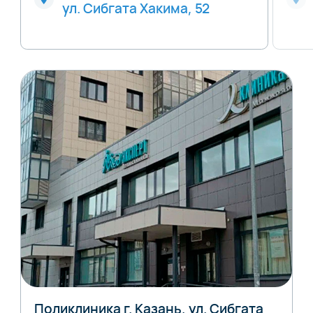
ул. Сибгата Хакима, 52
Поликлиника г. Казань, ул. Сибгата