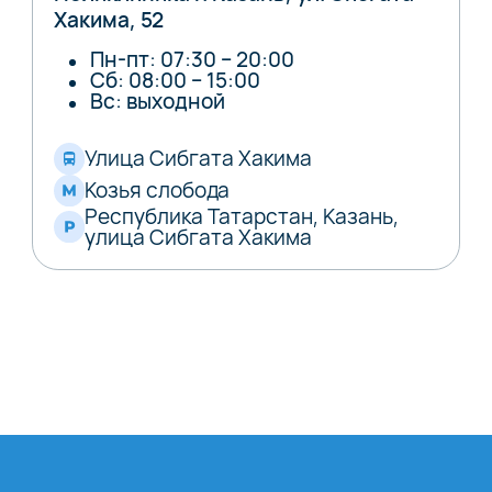
Хакима, 52
Пн-пт: 07:30 – 20:00
Сб: 08:00 – 15:00
Вс: выходной
Улица Сибгата Хакима
Козья слобода
Республика Татарстан, Казань,
улица Сибгата Хакима