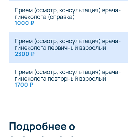
Прием (осмотр, консультация) врача-
гинеколога (справка)
1000 ₽
Прием (осмотр, консультация) врача-
гинеколога первичный взрослый
2300 ₽
Прием (осмотр, консультация) врача-
гинеколога повторный взрослый
1700 ₽
Подробнее о