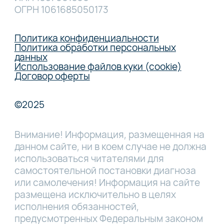
ОГРН 1061685050173
Политика конфиденциальности
Политика обработки персональных
данных
Использование файлов куки (cookie)
Договор оферты
©2025
Внимание! Информация, размещенная на
данном сайте, ни в коем случае не должна
использоваться читателями для
самостоятельной постановки диагноза
или самолечения! Информация на сайте
размещена исключительно в целях
исполнения обязанностей,
предусмотренных Федеральным законом