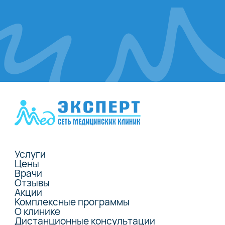
Услуги
Цены
Врачи
Отзывы
Акции
Комплексные программы
О клинике
Дистанционные консультации