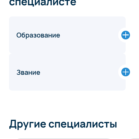
специалисте
Образование
Звание
Другие специалисты