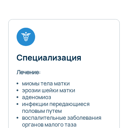
Специализация
Лечение:
миомы тела матки
эрозии шейки матки
аденомиоз
инфекции передающиеся
половым путем
воспалительные заболевания
органов малого таза