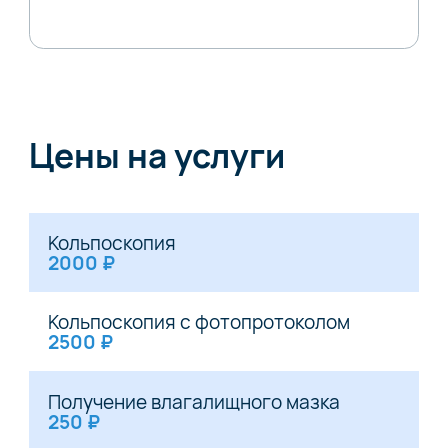
Цены на услуги
Кольпоскопия
2000 ₽
Кольпоскопия с фотопротоколом
2500 ₽
Получение влагалищного мазка
250 ₽