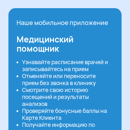
Наше мобильное приложение
Медицинский
помощник
Узнавайте расписание врачей и
записывайтесь на прием
Отменяйте или переносите
прием без звонка в клинику
Смотрите свою историю
посещений и результаты
анализов
Проверяйте бонусные баллы на
Карте Клиента
Получайте информацию по