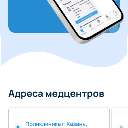
Адреса медцентров
Поликлиника г. Казань,