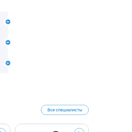
Все специалисты