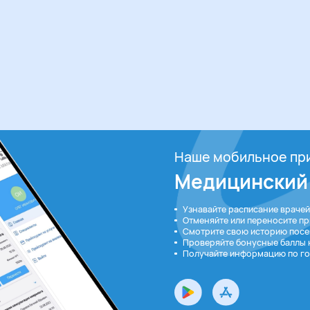
Наше мобильное пр
Медицинский
Узнавайте расписание врачей
Отменяйте или переносите при
Смотрите свою историю посе
Проверяйте бонусные баллы 
Получайте информацию по го