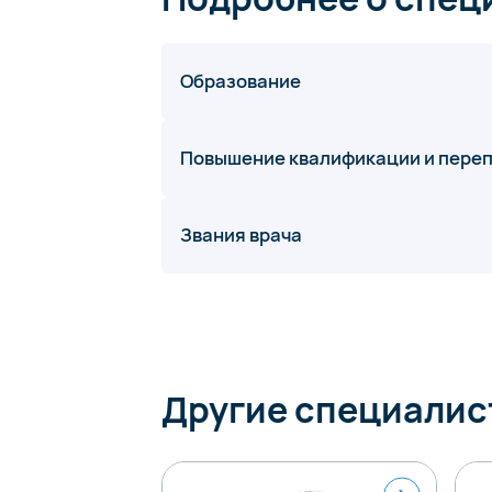
Образование
Повышение квалификации и пере
Звания врача
Другие специалис