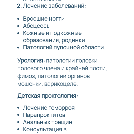
Лечение заболеваний:
Вросшие ногти
Абсцессы
Кожные и подкожные
образования, родинки
Патологий пупочной области.
Урология:
патологии головки
полового члена и крайней плоти,
фимоз, патологии органов
мошонки, варикоцеле.
Детская проктология:
Лечение геморроя
Парапроктитов
Анальных трещин
Консультация в