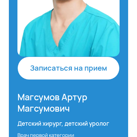
Записаться на прием
Магсумов Артур
Магсумович
Детский хирург, детский уролог
Врач первой категории