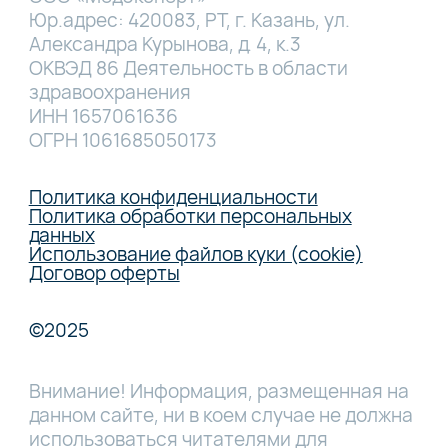
Юр.адрес: 420083, РТ, г. Казань, ул.
Александра Курынова, д. 4, к.3
ОКВЭД 86 Деятельность в области
здравоохранения
ИНН 1657061636
ОГРН 1061685050173
Политика конфиденциальности
Политика обработки персональных
данных
Использование файлов куки (cookie)
Договор оферты
©2025
Внимание! Информация, размещенная на
данном сайте, ни в коем случае не должна
использоваться читателями для