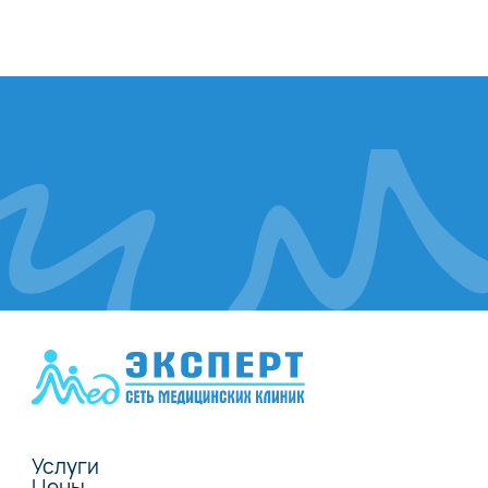
Услуги
Цены