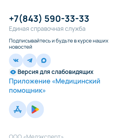
+7(843) 590-33-33
Единая справочная служба
Подписывайтесь и будьте в курсе наших
новостей
Версия для слабовидящих
Приложение «Медицинский
помощник»
ООО «Медэксперт»