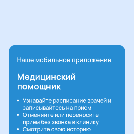
Наше мобильное приложение
Медицинский
помощник
Узнавайте расписание врачей и
записывайтесь на прием
Отменяйте или переносите
прием без звонка в клинику
Смотрите свою историю