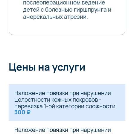
послеоперационном ведение
детей с болезнью гиршпрунга и
анорекальных атрезий.
Цены на услуги
Наложение повязки при нарушении
целостности кожных покровов -
перевязка 1-ой категории сложности
300 ₽
Наложение повязки при нарушении