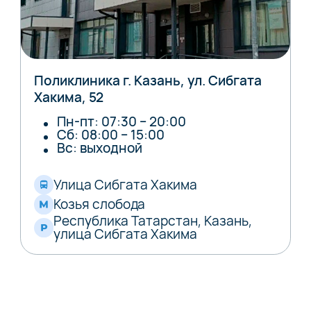
Поликлиника г. Казань, ул. Сибгата
Хакима, 52
Пн-пт: 07:30 – 20:00
Сб: 08:00 – 15:00
Вс: выходной
Улица Сибгата Хакима
Козья слобода
Республика Татарстан, Казань,
улица Сибгата Хакима