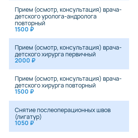
Прием (осмотр, консультация) врача-
детского уролога-андролога
повторный
1500 ₽
Прием (осмотр, консультация) врача-
детского хирурга первичный
2000 ₽
Прием (осмотр, консультация) врача-
детского хирурга повторный
1500 ₽
Снятие послеоперационных швов
(лигатур)
1050 ₽