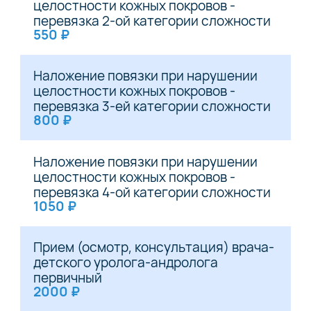
целостности кожных покровов -
перевязка 2-ой категории сложности
550 ₽
Наложение повязки при нарушении
целостности кожных покровов -
перевязка 3-ей категории сложности
800 ₽
Наложение повязки при нарушении
целостности кожных покровов -
перевязка 4-ой категории сложности
1050 ₽
Прием (осмотр, консультация) врача-
детского уролога-андролога
первичный
2000 ₽