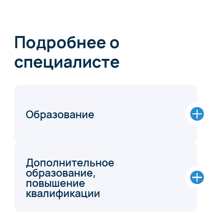
Подробнее о
специалисте
Образование
Дополнительное
образование,
повышение
квалификации