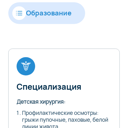
Образование
Специализация
Детская хирургия:
Профилактические осмотры:
грыжи пупочные, паховые, белой
линии живота