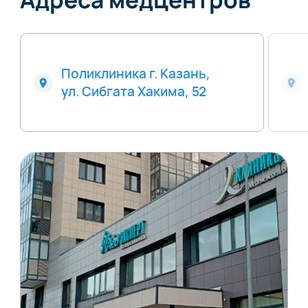
Поликлиника г. Казань,
ул. Сибгата Хакима, 52