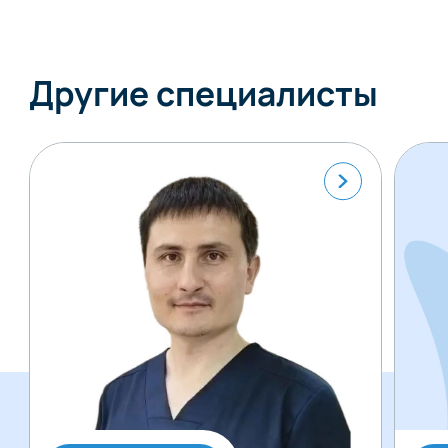
Другие специалисты