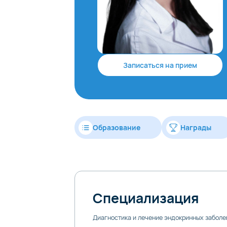
Записаться на прием
Образование
Награды
Специализация
Диагностика и лечение эндокринных заболе