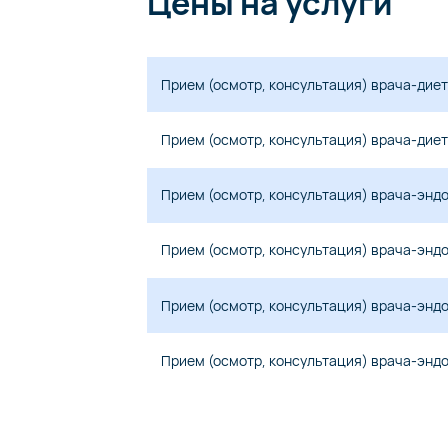
Цены на услуги
Прием (осмотр, консультация) врача-дие
Прием (осмотр, консультация) врача-дие
Прием (осмотр, консультация) врача-энд
Прием (осмотр, консультация) врача-энд
Прием (осмотр, консультация) врача-энд
Прием (осмотр, консультация) врача-энд