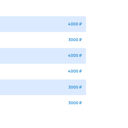
4000 ₽
3000 ₽
4000 ₽
4000 ₽
3000 ₽
3000 ₽