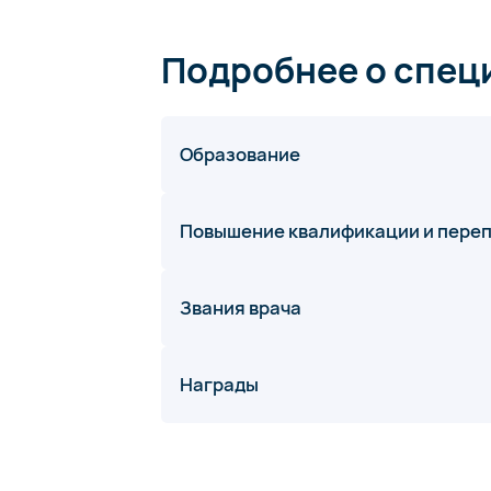
Подробнее о спец
Образование
Повышение квалификации и пере
Звания врача
Награды