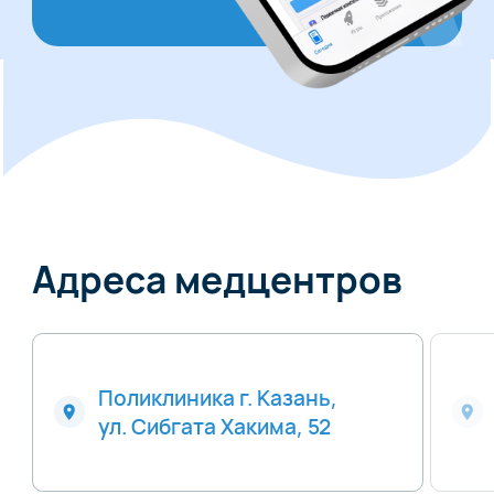
Адреса медцентров
Поликлиника г. Казань,
ул. Сибгата Хакима, 52