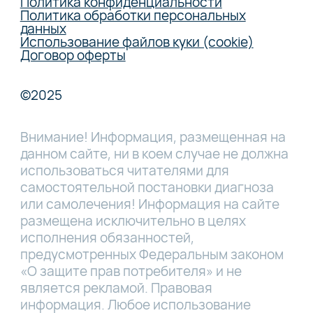
Политика конфиденциальности
Политика обработки персональных
данных
Использование файлов куки (cookie)
Договор оферты
©2025
Внимание! Информация, размещенная на
данном сайте, ни в коем случае не должна
использоваться читателями для
самостоятельной постановки диагноза
или самолечения! Информация на сайте
размещена исключительно в целях
исполнения обязанностей,
предусмотренных Федеральным законом
«О защите прав потребителя» и не
является рекламой. Правовая
информация. Любое использование