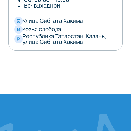
Вс: выходной
Улица Сибгата Хакима
Козья слобода
Республика Татарстан, Казань,
улица Сибгата Хакима