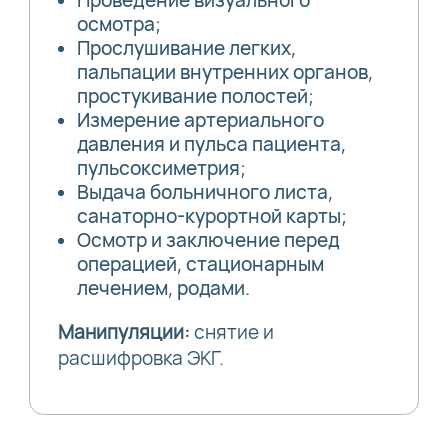
Проведение визуального
осмотра;
Прослушивание легких,
пальпации внутренних органов,
простукивание полостей;
Измерение артериального
давления и пульса пациента,
пульсоксиметрия;
Выдача больничного листа,
санаторно-курортной карты;
Осмотр и заключение перед
операцией, стационарным
лечением, родами.
Манипуляции:
снятие и
расшифровка ЭКГ.