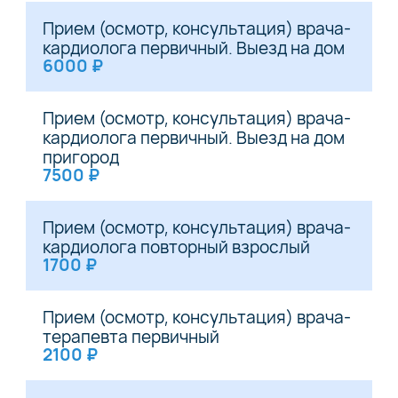
Прием (осмотр, консультация) врача-
кардиолога первичный. Выезд на дом
6000 ₽
Прием (осмотр, консультация) врача-
кардиолога первичный. Выезд на дом
пригород
7500 ₽
Прием (осмотр, консультация) врача-
кардиолога повторный взрослый
1700 ₽
Прием (осмотр, консультация) врача-
терапевта первичный
2100 ₽