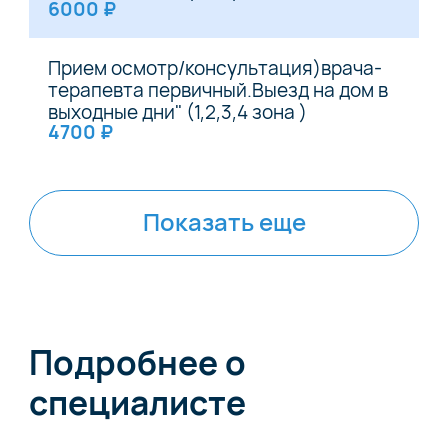
6000 ₽
Прием осмотр/консультация)врача-
терапевта первичный.Выезд на дом в
выходные дни" (1,2,3,4 зона )
4700 ₽
Показать еще
Подробнее о
специалисте