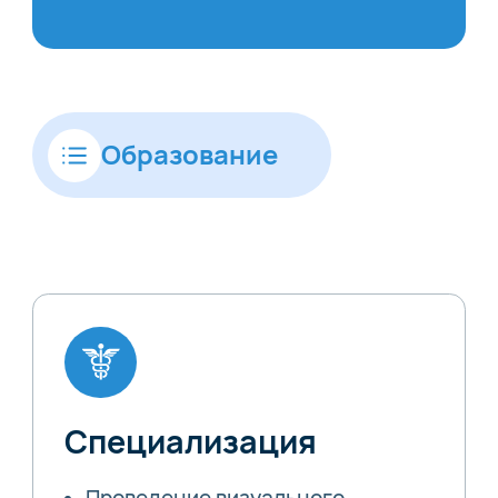
Образование
Специализация