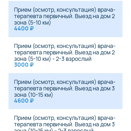
Прием (осмотр, консультация) врача-
терапевта первичный. Выезд на дом 2
зона (5-10 км)
4400 ₽
Прием (осмотр, консультация) врача-
терапевта первичный. Выезд на дом 2
зона (5-10 км) - 2-3 взрослый
3000 ₽
Прием (осмотр, консультация) врача-
терапевта первичный. Выезд на дом 3
зона (10-15 км)
4600 ₽
Прием (осмотр, консультация) врача-
терапевта первичный. Выезд на дом 3
зона (10-15 км) - 2-3 взрослый