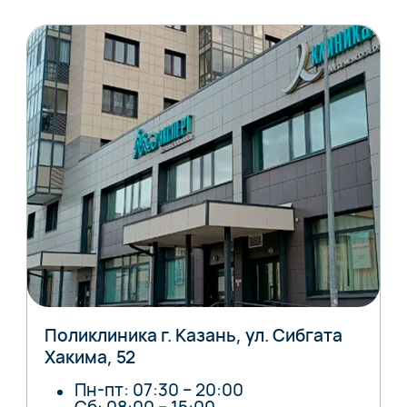
Поликлиника г. Казань, ул. Сибгата
Хакима, 52
Пн-пт: 07:30 – 20:00
Сб: 08:00 – 15:00