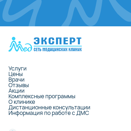
Услуги
Цены
Врачи
Отзывы
Акции
Комплексные программы
О клинике
Дистанционные консультации
Информация по работе с ДМС