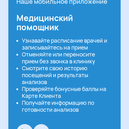
Наше мобильное приложение
Медицинский
помощник
Узнавайте расписание врачей и
записывайтесь на прием
Отменяйте или переносите
прием без звонка в клинику
Смотрите свою историю
посещений и результаты
анализов
Проверяйте бонусные баллы на
Карте Клиента
Получайте информацию по
готовности анализов