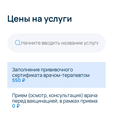
Цены на услуги
Заполнение прививочного
сертификата врачом-терапевтом
550 ₽
Прием (осмотр, консультация) врача
перед вакцинацией, в рамках приема
0 ₽