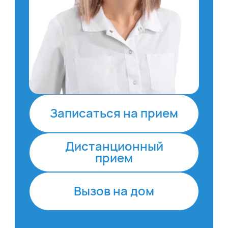
Записаться на прием
Дистанционный
прием
Вызов на дом