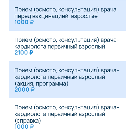
Прием (осмотр, консультация) врача
перед вакцинацией, взрослые
1000 ₽
Прием (осмотр, консультация) врача-
кардиолога первичный взрослый
2100 ₽
Прием (осмотр, консультация) врача-
кардиолога первичный взрослый
(акция, программа)
2000 ₽
Прием (осмотр, консультация) врача-
кардиолога первичный взрослый
(справка)
1000 ₽