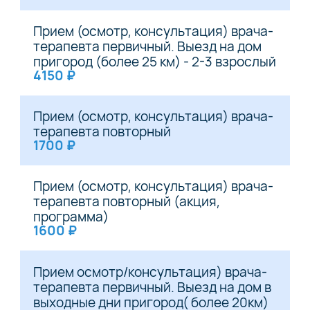
Прием (осмотр, консультация) врача-
терапевта первичный. Выезд на дом
пригород (более 25 км) - 2-3 взрослый
4150 ₽
Прием (осмотр, консультация) врача-
терапевта повторный
1700 ₽
Прием (осмотр, консультация) врача-
терапевта повторный (акция,
программа)
1600 ₽
Прием осмотр/консультация) врача-
терапевта первичный. Выезд на дом в
выходные дни пригород( более 20км)