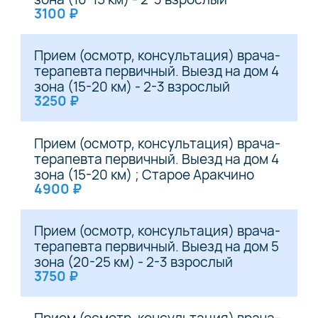
3100 ₽
Прием (осмотр, консультация) врача-
терапевта первичный. Выезд на дом 4
зона (15-20 км) - 2-3 взрослый
3250 ₽
Прием (осмотр, консультация) врача-
терапевта первичный. Выезд на дом 4
зона (15-20 км) ; Старое Аракчино
4900 ₽
Прием (осмотр, консультация) врача-
терапевта первичный. Выезд на дом 5
зона (20-25 км) - 2-3 взрослый
3750 ₽
Прием (осмотр, консультация) врача-