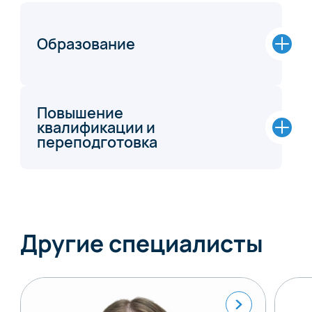
Образование
Повышение
квалификации и
переподготовка
Другие специалисты