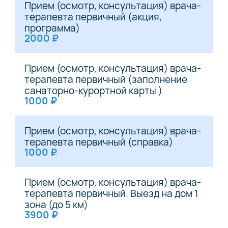
Прием (осмотр, консультация) врача-
терапевта первичный (акция,
программа)
2000 ₽
Прием (осмотр, консультация) врача-
терапевта первичный (заполнение
санаторно-курортной карты )
1000 ₽
Прием (осмотр, консультация) врача-
терапевта первичный (справка)
1000 ₽
Прием (осмотр, консультация) врача-
терапевта первичный. Выезд на дом 1
зона (до 5 км)
3900 ₽