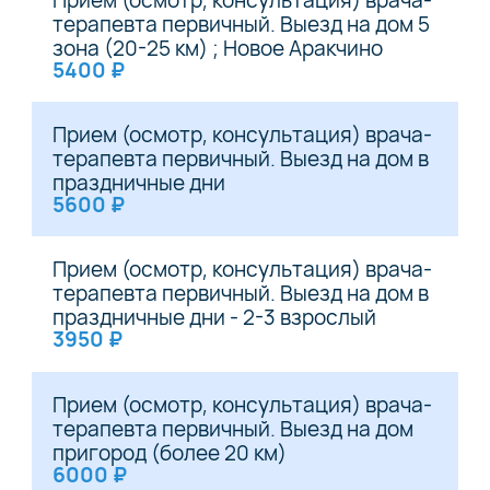
терапевта первичный. Выезд на дом 5
зона (20-25 км) ; Новое Аракчино
5400 ₽
Прием (осмотр, консультация) врача-
терапевта первичный. Выезд на дом в
праздничные дни
5600 ₽
Прием (осмотр, консультация) врача-
терапевта первичный. Выезд на дом в
праздничные дни - 2-3 взрослый
3950 ₽
Прием (осмотр, консультация) врача-
терапевта первичный. Выезд на дом
пригород (более 20 км)
6000 ₽