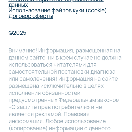
данных
Использование файлов куки (cookie)
Договор оферты
©2025
Внимание! Информация, размещенная на
данном сайте, ни в коем случае не должна
использоваться читателями для
самостоятельной постановки диагноза
или самолечения! Информация на сайте
размещена исключительно в целях
исполнения обязанностей,
предусмотренных Федеральным законом
«О защите прав потребителя» и не
является рекламой. Правовая
информация. Любое использование
(копирование) информации с данного