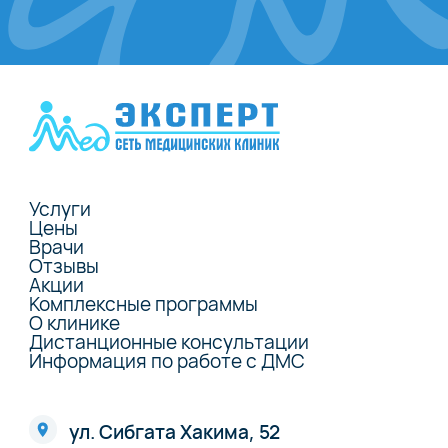
Услуги
Цены
Врачи
Отзывы
Акции
Комплексные программы
О клинике
Дистанционные консультации
Информация по работе с ДМС
ул. Сибгата Хакима, 52