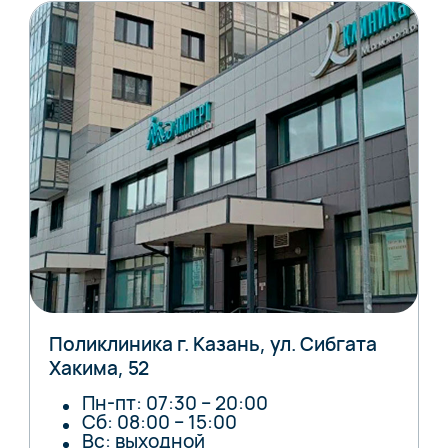
Поликлиника г. Казань, ул. Сибгата
Хакима, 52
Пн-пт: 07:30 – 20:00
Сб: 08:00 – 15:00
Вс: выходной