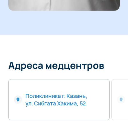
Адреса медцентров
Поликлиника г. Казань,
ул. Сибгата Хакима, 52