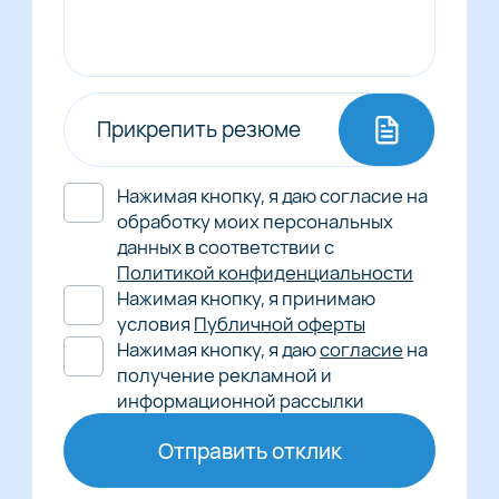
Прикрепить резюме
Нажимая кнопку, я даю согласие на
обработку моих персональных
данных в соответствии с
Политикой конфиденциальности
Нажимая кнопку, я принимаю
условия
Публичной оферты
Нажимая кнопку, я даю
согласие
на
получение рекламной и
информационной рассылки
Отправить отклик