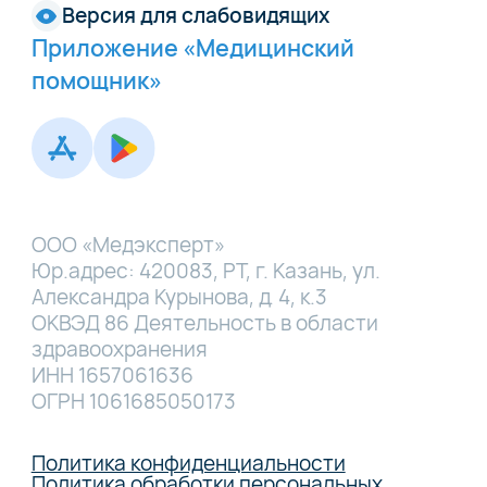
Версия для слабовидящих
Приложение «Медицинский
помощник»
ООО «Медэксперт»
Юр.адрес: 420083, РТ, г. Казань, ул.
Александра Курынова, д. 4, к.3
ОКВЭД 86 Деятельность в области
здравоохранения
ИНН 1657061636
ОГРН 1061685050173
Политика конфиденциальности
Политика обработки персональных