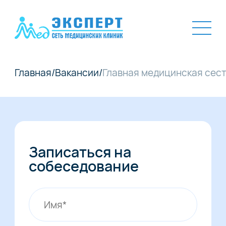
Главная
/
Вакансии
/
Главная медицинская сес
Записаться на
собеседование