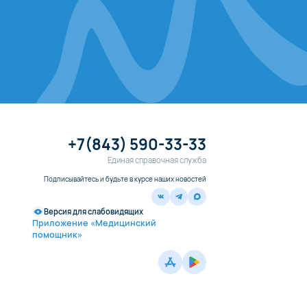
+7(843) 590-33-33
Единая справочная служба
Подписывайтесь и будьте в курсе наших новостей
Версия для слабовидящих
Приложение «Медицинский
помощник»