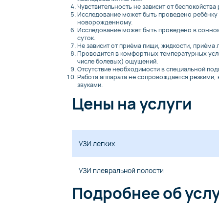
Чувствительность не зависит от беспокойства
Исследование может быть проведено ребёнку л
новорожденному.
Исследование может быть проведено в сонном
суток.
Не зависит от приёма пищи, жидкости, приёма
Проводится в комфортных температурных усло
числе болевых) ощущений.
Отсутствие необходимости в специальной под
Работа аппарата не сопровождается резкими,
звуками.
Цены на услуги
УЗИ легких
УЗИ плевральной полости
Подробнее об усл