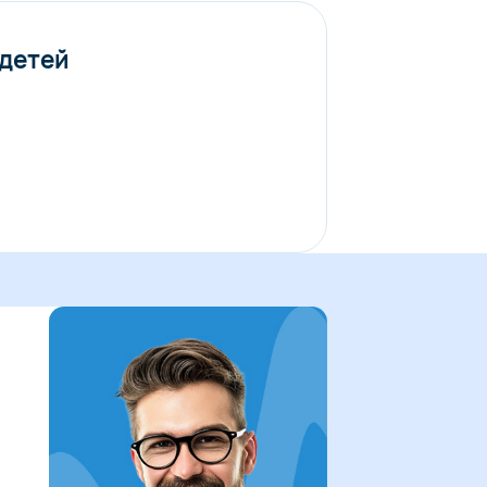
 детей