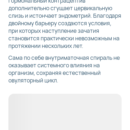
гормональный контрацептив
дополнительно сгущает цервикальную
слизь и истончает эндометрий. Благодаря
двойному барьеру создаются условия,
при которых наступление зачатия
становится практически невозможным на
протяжении нескольких лет.
Сама по себе внутриматочная спираль не
оказывает системного влияния на
организм, сохраняя естественный
овуляторный цикл.