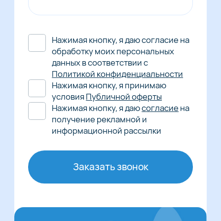
Нажимая кнопку, я даю согласие на
обработку моих персональных
данных в соответствии с
Политикой конфиденциальности
Нажимая кнопку, я принимаю
условия
Публичной оферты
Нажимая кнопку, я даю
согласие
на
получение рекламной и
информационной рассылки
Заказать звонок