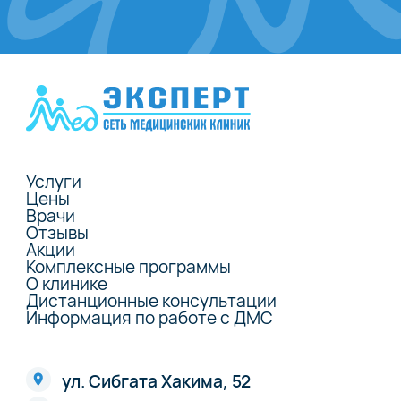
Услуги
Цены
Врачи
Отзывы
Акции
Комплексные программы
О клинике
Дистанционные консультации
Информация по работе с ДМС
ул. Сибгата Хакима, 52