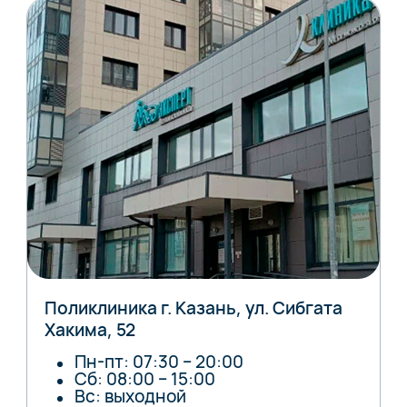
Поликлиника г. Казань, ул. Сибгата
Хакима, 52
Пн-пт: 07:30 – 20:00
Сб: 08:00 – 15:00
Вс: выходной