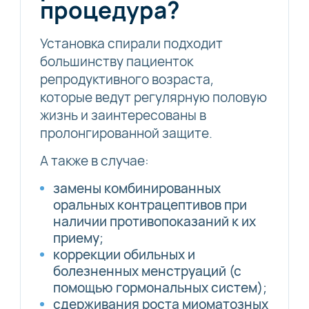
процедура?
Установка спирали подходит
большинству пациенток
репродуктивного возраста,
которые ведут регулярную половую
жизнь и заинтересованы в
пролонгированной защите.
А также в случае:
замены комбинированных
оральных контрацептивов при
наличии противопоказаний к их
приему;
коррекции обильных и
болезненных менструаций (с
помощью гормональных систем);
сдерживания роста миоматозных