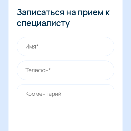
Записаться на прием к
специалисту