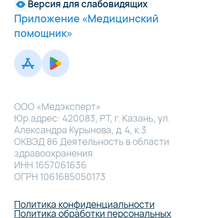
Версия для слабовидящих
Приложение «Медицинский
помощник»
ООО «Медэксперт»
Юр.адрес: 420083, РТ, г. Казань, ул.
Александра Курынова, д. 4, к.3
ОКВЭД 86 Деятельность в области
здравоохранения
ИНН 1657061636
ОГРН 1061685050173
Политика конфиденциальности
Политика обработки персональных