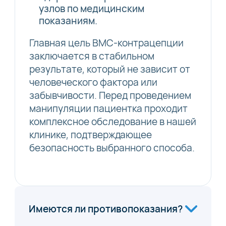
узлов по медицинским
показаниям.
Главная цель ВМС-контрацепции
заключается в стабильном
результате, который не зависит от
человеческого фактора или
забывчивости. Перед проведением
манипуляции пациентка проходит
комплексное обследование в нашей
клинике, подтверждающее
безопасность выбранного способа.
Имеются ли противопоказания?