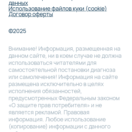
данных
Использование файлов куки (cookie)
Договор оферты
©2025
Внимание! Информация, размещенная на
данном сайте, ни в коем случае не должна
использоваться читателями для
самостоятельной постановки диагноза
или самолечения! Информация на сайте
размещена исключительно в целях
исполнения обязанностей,
предусмотренных Федеральным законом
«О защите прав потребителя» и не
является рекламой. Правовая
информация. Любое использование
(копирование) информации с данного