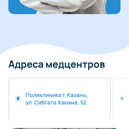
Адреса медцентров
Поликлиника г. Казань,
ул. Сибгата Хакима, 52