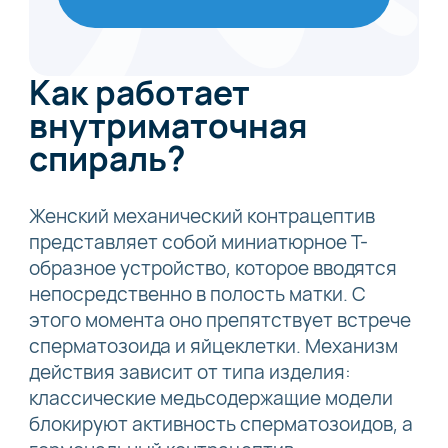
Как работает
внутриматочная
спираль?
Женский механический контрацептив
представляет собой миниатюрное Т-
образное устройство, которое вводятся
непосредственно в полость матки. С
этого момента оно препятствует встрече
сперматозоида и яйцеклетки. Механизм
действия зависит от типа изделия:
классические медьсодержащие модели
блокируют активность сперматозоидов, а