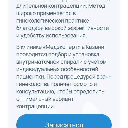
длительной контрацепции. Метод
широко применяется в
гинекологической практике
благодаря высокой эффективности
и удобству использования.
В клинике «Медэксперт» в Казани
проводится подбор и установка
внутриматочной спирали с учетом
индивидуальных особенностей
пациентки. Перед процедурой врач-
гинеколог выполняет осмотр и
консультацию, чтобы определить
оптимальный вариант
контрацепции.
Записаться