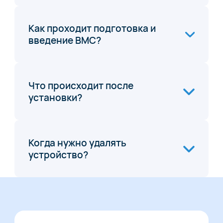
Как проходит подготовка и
введение ВМС?
Что происходит после
установки?
Когда нужно удалять
устройство?