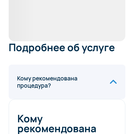
Подробнее об услуге
Кому рекомендована
процедура?
Кому
рекомендована