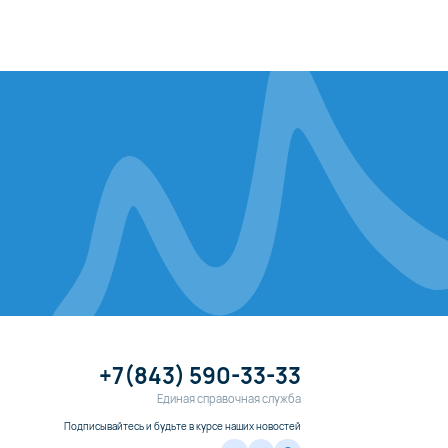
+7(843) 590-33-33
Единая справочная служба
Подписывайтесь и будьте в курсе наших новостей