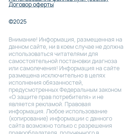
Договор оферты
©2025
Внимание! Информация, размещенная на
данном сайте, ни в коем случае не должна
использоваться читателями для
самостоятельной постановки диагноза
или самолечения! Информация на сайте
размещена исключительно в целях
исполнения обязанностей,
предусмотренных Федеральным законом
«О защите прав потребителя» и не
является рекламой. Правовая
информация. Любое использование
(копирование) информации с данного
сайта возможно только с разрешения
правообладателя, полученного в