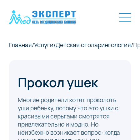
Главная
/
Услуги
/
Детская отоларингология
/
Пр
Прокол ушек
Многие родители хотят проколоть
уши ребенку, потому что это ушки с
красивыми серьгами смотрятся
привлекательно и модно. Но
неизбежно возникает вопрос: когда