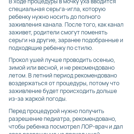
В ходе процедуры в мочку уха вводится
специальная серьга-игла, которую
ребенку нужно носить до полного
заживления канала. После того, как канал
заживет, родители смогут поменять
серьги на другие, заранее подобранные и
подходящие ребенку по стилю.
Прокол ушей лучше проводить осенью,
зимой или весной, и не рекомендовано
летом. В летний период рекомендовано
воздержаться от процедуры, потому что
заживление будет происходить дольше
из-за жаркой погоды.
Перед процедурой нужно получить
разрешение педиатра, рекомендовано,
чтобы ребенка посмотрел ЛОР-врач и дал