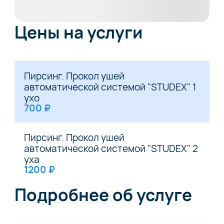
Цены на услуги
Пирсинг. Прокол ушей
автоматической системой "STUDEX" 1
ухо
700 ₽
Пирсинг. Прокол ушей
автоматической системой "STUDEX" 2
уха
1200 ₽
Подробнее об услуге