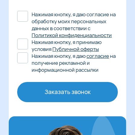
Нажимая кнопку, я даю согласие на
обработку моих персональных
данных в соответствии с
Политикой конфиденциальности
Нажимая кнопку, я принимаю
условия
Публичной оферты
Нажимая кнопку, я даю
согласие
на
получение рекламной и
информационной рассылки
Заказать звонок