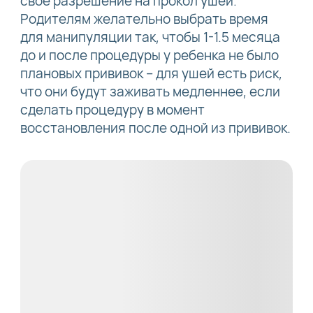
свое разрешение на прокол ушей.
Родителям желательно выбрать время
для манипуляции так, чтобы 1-1.5 месяца
до и после процедуры у ребенка не было
плановых прививок – для ушей есть риск,
что они будут заживать медленнее, если
сделать процедуру в момент
восстановления после одной из прививок.