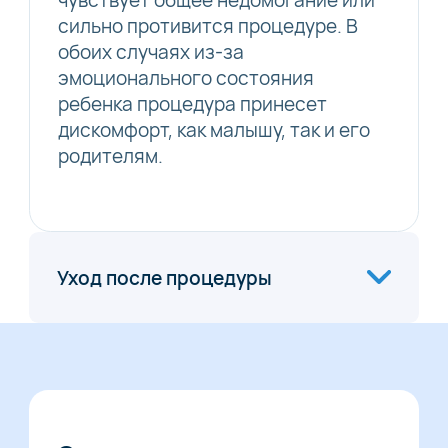
сильно противится процедуре. В
обоих случаях из-за
эмоционального состояния
ребенка процедура принесет
дискомфорт, как малышу, так и его
родителям.
Уход после процедуры