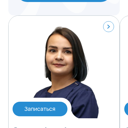
Записаться