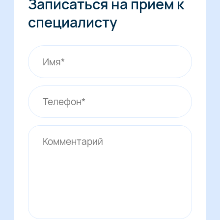
Записаться на прием к
специалисту