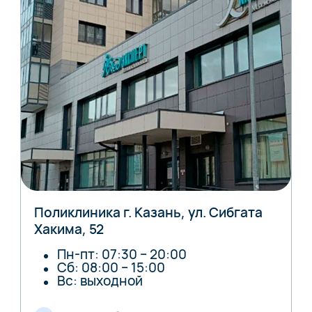
Поликлиника г. Казань, ул. Сибгата
Хакима, 52
Пн-пт: 07:30 – 20:00
Сб: 08:00 – 15:00
Вс: выходной