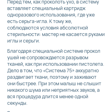
Перед тем, как проколоть ухо, в систему
вставляет специальный картридж
одноразового использования, где уже
есть серьга-игла. К тому же,
соблюдаются условия абсолютной
стерильности: мастер не касается руками
иглы и серьги.
Благодаря специальной системе прокол
ушей не сопровождается разрывом
тканей, как при использовании пистолета.
Дело в том, что «Система 75» аккуратно
раздвигает ткани, поэтому и заживают
они быстрее. При этом малыш не слышит
никакого шума или неприятных звуков, а
вся процедура длится менее одной
секунды.