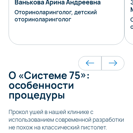
Ванькова Арина Андреевна
Оториноларинголог, детский
оториноларинголог
О «Системе 75»:
особенности
процедуры
Прокол ушей в нашей клинике с
использованием современной разработки
не похож на классический пистолет.