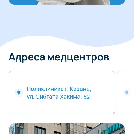
Адреса медцентров
Поликлиника г. Казань,
ул. Сибгата Хакима, 52