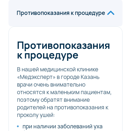
Противопоказания к процедуре
Противопоказания
к процедуре
В нашей медицинской клинике
«Медэксперт» в городе Казань
врачи очень внимательно
относятся к маленьким пациентам,
поэтому обратят внимание
родителей на противопоказания к
проколу ушей:
при наличии заболеваний уха