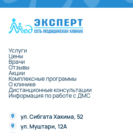
Услуги
Цены
Врачи
Отзывы
Акции
Комплексные программы
О клинике
Дистанционные консультации
Информация по работе с ДМС
ул. Сибгата Хакима, 52
ул. Муштари, 12А