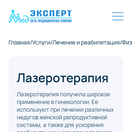
Главная
/
Услуги
/
Лечение и реабилитация
/
Физ
Лазеротерапия
Лазеротерапия получила широкое
применение в гинекологии. Ее
используют при лечении различных
недугов женской репродуктивной
системы, а также для ускорения