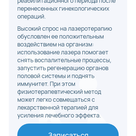
реабилитационного периода после
перенесенных гинекологических
операций.
Высокий спрос на лазеротерапию
обусловлен ее положительным
воздействием на организм:
использование лазера помогает
снять воспалительные процессы,
запустить регенерацию органов
половой системы и поднять
иммунитет. При этом
физиотерапевтический метод
может легко совмещаться с
лекарственной терапией для
усиления лечебного эффекта.
Записаться