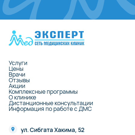
Услуги
Цены
Врачи
Отзывы
Акции
Комплексные программы
О клинике
Дистанционные консультации
Информация по работе с ДМС
ул. Сибгата Хакима, 52