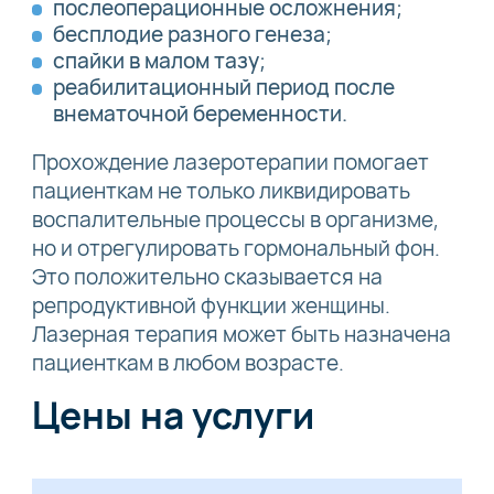
послеоперационные осложнения;
бесплодие разного генеза;
спайки в малом тазу;
реабилитационный период после
внематочной беременности.
Прохождение лазеротерапии помогает
пациенткам не только ликвидировать
воспалительные процессы в организме,
но и отрегулировать гормональный фон.
Это положительно сказывается на
репродуктивной функции женщины.
Лазерная терапия может быть назначена
пациенткам в любом возрасте.
Цены на услуги