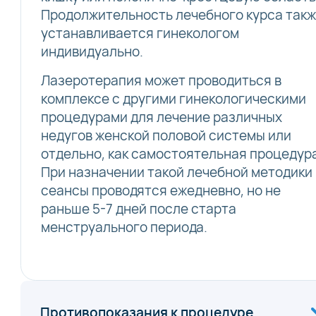
Продолжительность лечебного курса так
устанавливается гинекологом
индивидуально.
Лазеротерапия может проводиться в
комплексе с другими гинекологическими
процедурами для лечение различных
недугов женской половой системы или
отдельно, как самостоятельная процедур
При назначении такой лечебной методики
сеансы проводятся ежедневно, но не
раньше 5-7 дней после старта
менструального периода.
Противопоказания к процедуре