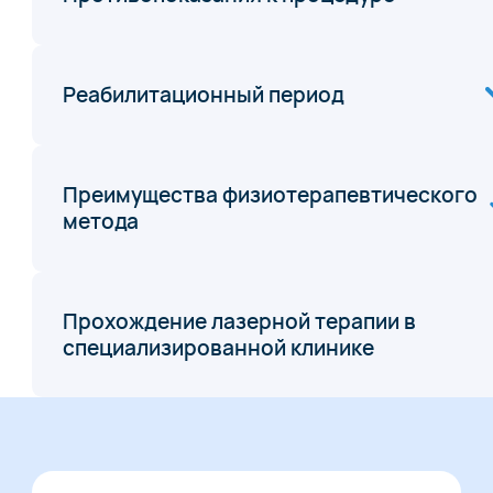
Реабилитационный период
Преимущества физиотерапевтического
метода
Прохождение лазерной терапии в
специализированной клинике