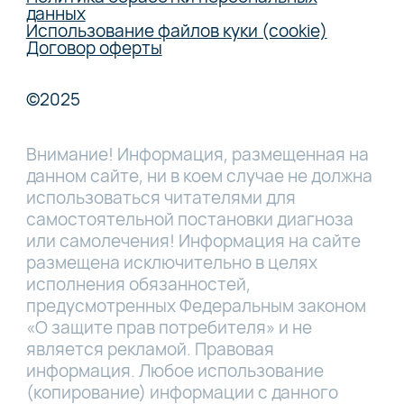
данных
Использование файлов куки (cookie)
Договор оферты
©2025
Внимание! Информация, размещенная на
данном сайте, ни в коем случае не должна
использоваться читателями для
самостоятельной постановки диагноза
или самолечения! Информация на сайте
размещена исключительно в целях
исполнения обязанностей,
предусмотренных Федеральным законом
«О защите прав потребителя» и не
является рекламой. Правовая
информация. Любое использование
(копирование) информации с данного