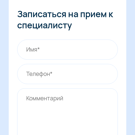
Записаться на прием к
специалисту