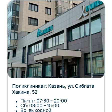
Поликлиника г. Казань, ул. Сибгата
Хакима, 52
Пн-пт: 07:30 – 20:00
Сб: 08:00 – 15:00
Вс: выходной