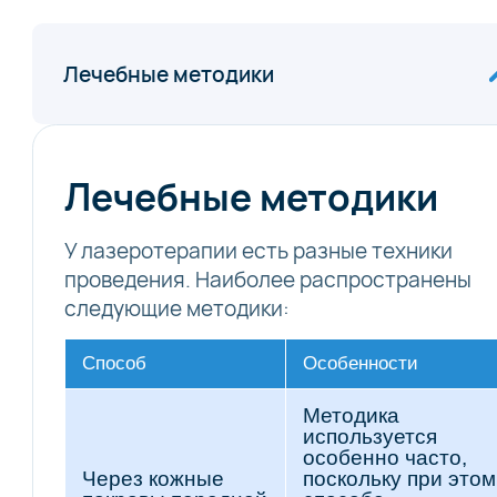
Лечебные методики
Лечебные методики
У лазеротерапии есть разные техники
проведения. Наиболее распространены
следующие методики:
Способ
Особенности
Методика
используется
особенно часто,
Через кожные
поскольку при этом