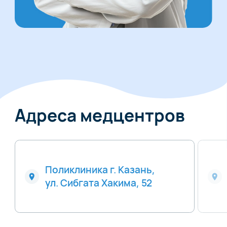
Адреса медцентров
Поликлиника г. Казань,
ул. Сибгата Хакима, 52