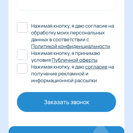
Нажимая кнопку, я даю согласие на
обработку моих персональных
данных в соответствии с
Политикой конфиденциальности
Нажимая кнопку, я принимаю
условия
Публичной оферты
Нажимая кнопку, я даю
согласие
на
получение рекламной и
информационной рассылки
Заказать звонок