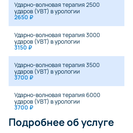
Ударно-волновая терапия 2500
ударов (УВТ) в урологии
2650 ₽
Ударно-волновая терапия 3000
ударов (УВТ) в урологии
3150 ₽
Ударно-волновая терапия 3500
ударов (УВТ) в урологии
3700 ₽
Ударно-волновая терапия 6000
ударов (УВТ) в урологии
3700 ₽
Подробнее об услуге