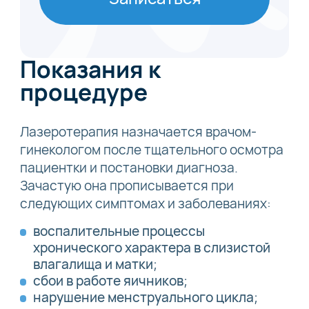
Показания к
процедуре
Лазеротерапия назначается врачом-
гинекологом после тщательного осмотра
пациентки и постановки диагноза.
Зачастую она прописывается при
следующих симптомах и заболеваниях:
воспалительные процессы
хронического характера в слизистой
влагалища и матки;
сбои в работе яичников;
нарушение менструального цикла;