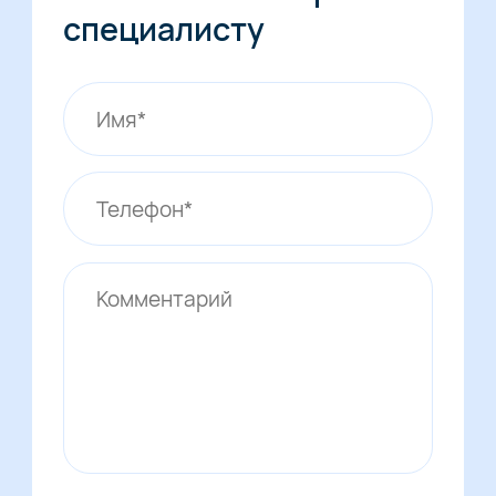
специалисту