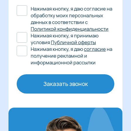
Нажимая кнопку, я даю согласие на
обработку моих персональных
данных в соответствии с
Политикой конфиденциальности
Нажимая кнопку, я принимаю
условия
Публичной оферты
Нажимая кнопку, я даю
согласие
на
получение рекламной и
информационной рассылки
Заказать звонок