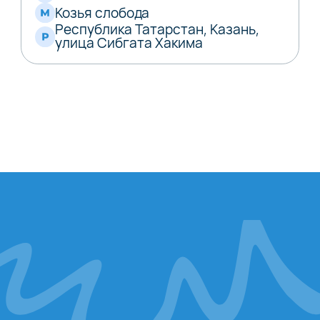
Козья слобода
Республика Татарстан, Казань,
улица Сибгата Хакима