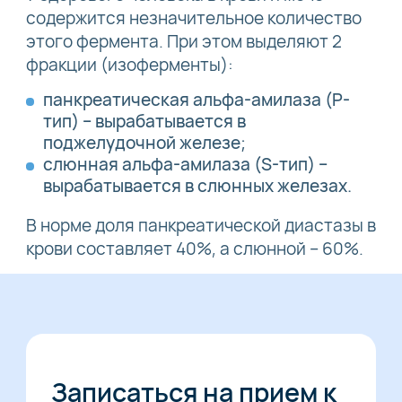
содержится незначительное количество
этого фермента. При этом выделяют 2
фракции (изоферменты):
панкреатическая альфа-амилаза (P-
тип) – вырабатывается в
поджелудочной железе;
слюнная альфа-амилаза (S-тип) –
вырабатывается в слюнных железах.
В норме доля панкреатической диастазы в
крови составляет 40%, а слюнной – 60%.
Записаться на прием к