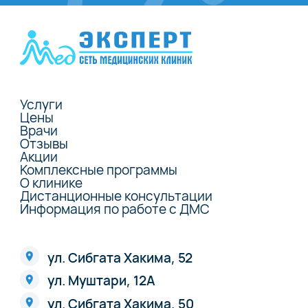
Услуги
Цены
Врачи
Отзывы
Акции
Комплексные программы
О клинике
Дистанционные консультации
Информация по работе с ДМС
ул. Сибгата Хакима, 52
ул. Муштари, 12А
ул. Сибгата Хакима, 50