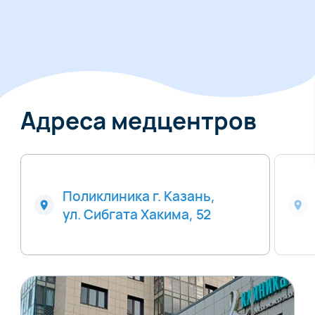
Адреса медцентров
Поликлиника г. Казань,
ул. Сибгата Хакима, 52