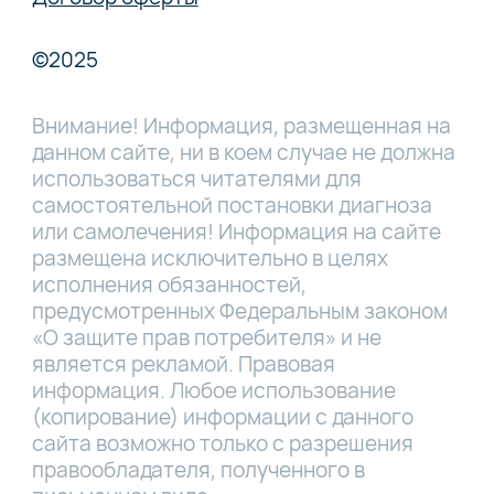
©2025
Внимание! Информация, размещенная на
данном сайте, ни в коем случае не должна
использоваться читателями для
самостоятельной постановки диагноза
или самолечения! Информация на сайте
размещена исключительно в целях
исполнения обязанностей,
предусмотренных Федеральным законом
«О защите прав потребителя» и не
является рекламой. Правовая
информация. Любое использование
(копирование) информации с данного
сайта возможно только с разрешения
правообладателя, полученного в