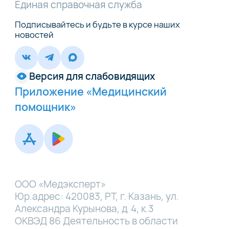
Единая справочная служба
Подписывайтесь и будьте в курсе наших
новостей
Версия для слабовидящих
Приложение «Медицинский
помощник»
ООО «Медэксперт»
Юр.адрес: 420083, РТ, г. Казань, ул.
Александра Курынова, д. 4, к.3
ОКВЭД 86 Деятельность в области