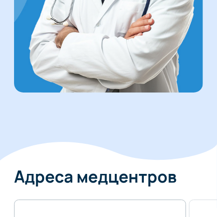
Адреса медцентров