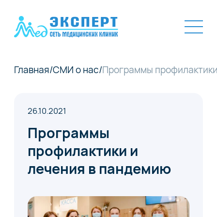
Главная
/
СМИ о нас
/
Программы профилактики
26.10.2021
Программы
профилактики и
лечения в пандемию