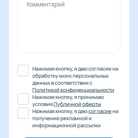
Нажимая кнопку, я даю согласие на
обработку моих персональных
данных в соответствии с
Политикой конфиденциальности
Нажимая кнопку, я принимаю
условия
Публичной оферты
Нажимая кнопку, я даю
согласие
на
получение рекламной и
информационной рассылки