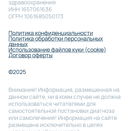
здравоохранения
ИНН 1657061636
ОГРН 1061685050173
Политика конфиденциальности
Политика обработки персональных
данных
Использование файлов куки (cookie)
Договор оферты
©2025
Внимание! Информация, размещенная на
данном сайте, ни в коем случае не должна
использоваться читателями для
самостоятельной постановки диагноза
или самолечения! Информация на сайте
размещена исключительно в целях