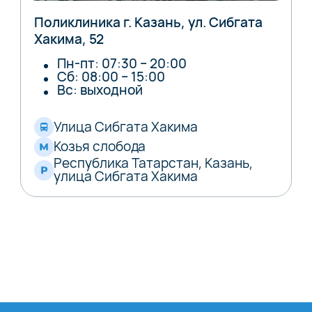
Поликлиника г. Казань, ул. Сибгата
Хакима, 52
Пн-пт: 07:30 – 20:00
Сб: 08:00 – 15:00
Вс: выходной
Улица Сибгата Хакима
Козья слобода
Республика Татарстан, Казань,
улица Сибгата Хакима