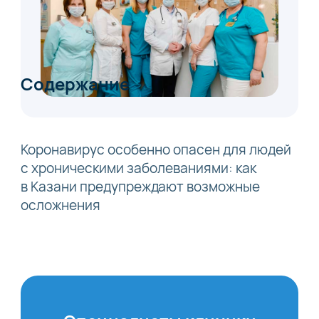
Содержание
Коронавирус особенно опасен для людей
с хроническими заболеваниями: как
в Казани предупреждают возможные
осложнения