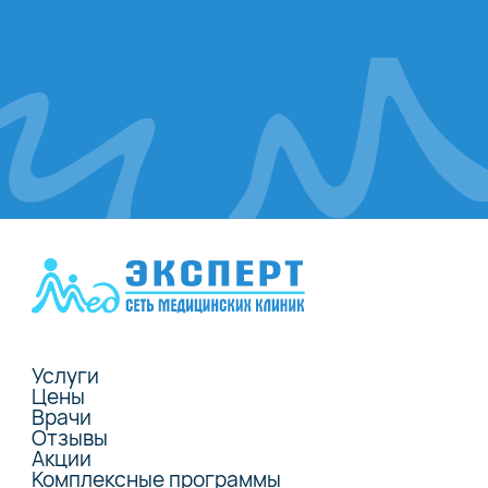
Услуги
Цены
Врачи
Отзывы
Акции
Комплексные программы