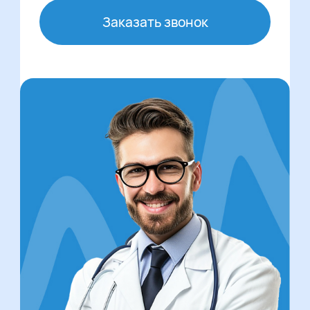
Заказать звонок