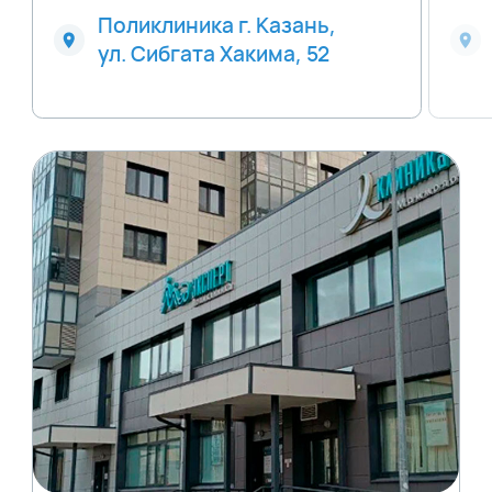
Поликлиника г. Казань,
ул. Сибгата Хакима, 52