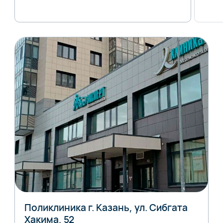
Поликлиника г. Казань, ул. Сибгата
Хакима, 52