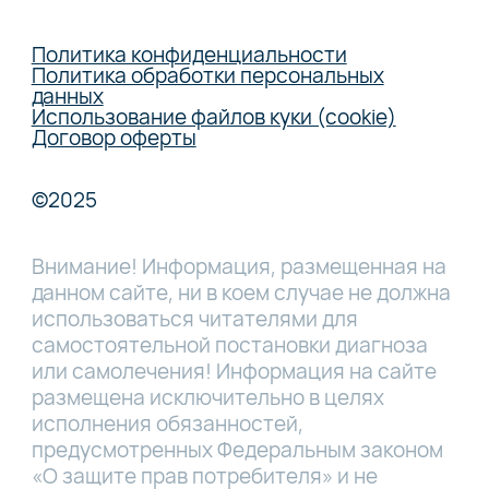
Политика конфиденциальности
Политика обработки персональных
данных
Использование файлов куки (cookie)
Договор оферты
©2025
Внимание! Информация, размещенная на
данном сайте, ни в коем случае не должна
использоваться читателями для
самостоятельной постановки диагноза
или самолечения! Информация на сайте
размещена исключительно в целях
исполнения обязанностей,
предусмотренных Федеральным законом
«О защите прав потребителя» и не