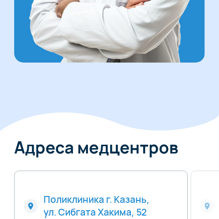
Адреса медцентров
Поликлиника г. Казань,
ул. Сибгата Хакима, 52