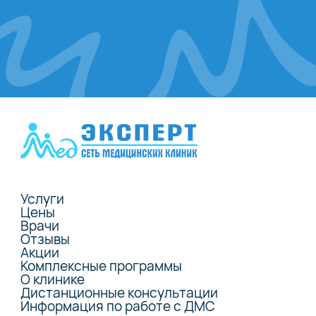
Услуги
Цены
Врачи
Отзывы
Акции
Комплексные программы
О клинике
Дистанционные консультации
Информация по работе с ДМС