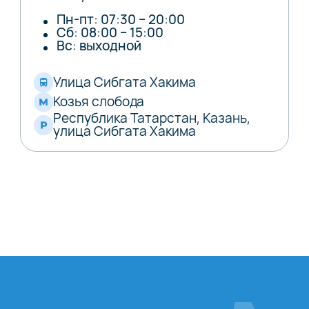
Пн-пт: 07:30 – 20:00
Сб: 08:00 – 15:00
Вс: выходной
Улица Сибгата Хакима
Козья слобода
Республика Татарстан, Казань,
улица Сибгата Хакима