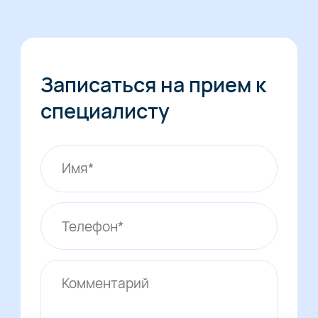
Записаться на прием к
специалисту