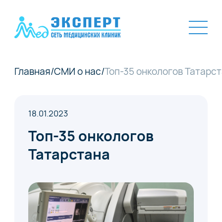
Главная
/
СМИ о нас
/
Топ-35 онкологов Татарс
18.01.2023
Топ-35 онкологов
Татарстана