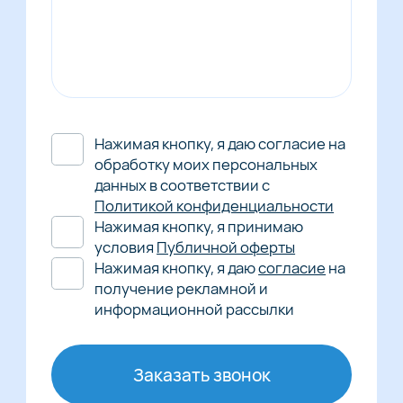
Нажимая кнопку, я даю согласие на
обработку моих персональных
данных в соответствии с
Политикой конфиденциальности
Нажимая кнопку, я принимаю
условия
Публичной оферты
Нажимая кнопку, я даю
согласие
на
получение рекламной и
информационной рассылки
Заказать звонок