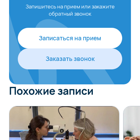
Запишитесь на прием или закажите
обратный звонок
Записаться на прием
Заказать звонок
Похожие записи