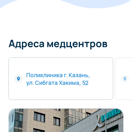
Адреса медцентров
Поликлиника г. Казань,
ул. Сибгата Хакима, 52