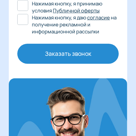
Нажимая кнопку, я принимаю
условия
Публичной оферты
Нажимая кнопку, я даю
согласие
на
получение рекламной и
информационной рассылки
Заказать звонок