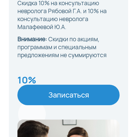
Скидка 10% на консультацию
невролога Рябовой Г.А. и 10% на
консультацию невролога
Малафеевой Ю.А.
Внимание:
Скидки по акциям,
программам и специальным
предложениям не суммируются
10%
Записаться