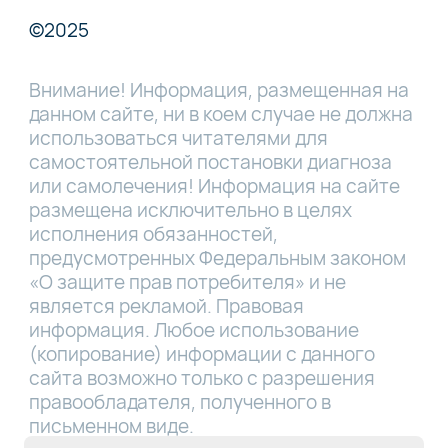
©2025
Внимание! Информация, размещенная на
данном сайте, ни в коем случае не должна
использоваться читателями для
самостоятельной постановки диагноза
или самолечения! Информация на сайте
размещена исключительно в целях
исполнения обязанностей,
предусмотренных Федеральным законом
«О защите прав потребителя» и не
является рекламой. Правовая
информация. Любое использование
(копирование) информации с данного
сайта возможно только с разрешения
правообладателя, полученного в
письменном виде.