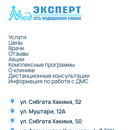
Услуги
Цены
Врачи
Отзывы
Акции
Комплексные программы
О клинике
Дистанционные консультации
Информация по работе с ДМС
ул. Сибгата Хакима, 52
ул. Муштари, 12А
ул. Сибгата Хакима, 50