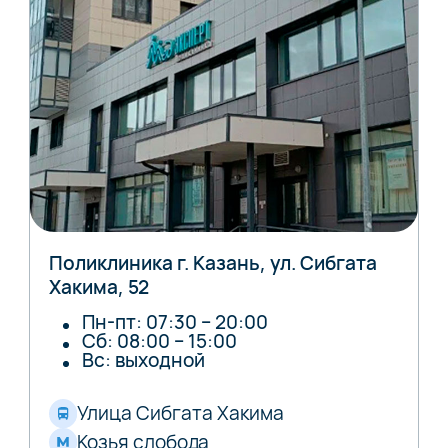
Поликлиника г. Казань, ул. Сибгата
Хакима, 52
Пн-пт: 07:30 – 20:00
Сб: 08:00 – 15:00
Вс: выходной
Улица Сибгата Хакима
Козья слобода