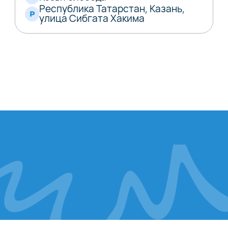
Республика Татарстан, Казань,
улица Сибгата Хакима