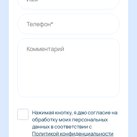
Нажимая кнопку, я даю согласие на
обработку моих персональных
данных в соответствии с
Политикой конфиденциальности