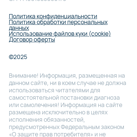
Политика конфиденциальности
Политика обработки персональных
данных
Использование файлов куки (cookie)
Договор оферты
©2025
Внимание! Информация, размещенная на
данном сайте, ни в коем случае не должна
использоваться читателями для
самостоятельной постановки диагноза
или самолечения! Информация на сайте
размещена исключительно в целях
исполнения обязанностей,
предусмотренных Федеральным законом
«О защите прав потребителя» и не