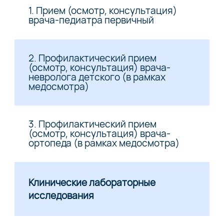
1. Прием (осмотр, консультация)
врача-педиатра первичный
2. Профилактический прием
(осмотр, консультация) врача-
невролога детского (в рамках
медосмотра)
3. Профилактический прием
(осмотр, консультация) врача-
ортопеда (в рамках медосмотра)
Клинические лабораторные
исследования