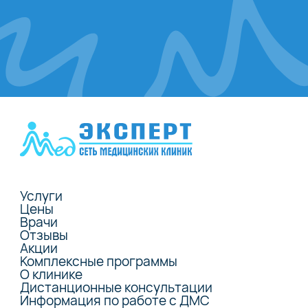
Услуги
Цены
Врачи
Отзывы
Акции
Комплексные программы
О клинике
Дистанционные консультации
Информация по работе с ДМС