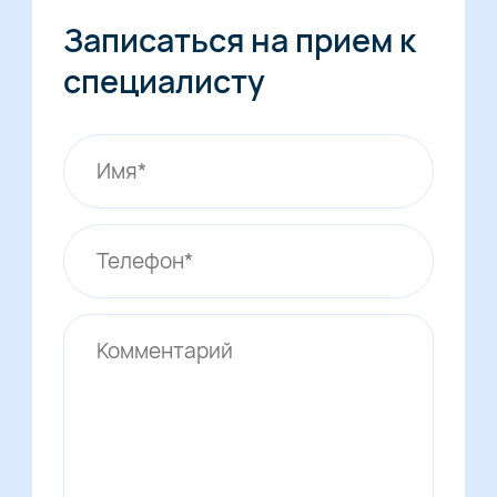
Записаться на прием к
специалисту