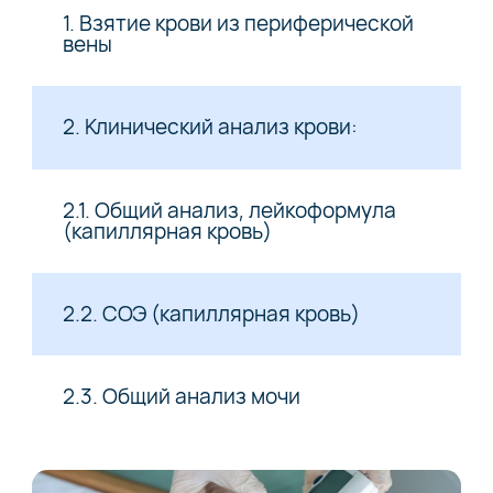
1. Взятие крови из периферической
вены
2. Клинический анализ крови:
2.1. Общий анализ, лейкоформула
(капиллярная кровь)
2.2. СОЭ (капиллярная кровь)
2.3. Общий анализ мочи