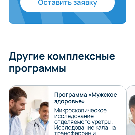
Оставить заявку
Другие комплексные
программы
Программа «Мужское
здоровье»
Микроскопическое
исследование
отделяемого уретры,
Исследование кала на
трансферрин и