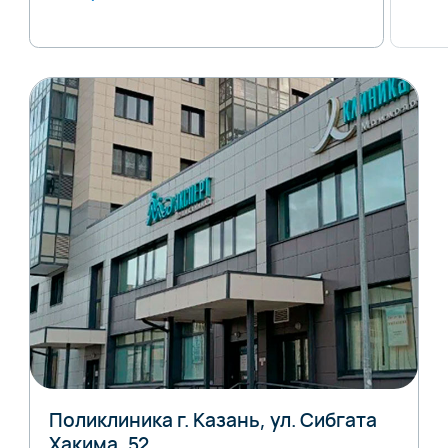
Поликлиника г. Казань, ул. Сибгата
Хакима, 52