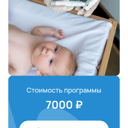
Стоимость программы
7000 ₽