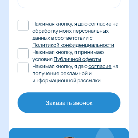
Нажимая кнопку, я даю согласие на
обработку моих персональных
данных в соответствии с
Политикой конфиденциальности
Нажимая кнопку, я принимаю
условия
Публичной оферты
Нажимая кнопку, я даю
согласие
на
получение рекламной и
информационной рассылки
Заказать звонок