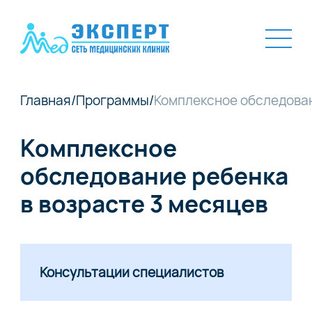
Главная
/
Программы
/
Комплексное обследован
Комплексное
обследование ребенка
в возрасте 3 месяцев
Консультации специалистов