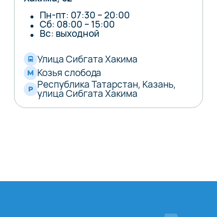
Пн-пт: 07:30 – 20:00
Сб: 08:00 – 15:00
Вс: выходной
Улица Сибгата Хакима
Козья слобода
Республика Татарстан, Казань,
улица Сибгата Хакима