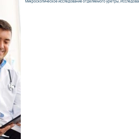
Микроскопическое исследование отделяемого уретры, Исследован