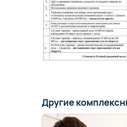
Другие комплекс