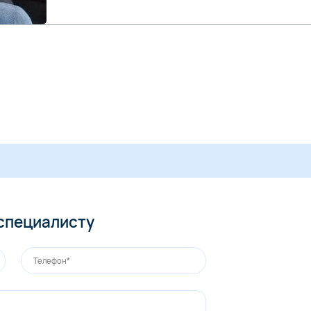
 специалисту