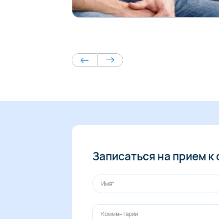
Записаться на прием к