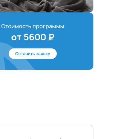
Стоимость программы
от 5600 ₽
Оставить заявку