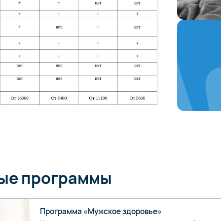
ные программы
Программа «Мужское здоровье»