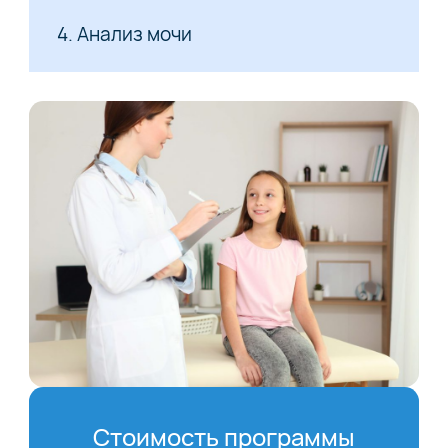
4. Анализ мочи
Стоимость программы