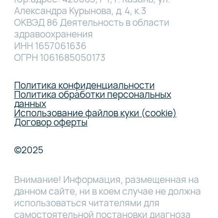
Александра Курынова, д. 4, к.3
ОКВЭД 86 Деятельность в области
здравоохранения
ИНН 1657061636
ОГРН 1061685050173
Политика конфиденциальности
Политика обработки персональных
данных
Использование файлов куки (cookie)
Договор оферты
©2025
Внимание! Информация, размещенная на
данном сайте, ни в коем случае не должна
использоваться читателями для
самостоятельной постановки диагноза