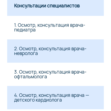
Консультации специалистов
1. Осмотр, консультация врача-
педиатра
2. Осмотр, консультация врача-
невролога
3. Осмотр, консультация врача-
офтальмолога
4. Осмотр, консультация врача —
детского кардиолога