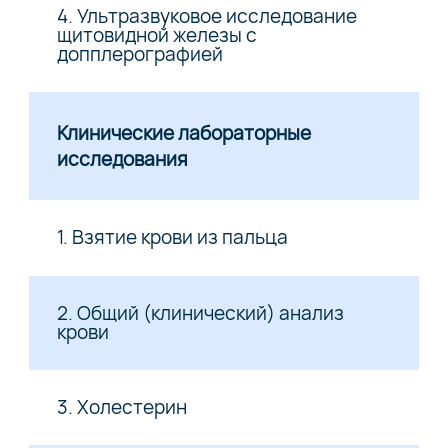
4. Ультразвуковое исследование
щитовидной железы с
допплерографией
Клинические лабораторные
исследования
1. Взятие крови из пальца
2. Общий (клинический) анализ
крови
3. Холестерин