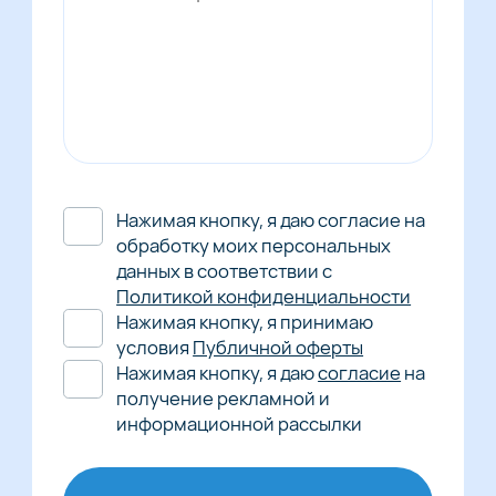
Нажимая кнопку, я даю согласие на
обработку моих персональных
данных в соответствии с
Политикой конфиденциальности
Нажимая кнопку, я принимаю
условия
Публичной оферты
Нажимая кнопку, я даю
согласие
на
получение рекламной и
информационной рассылки