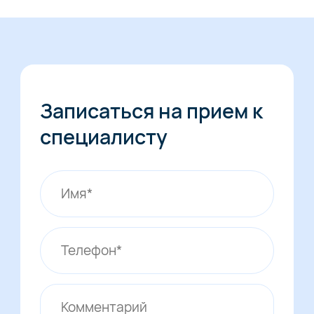
Записаться на прием к
специалисту