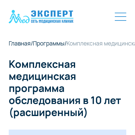
Главная
/
Программы
/
Комплексная медицинска
Комплексная
медицинская
программа
обследования в 10 лет
(расширенный)