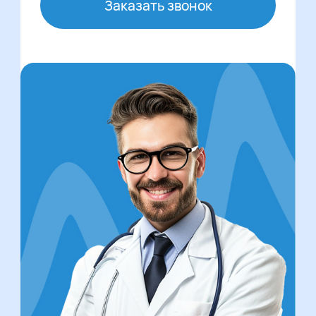
Заказать звонок