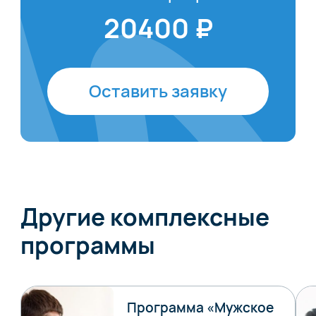
20400 ₽
Оставить заявку
Другие комплексные
программы
Программа «Мужское