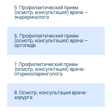
5. Профилактический прием
(осмотр, консультация) врача —
эндокринолога
6. Профилактический прием
(осмотр, консультация) врача —
ортопеда
7. Профилактический прием
(осмотр, консультация) врача-
оториноларинголога
8. Осмотр, консультация врача-
хирурга