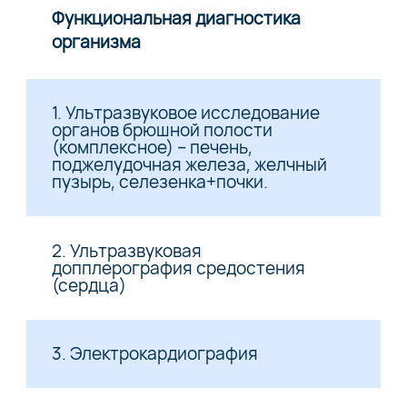
Функциональная диагностика
организма
1. Ультразвуковое исследование
органов брюшной полости
(комплексное) – печень,
поджелудочная железа, желчный
пузырь, селезенка+почки.
2. Ультразвуковая
допплерография средостения
(сердца)
3. Электрокардиография