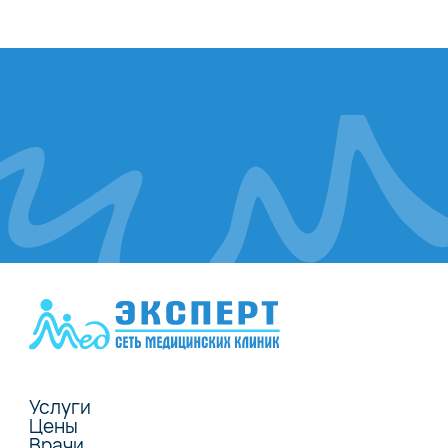
Услуги
Цены
Врачи