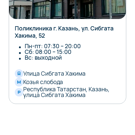
Поликлиника г. Казань, ул. Сибгата
Хакима, 52
Пн-пт: 07:30 – 20:00
Сб: 08:00 – 15:00
Вс: выходной
Улица Сибгата Хакима
Козья слобода
Республика Татарстан, Казань,
улица Сибгата Хакима