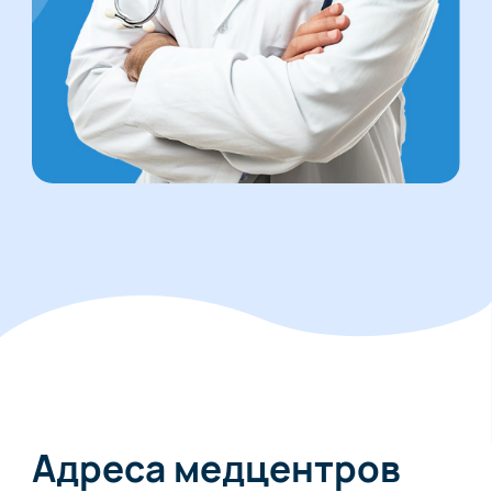
Адреса медцентров