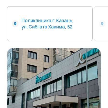
Поликлиника г. Казань,
ул. Сибгата Хакима, 52