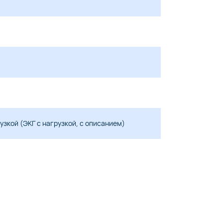
зкой (ЭКГ с нагрузкой, с описанием)