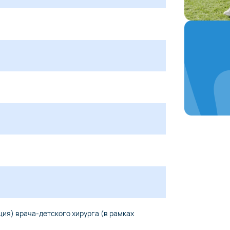
ия) врача-детского хирурга (в рамках