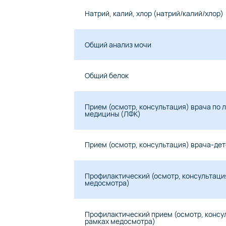
Натрий, калий, хлор (натрий/калий/хлор)
Общий анализ мочи
Общий белок
Прием (осмотр, консультация) врача по 
медицины (ЛФК)
Прием (осмотр, консультация) врача-де
Профилактический (осмотр, консультаци
медосмотра)
Профилактический прием (осмотр, консу
рамках медосмотра)