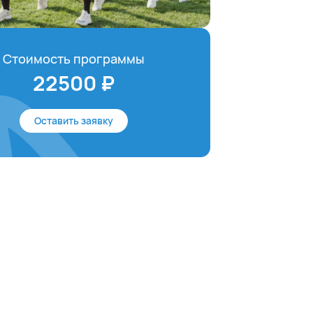
Стоимость программы
22500 ₽
Оставить заявку