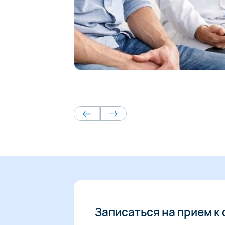
Записаться на прием к