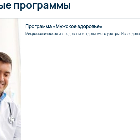
ные программы
Программа «Мужское здоровье»
Микроскопическое исследование отделяемого уретры, Исследован