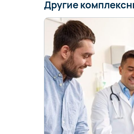
Другие комплекс