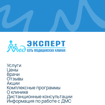
Услуги
Цены
Врачи
Отзывы
Акции
Комплексные программы
О клинике
Дистанционные консультации
Информация по работе с ДМС