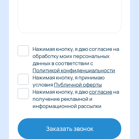
Нажимая кнопку, я даю согласие на
обработку моих персональных
данных в соответствии с
Политикой конфиденциальности
Нажимая кнопку, я принимаю
условия
Публичной оферты
Нажимая кнопку, я даю
согласие
на
получение рекламной и
информационной рассылки
Заказать звонок