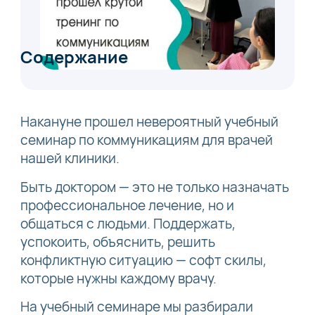
Содержание
Накануне прошел невероятный учебный
семинар по коммуникациям для врачей
нашей клиники.
Быть доктором — это не только назначать
профессиональное лечение, но и
общаться с людьми. Поддержать,
успокоить, объяснить, решить
конфликтную ситуацию — софт скилы,
которые нужны каждому врачу.
На учебный семинаре мы разбирали