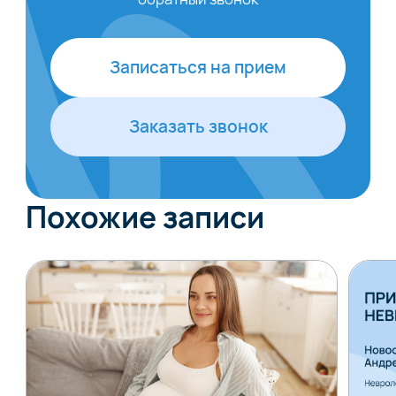
Записаться на прием
Заказать звонок
Похожие записи