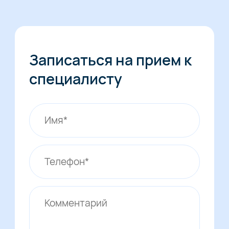
Записаться на прием к
специалисту