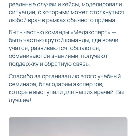
реальные случаи и кейсы, моделировали
ситуации, с которыми может столкнуться
любой врач в рамках обычного приема.
Быть частью команды «Медэксперт» —
быть частью крутой команды, где врачи
учатся, развиваются, общаются,
обмениваются знаниями, получают
поддержку и обратную связь.
Спасибо за организацию этого учебный
семинара, благодарим экспертов,
которые выступали для наших врачей. Вы
лучшие!