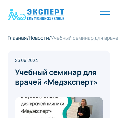
Главная
/
Новости
/
Учебный семинар для врач
23.09.2024
Учебный семинар для
врачей «Медэксперт»