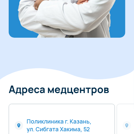
Адреса медцентров
Поликлиника г. Казань,
ул. Сибгата Хакима, 52