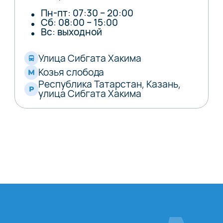
Пн-пт: 07:30 – 20:00
Сб: 08:00 – 15:00
Вс: выходной
Улица Сибгата Хакима
Козья слобода
Республика Татарстан, Казань,
улица Сибгата Хакима