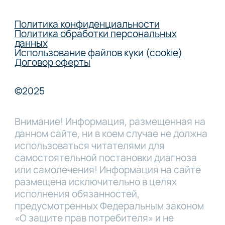
Политика конфиденциальности
Политика обработки персональных
данных
Использование файлов куки (cookie)
Договор оферты
©2025
Внимание! Информация, размещенная на
данном сайте, ни в коем случае не должна
использоваться читателями для
самостоятельной постановки диагноза
или самолечения! Информация на сайте
размещена исключительно в целях
исполнения обязанностей,
предусмотренных Федеральным законом
«О защите прав потребителя» и не