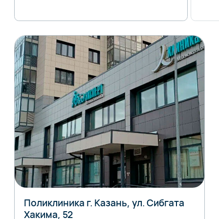
Поликлиника г. Казань, ул. Сибгата
Хакима, 52