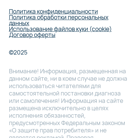
Политика конфиденциальности
Политика обработки персональных
данных
Использование файлов куки (cookie)
Договор оферты
©2025
Внимание! Информация, размещенная на
данном сайте, ни в коем случае не должна
использоваться читателями для
самостоятельной постановки диагноза
или самолечения! Информация на сайте
размещена исключительно в целях
исполнения обязанностей,
предусмотренных Федеральным законом
«О защите прав потребителя» и не
является рекламой. Правовая