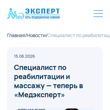
Главная
/
Новости
/
Специалист по реабилитаци
15.06.2026
Специалист по
реабилитации и
массажу — теперь в
«Медэксперт»