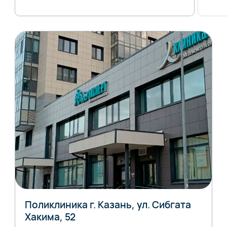
Поликлиника г. Казань, ул. Сибгата
Хакима, 52