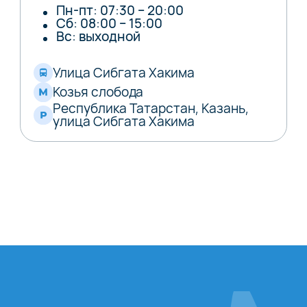
Пн-пт: 07:30 – 20:00
Сб: 08:00 – 15:00
Вс: выходной
Улица Сибгата Хакима
Козья слобода
Республика Татарстан, Казань,
улица Сибгата Хакима