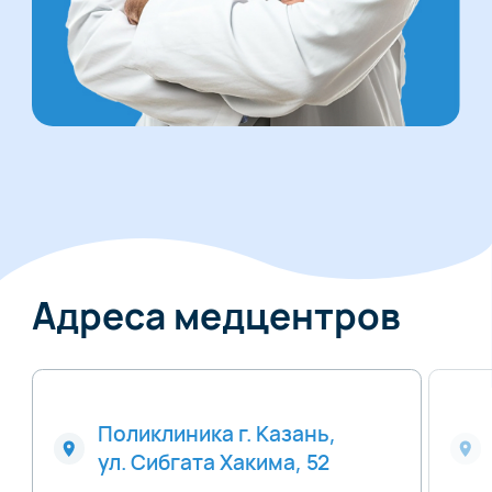
Адреса медцентров
Поликлиника г. Казань,
ул. Сибгата Хакима, 52