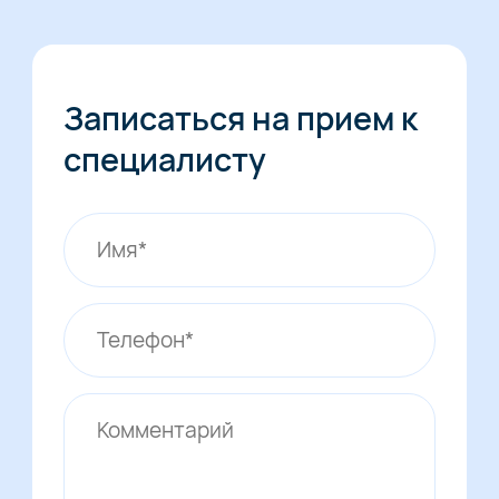
Записаться на прием к
специалисту