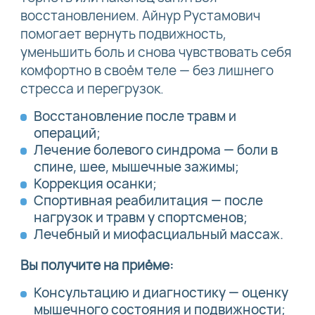
восстановлением. Айнур Рустамович
помогает вернуть подвижность,
уменьшить боль и снова чувствовать себя
комфортно в своём теле — без лишнего
стресса и перегрузок.
Восстановление после травм и
операций;
Лечение болевого синдрома — боли в
спине, шее, мышечные зажимы;
Коррекция осанки;
Спортивная реабилитация — после
нагрузок и травм у спортсменов;
Лечебный и миофасциальный массаж.
Вы получите на приёме:
Консультацию и диагностику — оценку
мышечного состояния и подвижности;