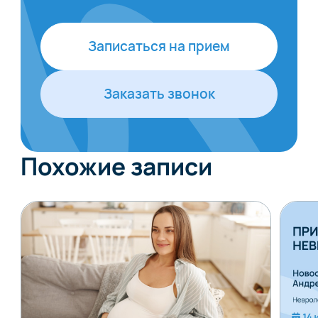
Записаться на прием
Заказать звонок
Похожие записи