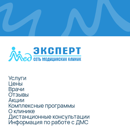
Услуги
Цены
Врачи
Отзывы
Акции
Комплексные программы
О клинике
Дистанционные консультации
Информация по работе с ДМС