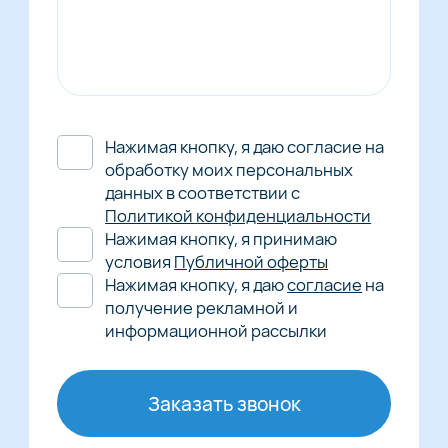
Нажимая кнопку, я даю согласие на
обработку моих персональных
данных в соответствии с
Политикой конфиденциальности
Нажимая кнопку, я принимаю
условия
Публичной оферты
Нажимая кнопку, я даю
согласие
на
получение рекламной и
информационной рассылки
Заказать звонок