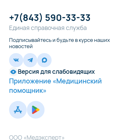
+7(843) 590-33-33
Единая справочная служба
Подписывайтесь и будьте в курсе наших
новостей
Версия для слабовидящих
Приложение «Медицинский
помощник»
ООО «Медэксперт»