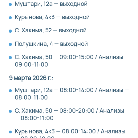
Муштари, 12а — выходной
Курынова, 4к3 — выходной
С. Хакима, 52 — выходной
Полушкина, 4 — выходной
С. Хакима, 50 — 09:00-15:00 / Анализы —
09:00-11:00
9 марта 2026 г.:
Муштари, 12а — 08:00-14:00 / Анализы —
08:00-11:00
С. Хакима, 50 — 08:00-20:00 / Анализы
— 08:00-11:00
Курынова, 4к3 — 08:00-14:00 / Анализы