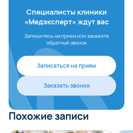
Специалисты клиники
«Медэксперт» ждут вас
Запишитесь на прием или закажите
обратный звонок
Записаться на прием
Заказать звонок
Похожие записи