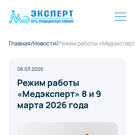
Главная
/
Новости
/
Режим работы «Медэксперт»
06.03.2026
Режим работы
«Медэксперт» 8 и 9
марта 2026 года