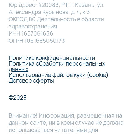
Юр.адрес: 420083, РТ, г. Казань, ул.
Александра Курынова, д. 4, к.3
ОКВЭД 86 Деятельность в области
здравоохранения
ИНН 1657061636
ОГРН 1061685050173
Политика конфиденциальности
Политика обработки персональных
данных
Использование файлов куки (cookie)
Договор оферты
©2025
Внимание! Информация, размещенная на
данном сайте, ни в коем случае не должна
использоваться читателями для