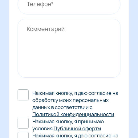
Нажимая кнопку, я даю согласие на
обработку моих персональных
данных в соответствии с
Политикой конфиденциальности
Нажимая кнопку, я принимаю
условия
Публичной оферты
Нажимая кнопку, я даю
согласие
на