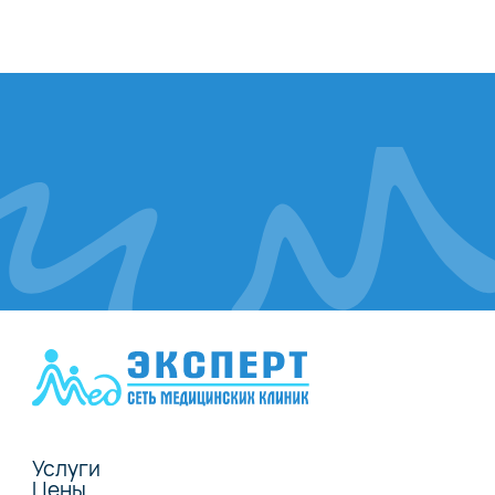
Услуги
Цены