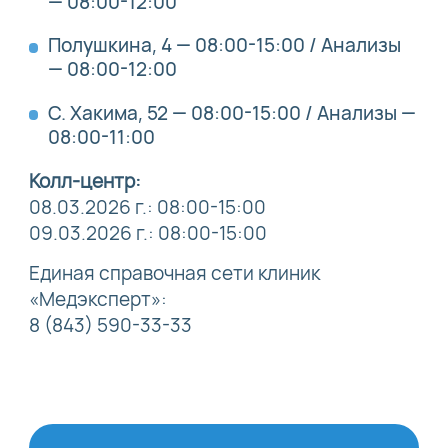
— 08:00-12:00
Полушкина, 4 — 08:00-15:00 / Анализы
— 08:00-12:00
С. Хакима, 52 — 08:00-15:00 / Анализы —
08:00-11:00
Колл-центр:
08.03.2026 г.: 08:00-15:00
09.03.2026 г.: 08:00-15:00
Единая справочная сети клиник
«Медэксперт»:
8 (843) 590-33-33