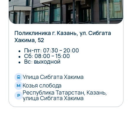
Поликлиника г. Казань, ул. Сибгата
Хакима, 52
Пн-пт: 07:30 – 20:00
Сб: 08:00 – 15:00
Вс: выходной
Улица Сибгата Хакима
Козья слобода
Республика Татарстан, Казань,
улица Сибгата Хакима