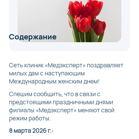
Содержание
Сеть клиник «Медэксперт» поздравляет
милых дам с наступающим
Международным женским днем!
Спешим сообщить, что в связи с
предстоящими праздничными днями
филиалы «Медэксперт» меняют свой
режим работы.
8 марта 2026 г.: