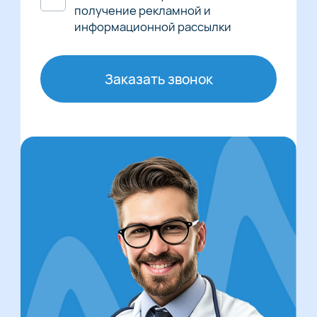
получение рекламной и
информационной рассылки
Заказать звонок