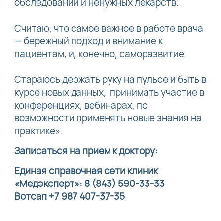
обследований и ненужных лекарств.
Считаю, что самое важное в работе врача
— бережный подход и внимание к
пациентам, и, конечно, саморазвитие.
Cтараюсь держать руку на пульсе и быть в
курсе новых данных, принимать участие в
конференциях, вебинарах, по
возможности применять новые знания на
практике».
Записаться на прием к доктору:
Единая справочная сети клиник
«Медэксперт»: 8 (843) 590-33-33
Вотсап +7 987 407-37-35