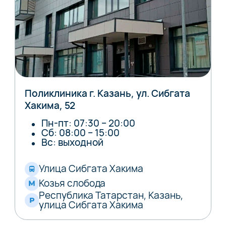
Поликлиника г. Казань, ул. Сибгата
Хакима, 52
Пн-пт: 07:30 – 20:00
Сб: 08:00 – 15:00
Вс: выходной
Улица Сибгата Хакима
Козья слобода
Республика Татарстан, Казань,
улица Сибгата Хакима