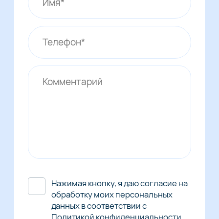
Нажимая кнопку, я даю согласие на
обработку моих персональных
данных в соответствии с
Политикой конфиденциальности