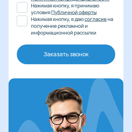
Нажимая кнопку, я принимаю
условия
Публичной оферты
Нажимая кнопку, я даю
согласие
на
получение рекламной и
информационной рассылки
Заказать звонок