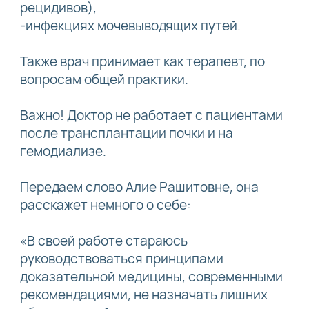
рецидивов),
-инфекциях мочевыводящих путей.
Также врач принимает как терапевт, по
вопросам общей практики.
Важно! Доктор не работает с пациентами
после трансплантации почки и на
гемодиализе.
Передаем слово Алие Рашитовне, она
расскажет немного о себе:
«В своей работе стараюсь
руководствоваться принципами
доказательной медицины, современными
рекомендациями, не назначать лишних