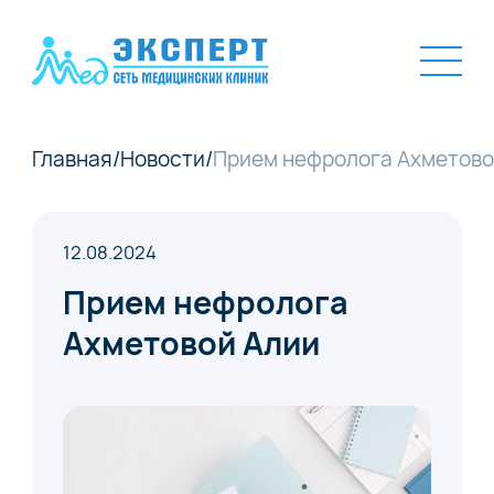
Главная
/
Новости
/
Прием нефролога Ахметово
12.08.2024
Прием нефролога
Ахметовой Алии