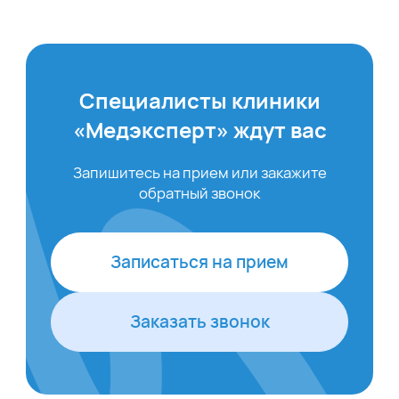
Специалисты клиники
«Медэксперт» ждут вас
Запишитесь на прием или закажите
обратный звонок
Записаться на прием
Заказать звонок