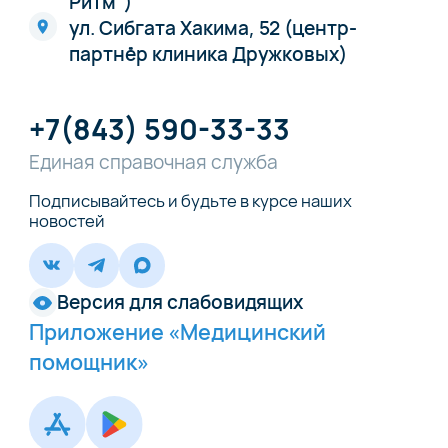
Ритм")
ул. Сибгата Хакима, 52 (центр-
партнёр клиника Дружковых)
+7(843) 590-33-33
Единая справочная служба
Подписывайтесь и будьте в курсе наших
новостей
Версия для слабовидящих
Приложение «Медицинский
помощник»