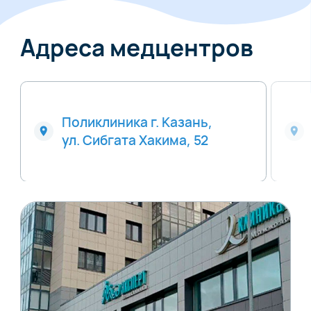
Адреса медцентров
Поликлиника г. Казань,
ул. Сибгата Хакима, 52