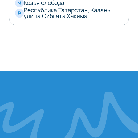
Козья слобода
Республика Татарстан, Казань,
улица Сибгата Хакима