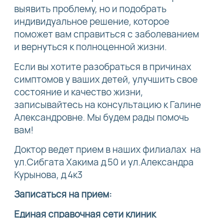
выявить проблему, но и подобрать
индивидуальное решение, которое
поможет вам справиться с заболеванием
и вернуться к полноценной жизни.
Если вы хотите разобраться в причинах
симптомов у ваших детей, улучшить свое
состояние и качество жизни,
записывайтесь на консультацию к Галине
Александровне. Мы будем рады помочь
вам!
Доктор ведет прием в наших филиалах на
ул.Сибгата Хакима д.50 и ул.Александра
Курынова, д.4к3
Записаться на прием:
Единая справочная сети клиник