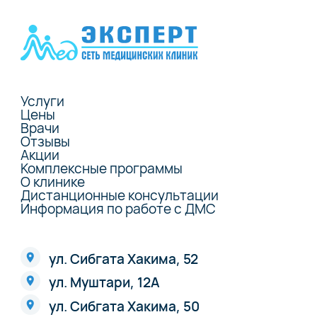
Услуги
Цены
Врачи
Отзывы
Акции
Комплексные программы
О клинике
Дистанционные консультации
Информация по работе с ДМС
ул. Сибгата Хакима, 52
ул. Муштари, 12А
ул. Сибгата Хакима, 50