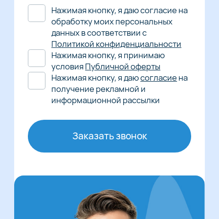
Нажимая кнопку, я даю согласие на
обработку моих персональных
данных в соответствии с
Политикой конфиденциальности
Нажимая кнопку, я принимаю
условия
Публичной оферты
Нажимая кнопку, я даю
согласие
на
получение рекламной и
информационной рассылки
Заказать звонок