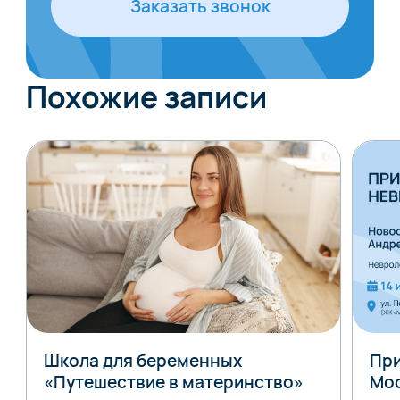
Заказать звонок
Похожие записи
Школа для беременных
При
«Путешествие в материнство»
Мо