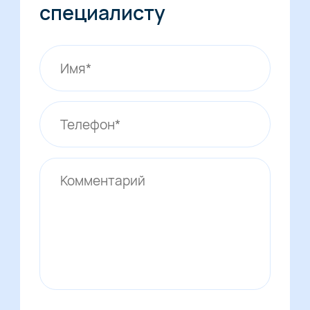
специалисту