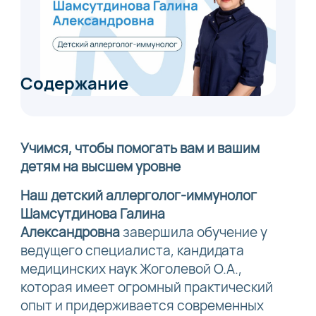
Содержание
Учимся, чтобы помогать вам и вашим
детям на высшем уровне
Наш детский аллерголог-иммунолог
Шамсутдинова Галина
Александровна
завершила обучение у
ведущего специалиста, кандидата
медицинских наук Жоголевой О.А.,
которая имеет огромный практический
опыт и придерживается современных