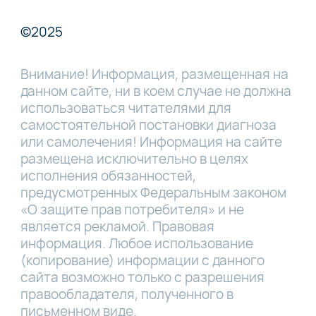
©2025
Внимание! Информация, размещенная на
данном сайте, ни в коем случае не должна
использоваться читателями для
самостоятельной постановки диагноза
или самолечения! Информация на сайте
размещена исключительно в целях
исполнения обязанностей,
предусмотренных Федеральным законом
«О защите прав потребителя» и не
является рекламой. Правовая
информация. Любое использование
(копирование) информации с данного
сайта возможно только с разрешения
правообладателя, полученного в
письменном виде.