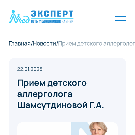
Главная
/
Новости
/
Прием детского аллерголог
22.01.2025
Прием детского
аллерголога
Шамсутдиновой Г.А.