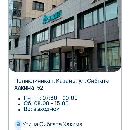
Поликлиника г. Казань, ул. Сибгата
Хакима, 52
Пн-пт: 07:30 – 20:00
Сб: 08:00 – 15:00
Вс: выходной
Улица Сибгата Хакима