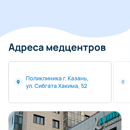
Адреса медцентров
Поликлиника г. Казань,
ул. Сибгата Хакима, 52