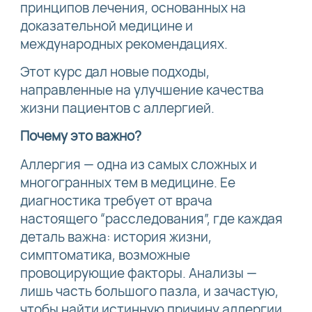
принципов лечения, основанных на
доказательной медицине и
международных рекомендациях.
Этот курс дал новые подходы,
направленные на улучшение качества
жизни пациентов с аллергией.
Почему это важно?
Аллергия — одна из самых сложных и
многогранных тем в медицине. Ее
диагностика требует от врача
настоящего “расследования”, где каждая
деталь важна: история жизни,
симптоматика, возможные
провоцирующие факторы. Анализы —
лишь часть большого пазла, и зачастую,
чтобы найти истинную причину аллергии,