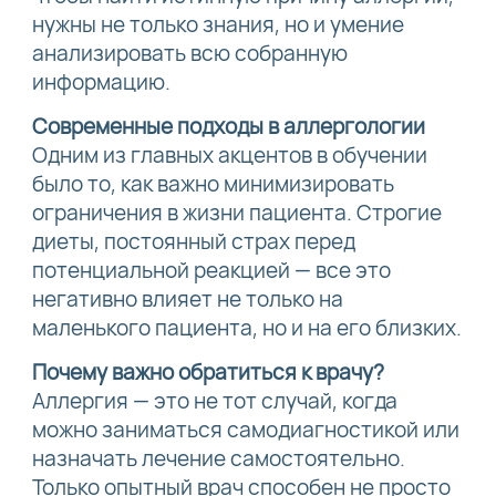
нужны не только знания, но и умение
анализировать всю собранную
информацию.
Современные подходы в аллергологии
Одним из главных акцентов в обучении
было то, как важно минимизировать
ограничения в жизни пациента. Строгие
диеты, постоянный страх перед
потенциальной реакцией — все это
негативно влияет не только на
маленького пациента, но и на его близких.
Почему важно обратиться к врачу?
Аллергия — это не тот случай, когда
можно заниматься самодиагностикой или
назначать лечение самостоятельно.
Только опытный врач способен не просто