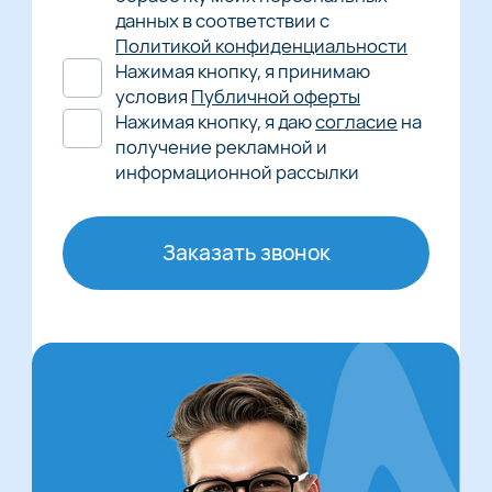
данных в соответствии с
Политикой конфиденциальности
Нажимая кнопку, я принимаю
условия
Публичной оферты
Нажимая кнопку, я даю
согласие
на
получение рекламной и
информационной рассылки
Заказать звонок