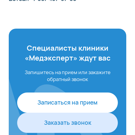
Специалисты клиники
«Медэксперт» ждут вас
Запишитесь на прием или закажите
обратный звонок
Записаться на прием
Заказать звонок