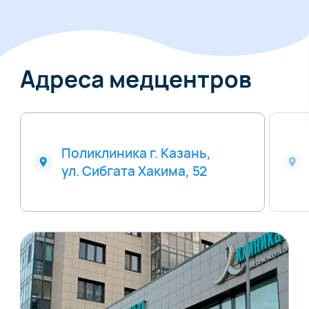
Адреса медцентров
Поликлиника г. Казань,
ул. Сибгата Хакима, 52