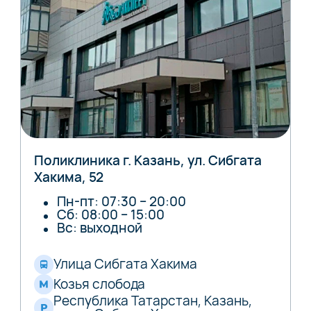
Поликлиника г. Казань, ул. Сибгата
Хакима, 52
Пн-пт: 07:30 – 20:00
Сб: 08:00 – 15:00
Вс: выходной
Улица Сибгата Хакима
Козья слобода
Республика Татарстан, Казань,