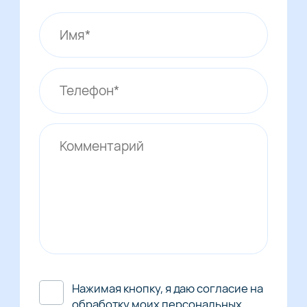
Нажимая кнопку, я даю согласие на
обработку моих персональных