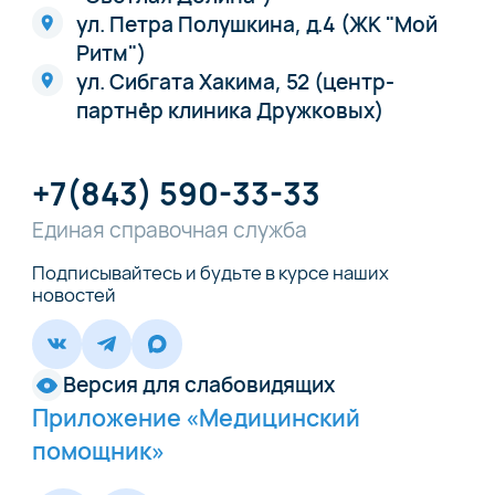
ул. Петра Полушкина, д.4 (ЖК "Мой
Ритм")
ул. Сибгата Хакима, 52 (центр-
партнёр клиника Дружковых)
+7(843) 590-33-33
Единая справочная служба
Подписывайтесь и будьте в курсе наших
новостей
Версия для слабовидящих
Приложение «Медицинский
помощник»