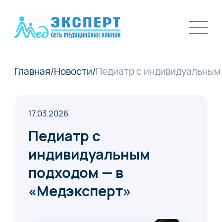
Главная
/
Новости
/
Педиатр с индивидуальным
17.03.2026
Педиатр с
индивидуальным
подходом — в
«Медэксперт»