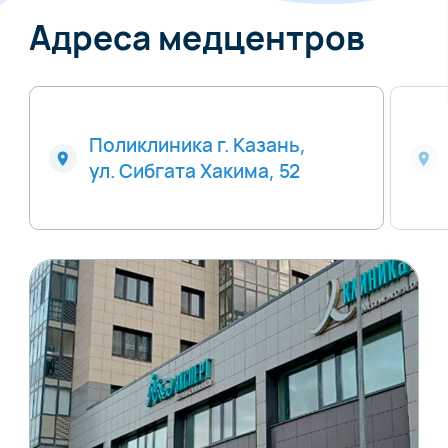
Адреса медцентров
Поликлиника г. Казань,
ул. Сибгата Хакима, 52