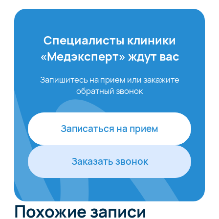
Специалисты клиники
«Медэксперт» ждут вас
Запишитесь на прием или закажите
обратный звонок
Записаться на прием
Заказать звонок
Похожие записи