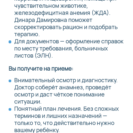
чувствительном животике,
железодефицитная анемия (ЖДА).
Динара Дамировна поможет
скорректировать рацион и подобрать
терапию.
Для документов — оформление справок
по месту требования, больничных
листов (ЭЛН).
Вы получите на приеме:
Внимательный осмотр и диагностику.
Доктор соберёт анамнез, проведёт
осмотр и даст чёткое понимание
ситуации.
Понятный план лечения. Без сложных
терминов и лишних назначений —
только то, что действительно нужно
вашему ребёнку.