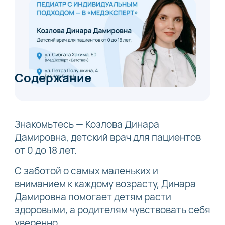
Содержание
Знакомьтесь — Козлова Динара
Дамировна, детский врач для пациентов
от 0 до 18 лет.
С заботой о самых маленьких и
вниманием к каждому возрасту, Динара
Дамировна помогает детям расти
здоровыми, а родителям чувствовать себя
уверенно.