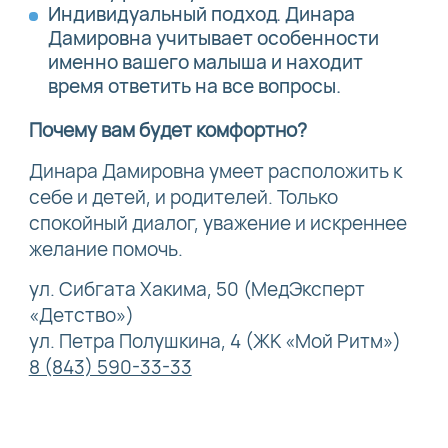
Индивидуальный подход. Динара
Дамировна учитывает особенности
именно вашего малыша и находит
время ответить на все вопросы.
Почему вам будет комфортно?
Динара Дамировна умеет расположить к
себе и детей, и родителей. Только
спокойный диалог, уважение и искреннее
желание помочь.
ул. Сибгата Хакима, 50 (МедЭксперт
«Детство»)
ул. Петра Полушкина, 4 (ЖК «Мой Ритм»)
8 (843) 590-33-33