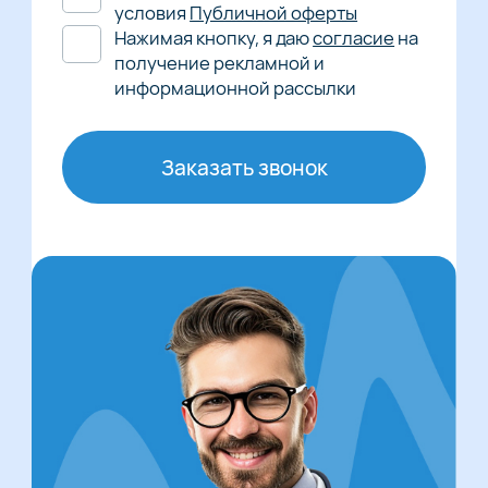
условия
Публичной оферты
Нажимая кнопку, я даю
согласие
на
получение рекламной и
информационной рассылки
Заказать звонок