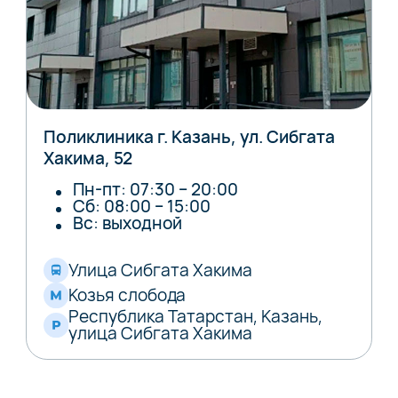
Поликлиника г. Казань, ул. Сибгата
Хакима, 52
Пн-пт: 07:30 – 20:00
Сб: 08:00 – 15:00
Вс: выходной
Улица Сибгата Хакима
Козья слобода
Республика Татарстан, Казань,
улица Сибгата Хакима