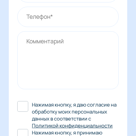
Нажимая кнопку, я даю согласие на
обработку моих персональных
данных в соответствии с
Политикой конфиденциальности
Нажимая кнопку, я принимаю