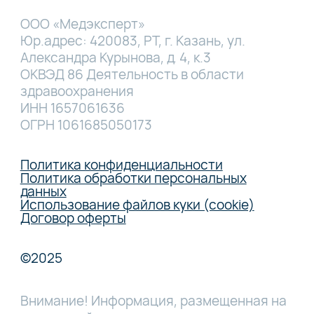
ООО «Медэксперт»
Юр.адрес: 420083, РТ, г. Казань, ул.
Александра Курынова, д. 4, к.3
ОКВЭД 86 Деятельность в области
здравоохранения
ИНН 1657061636
ОГРН 1061685050173
Политика конфиденциальности
Политика обработки персональных
данных
Использование файлов куки (cookie)
Договор оферты
©2025
Внимание! Информация, размещенная на