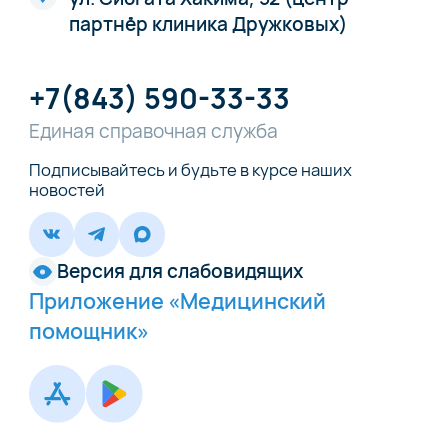
партнёр клиника Дружковых)
+7(843) 590-33-33
Единая справочная служба
Подписывайтесь и будьте в курсе наших
новостей
Версия для слабовидящих
Приложение «Медицинский
помощник»