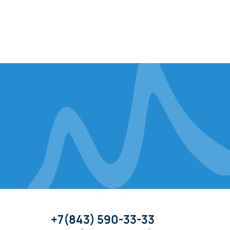
+7(843) 590-33-33