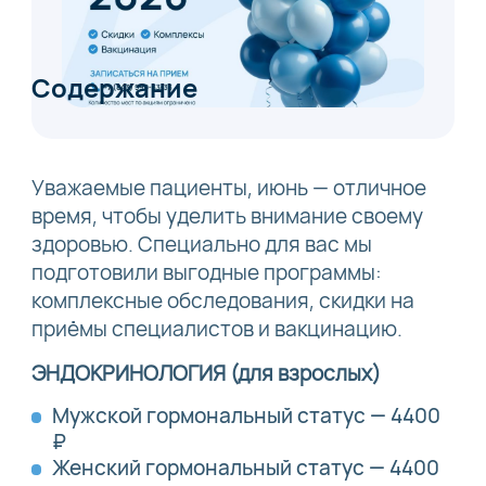
Содержание
Уважаемые пациенты, июнь — отличное
время, чтобы уделить внимание своему
здоровью. Специально для вас мы
подготовили выгодные программы:
комплексные обследования, скидки на
приёмы специалистов и вакцинацию.
ЭНДОКРИНОЛОГИЯ (для взрослых)
Мужской гормональный статус — 4400
₽
Женский гормональный статус — 4400