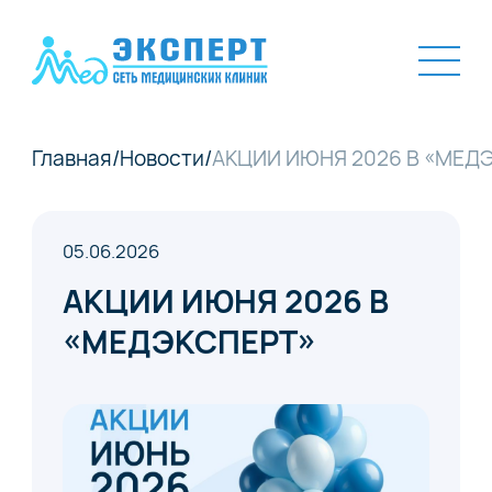
Главная
/
Новости
/
АКЦИИ ИЮНЯ 2026 В «МЕД
05.06.2026
АКЦИИ ИЮНЯ 2026 В
«МЕДЭКСПЕРТ»