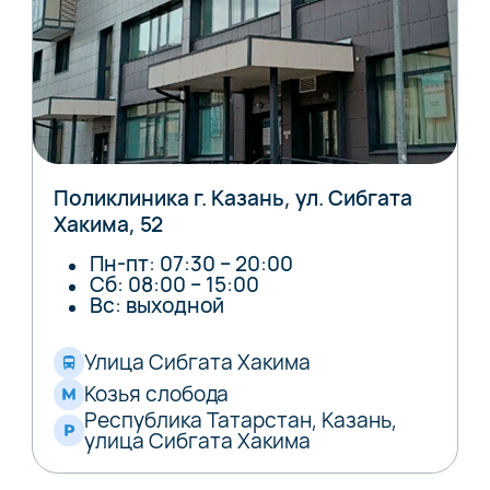
Поликлиника г. Казань, ул. Сибгата
Хакима, 52
Пн-пт: 07:30 – 20:00
Сб: 08:00 – 15:00
Вс: выходной
Улица Сибгата Хакима
Козья слобода
Республика Татарстан, Казань,
улица Сибгата Хакима