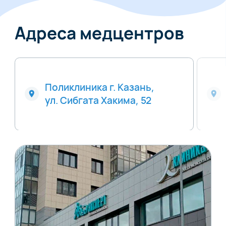
Адреса медцентров
Поликлиника г. Казань,
ул. Сибгата Хакима, 52