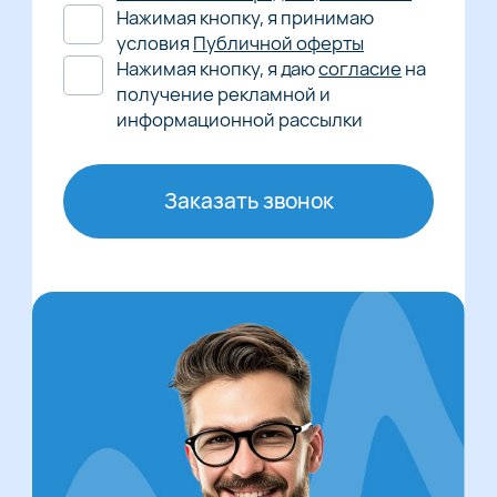
Нажимая кнопку, я принимаю
условия
Публичной оферты
Нажимая кнопку, я даю
согласие
на
получение рекламной и
информационной рассылки
Заказать звонок