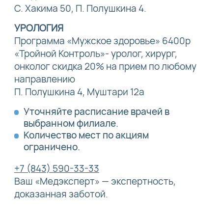
С. Хакима 50, П. Полушкина 4.
УРОЛОГИЯ
Программа «Мужское здоровье» 6400р
«Тройной Контроль»- уролог, хирург,
онколог скидка 20% на прием по любому
направлению
П. Полушкина 4, Муштари 12а
Уточняйте расписание врачей в
выбранном филиале.
Количество мест по акциям
ограничено.
+7 (843) 590-33-33
Ваш «Медэксперт» — экспертность,
доказанная заботой.