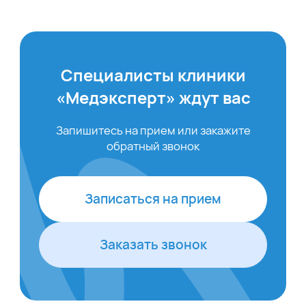
Специалисты клиники
«Медэксперт» ждут вас
Запишитесь на прием или закажите
обратный звонок
Записаться на прием
Заказать звонок