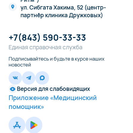
ул. Сибгата Хакима, 52 (центр-
партнёр клиника Дружковых)
+7(843) 590-33-33
Единая справочная служба
Подписывайтесь и будьте в курсе наших
новостей
Версия для слабовидящих
Приложение «Медицинский
помощник»