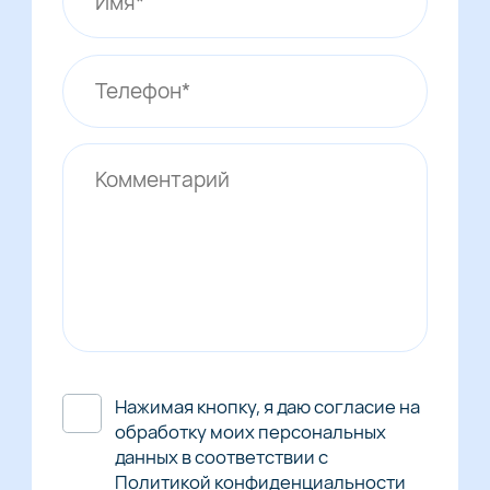
Нажимая кнопку, я даю согласие на
обработку моих персональных
данных в соответствии с
Политикой конфиденциальности