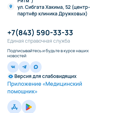
Ритм")
ул. Сибгата Хакима, 52 (центр-
партнёр клиника Дружковых)
+7(843) 590-33-33
Единая справочная служба
Подписывайтесь и будьте в курсе наших
новостей
Версия для слабовидящих
Приложение «Медицинский
помощник»