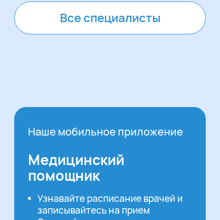
Все специалисты
Наше мобильное приложение
Медицинский
помощник
Узнавайте расписание врачей и
записывайтесь на прием