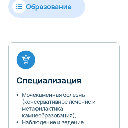
Образование
Специализация
Мочекаменная болезнь
(консервативное лечение и
метафилактика
камнеобразования);
Наблюдение и ведение