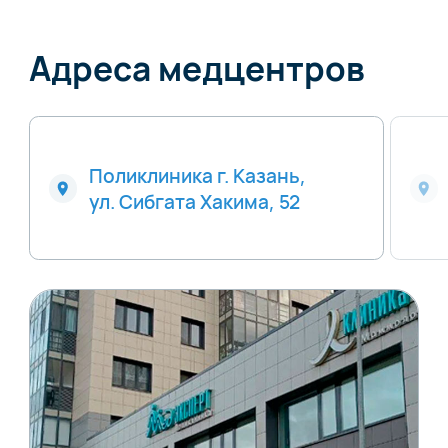
Адреса медцентров
Поликлиника г. Казань,
ул. Сибгата Хакима, 52