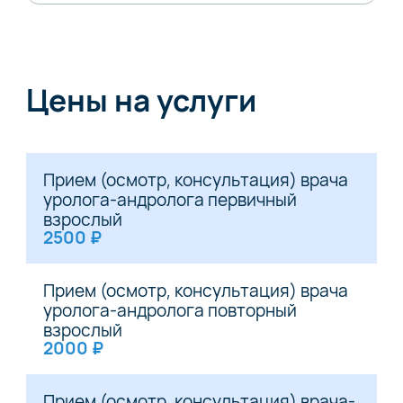
Цены на услуги
Прием (осмотр, консультация) врача
уролога-андролога первичный
взрослый
2500 ₽
Прием (осмотр, консультация) врача
уролога-андролога повторный
взрослый
2000 ₽
Прием (осмотр, консультация) врача-