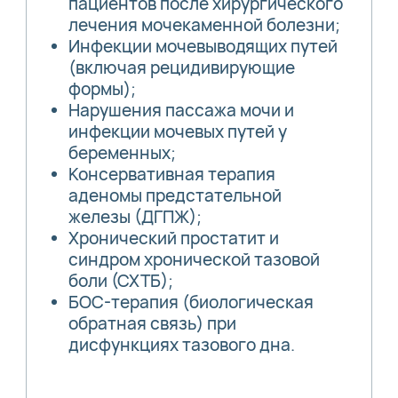
пациентов после хирургического
лечения мочекаменной болезни;
Инфекции мочевыводящих путей
(включая рецидивирующие
формы);
Нарушения пассажа мочи и
инфекции мочевых путей у
беременных;
Консервативная терапия
аденомы предстательной
железы (ДГПЖ);
Хронический простатит и
синдром хронической тазовой
боли (СХТБ);
БОС-терапия (биологическая
обратная связь) при
дисфункциях тазового дна.