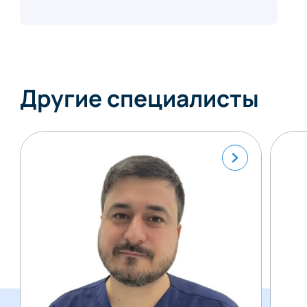
Другие специалисты