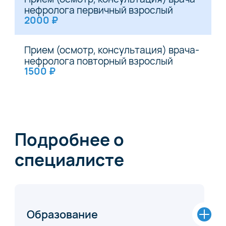
нефролога первичный взрослый
2000 ₽
Прием (осмотр, консультация) врача-
нефролога повторный взрослый
1500 ₽
Подробнее о
специалисте
Образование