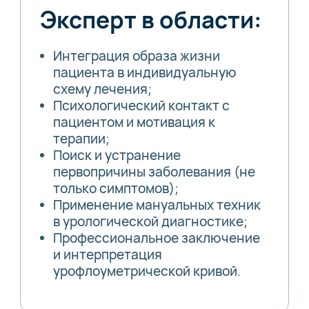
Эксперт в области:
Интеграция образа жизни
пациента в индивидуальную
схему лечения;
Психологический контакт с
пациентом и мотивация к
терапии;
Поиск и устранение
первопричины заболевания (не
только симптомов);
Применение мануальных техник
в урологической диагностике;
Профессиональное заключение
и интерпретация
урофлоуметрической кривой.