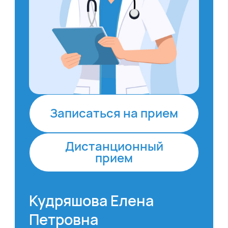
Записаться на прием
Дистанционный
прием
Кудряшова Елена
Петровна