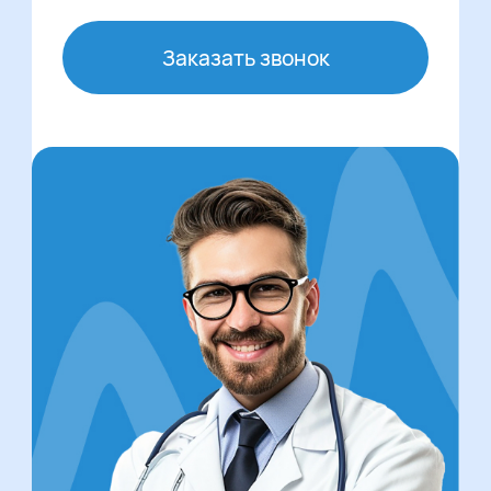
Заказать звонок