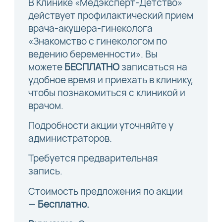
В Клинике «Медэксперт-Детство»
действует профилактический прием
врача-акушера-гинеколога
«Знакомство с гинекологом по
ведению беременности». Вы
можете
БЕСПЛАТНО
записаться на
удобное время и приехать в клинику,
чтобы познакомиться с клиникой и
врачом.
Подробности акции уточняйте у
администраторов.
Требуется предварительная
запись.
Стоимость предложения по акции
—
Бесплатно.