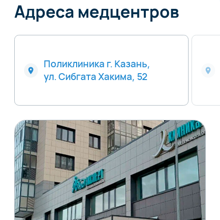
Адреса медцентров
Поликлиника г. Казань,
ул. Сибгата Хакима, 52