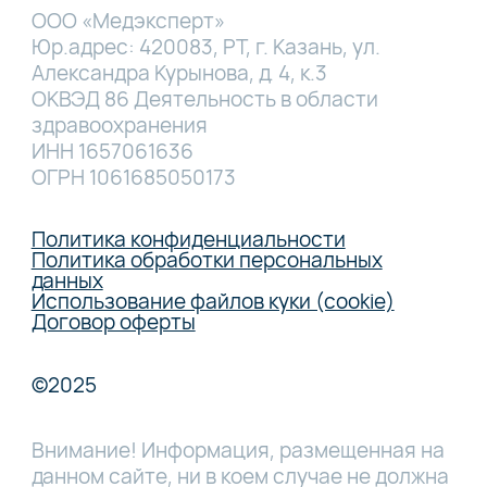
ООО «Медэксперт»
Юр.адрес: 420083, РТ, г. Казань, ул.
Александра Курынова, д. 4, к.3
ОКВЭД 86 Деятельность в области
здравоохранения
ИНН 1657061636
ОГРН 1061685050173
Политика конфиденциальности
Политика обработки персональных
данных
Использование файлов куки (cookie)
Договор оферты
©2025
Внимание! Информация, размещенная на
данном сайте, ни в коем случае не должна