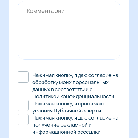
Нажимая кнопку, я даю согласие на
обработку моих персональных
данных в соответствии с
Политикой конфиденциальности
Нажимая кнопку, я принимаю
условия
Публичной оферты
Нажимая кнопку, я даю
согласие
на
получение рекламной и
информационной рассылки