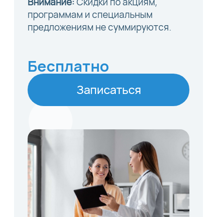
Внимание:
Скидки по акциям,
программам и специальным
предложениям не суммируются.
Бесплатно
Записаться