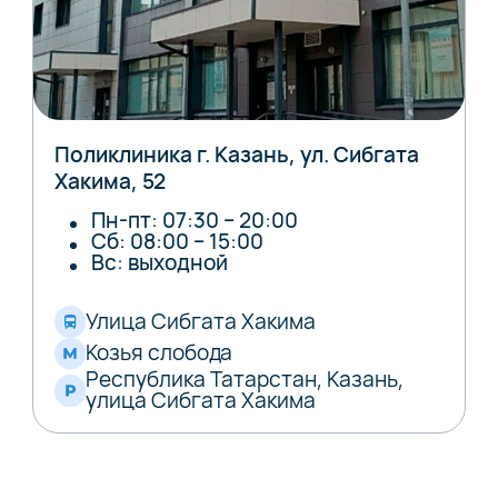
Поликлиника г. Казань, ул. Сибгата
Хакима, 52
Пн-пт: 07:30 – 20:00
Сб: 08:00 – 15:00
Вс: выходной
Улица Сибгата Хакима
Козья слобода
Республика Татарстан, Казань,
улица Сибгата Хакима