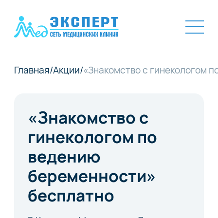
Главная
/
Акции
/
«Знакомство с гинекологом п
«Знакомство с
гинекологом по
ведению
беременности»
бесплатно