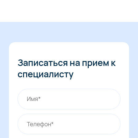
Записаться на прием к
специалисту