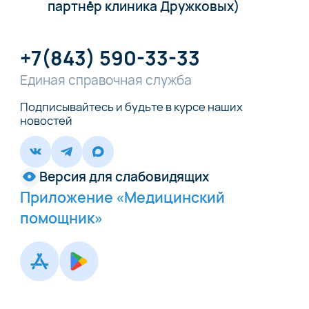
партнёр клиника Дружковых)
+7(843) 590-33-33
Единая справочная служба
Подписывайтесь и будьте в курсе наших
новостей
Версия для слабовидящих
Приложение «Медицинский
помощник»