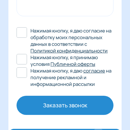
Нажимая кнопку, я даю согласие на
обработку моих персональных
данных в соответствии с
Политикой конфиденциальности
Нажимая кнопку, я принимаю
условия
Публичной оферты
Нажимая кнопку, я даю
согласие
на
получение рекламной и
информационной рассылки
Заказать звонок