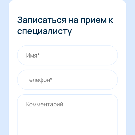
Записаться на прием к
специалисту