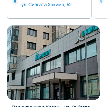
ул. Сибгата Хакима, 52