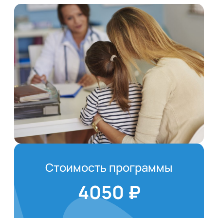
Стоимость программы
4050 ₽