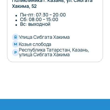
Поликлиника г. Казань, ул. Сибгата
Хакима, 52
Пн-пт: 07:30 – 20:00
Сб: 08:00 – 15:00
Вс: выходной
Улица Сибгата Хакима
Козья слобода
Республика Татарстан, Казань,
улица Сибгата Хакима