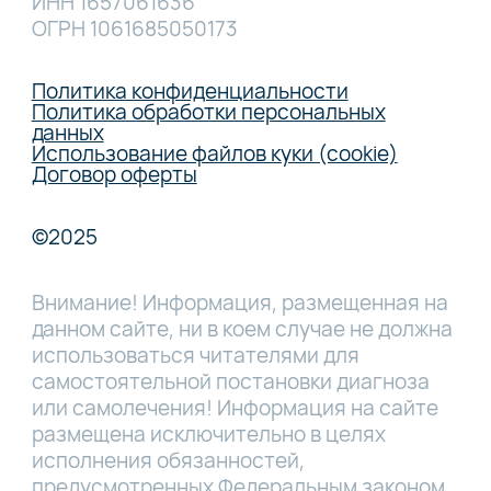
ИНН 1657061636
ОГРН 1061685050173
Политика конфиденциальности
Политика обработки персональных
данных
Использование файлов куки (cookie)
Договор оферты
©2025
Внимание! Информация, размещенная на
данном сайте, ни в коем случае не должна
использоваться читателями для
самостоятельной постановки диагноза
или самолечения! Информация на сайте
размещена исключительно в целях
исполнения обязанностей,
предусмотренных Федеральным законом