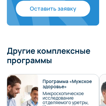
Оставить заявку
Другие комплексные
программы
Программа «Мужское
здоровье»
Микроскопическое
исследование
отделяемого уретры,