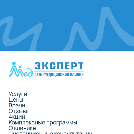
Услуги
Цены
Врачи
Отзывы
Акции
Комплексные программы
О клинике
Дистанционные консультации