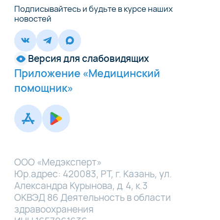
Подписывайтесь и будьте в курсе наших
новостей
Версия для слабовидящих
Приложение «Медицинский
помощник»
ООО «Медэксперт»
Юр.адрес: 420083, РТ, г. Казань, ул.
Александра Курынова, д. 4, к.3
ОКВЭД 86 Деятельность в области
здравоохранения