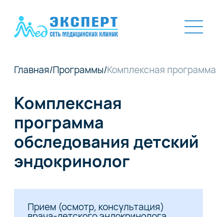
Главная
/
Программы
/
Комплексная программа
Комплексная
программа
обследования детский
эндокринолог
Прием (осмотр, консультация)
врача-детского эндокринолога