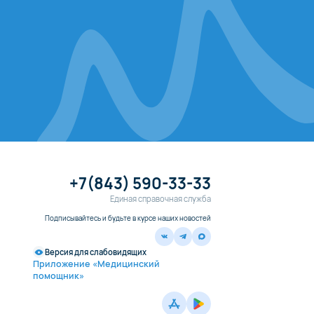
+7(843) 590-33-33
Единая справочная служба
Подписывайтесь и будьте в курсе наших новостей
Версия для слабовидящих
Приложение «Медицинский
помощник»