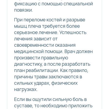
фиксацию с помощью специальной
повязки.
При переломе костей и разрыве
мышц плеча требуется более
серьезное лечение. Успешность
лечения зависит от
своевременности оказания
медицинской помощи. Врач должен
произвести правильную
диагностику, а после разработать
план реабилитации. Как правило,
причины травм заключаются в
сильных ударах, физических
нагрузках.
Если вы ощутили сильную боль в
суставе, то необходимо приложить