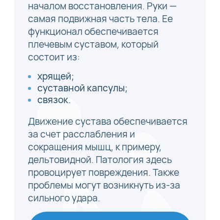
началом восстановления. Руки —
самая подвижная часть тела. Ее
функционал обеспечивается
плечевым суставом, который
состоит из:
хрящей;
суставной капсулы;
связок.
Движение сустава обеспечивается
за счет расслабления и
сокращения мышц, к примеру,
дельтовидной. Патология здесь
провоцирует повреждения. Также
проблемы могут возникнуть из-за
сильного удара.