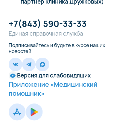
партнёр клиника Дружковых)
+7(843) 590-33-33
Единая справочная служба
Подписывайтесь и будьте в курсе наших
новостей
Версия для слабовидящих
Приложение «Медицинский
помощник»