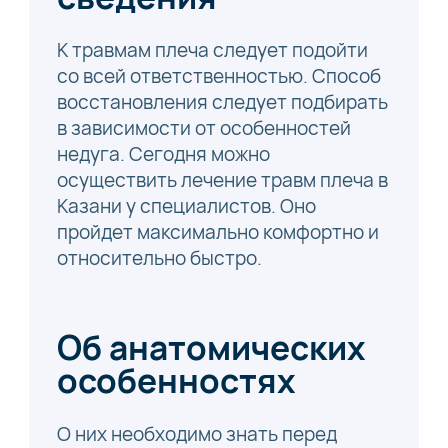
К травмам плеча следует подойти
со всей ответственностью. Способ
восстановления следует подбирать
в зависимости от особенностей
недуга. Сегодня можно
осуществить лечение травм плеча в
Казани у специалистов. Оно
пройдет максимально комфортно и
относительно быстро.
Об анатомических
особенностях
О них необходимо знать перед