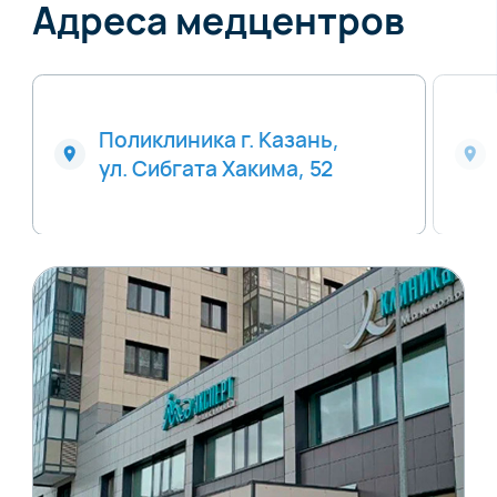
Адреса медцентров
Поликлиника г. Казань,
ул. Сибгата Хакима, 52