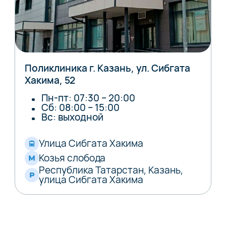
Поликлиника г. Казань, ул. Сибгата
Хакима, 52
Пн-пт: 07:30 – 20:00
Сб: 08:00 – 15:00
Вс: выходной
Улица Сибгата Хакима
Козья слобода
Республика Татарстан, Казань,
улица Сибгата Хакима