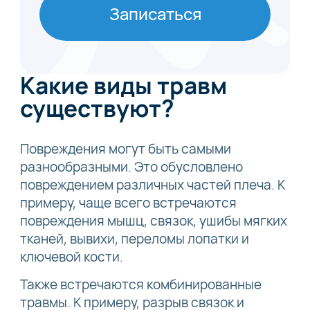
Записаться
Какие виды травм
существуют?
Повреждения могут быть самыми
разнообразными. Это обусловлено
повреждением различных частей плеча. К
примеру, чаще всего встречаются
повреждения мышц, связок, ушибы мягких
тканей, вывихи, переломы лопатки и
ключевой кости.
Также встречаются комбинированные
травмы. К примеру, разрыв связок и