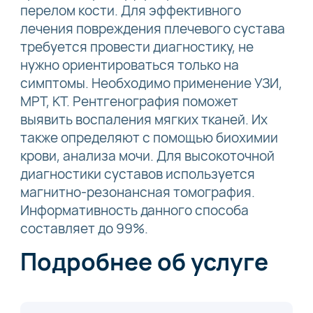
перелом кости. Для эффективного
лечения повреждения плечевого сустава
требуется провести диагностику, не
нужно ориентироваться только на
симптомы. Необходимо применение УЗИ,
МРТ, КТ. Рентгенография поможет
выявить воспаления мягких тканей. Их
также определяют с помощью биохимии
крови, анализа мочи. Для высокоточной
диагностики суставов используется
магнитно-резонансная томография.
Информативность данного способа
составляет до 99%.
Подробнее об услуге