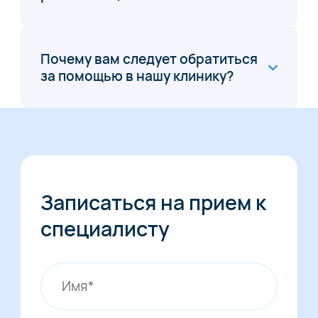
Почему вам следует обратиться
за помощью в нашу клинику?
Записаться на прием к
специалисту