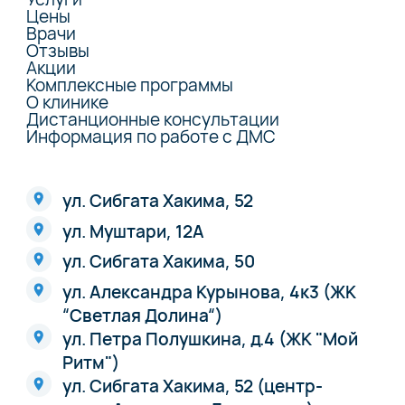
Цены
Врачи
Отзывы
Акции
Комплексные программы
О клинике
Дистанционные консультации
Информация по работе с ДМС
ул. Сибгата Хакима, 52
ул. Муштари, 12А
ул. Сибгата Хакима, 50
ул. Александра Курынова, 4к3 (ЖК
“Светлая Долина“)
ул. Петра Полушкина, д.4 (ЖК "Мой
Ритм")
ул. Сибгата Хакима, 52 (центр-