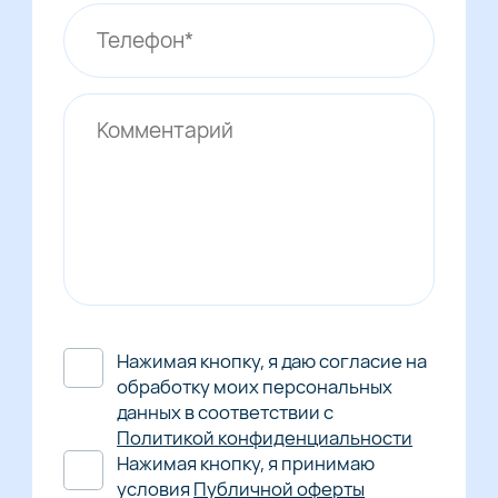
Нажимая кнопку, я даю согласие на
обработку моих персональных
данных в соответствии с
Политикой конфиденциальности
Нажимая кнопку, я принимаю
условия
Публичной оферты