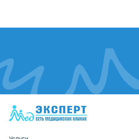
Услуги