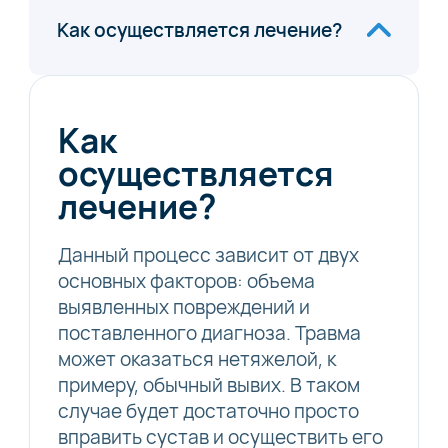
Как осуществляется лечение?
Как
осуществляется
лечение?
Данный процесс зависит от двух
основных факторов: объема
выявленных повреждений и
поставленного диагноза. Травма
может оказаться нетяжелой, к
примеру, обычный вывих. В таком
случае будет достаточно просто
вправить сустав и осуществить его