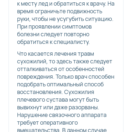
к месту лед и обратиться к врачу. На
время ограничьте подвижность
руки, чтобы не усугубить ситуацию.
При проявлении симптомов
болезни следует повторно
обратиться к специалисту.
Что касается лечения травм
сухожилий, то здесь также следует
отталкиваться от особенностей
повреждения. Только врач способен
подобрать оптимальный способ
восстановления. Сухожилия
плечевого сустава могут быть
вывихнут или даже разорваны.
Нарушение связочного аппарата
требует оперативного
вмешательства. В данном случае