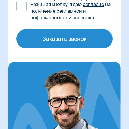
Нажимая кнопку, я даю
согласие
на
получение рекламной и
информационной рассылки
Заказать звонок