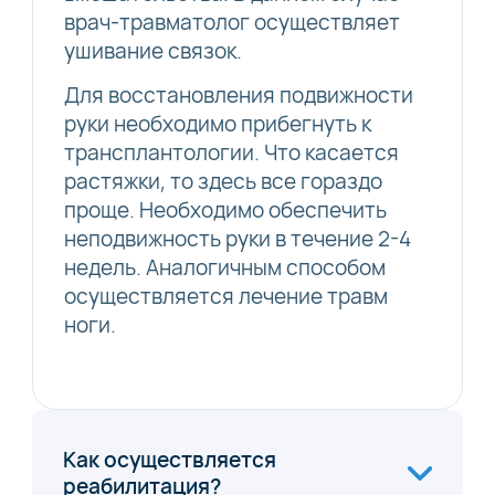
врач-травматолог осуществляет
ушивание связок.
Для восстановления подвижности
руки необходимо прибегнуть к
трансплантологии. Что касается
растяжки, то здесь все гораздо
проще. Необходимо обеспечить
неподвижность руки в течение 2-4
недель. Аналогичным способом
осуществляется лечение травм
ноги.
Как осуществляется
реабилитация?