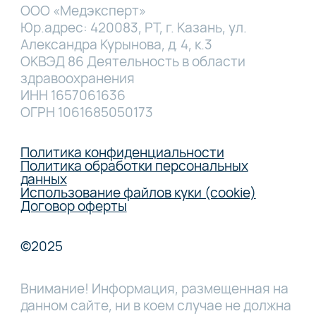
ООО «Медэксперт»
Юр.адрес: 420083, РТ, г. Казань, ул.
Александра Курынова, д. 4, к.3
ОКВЭД 86 Деятельность в области
здравоохранения
ИНН 1657061636
ОГРН 1061685050173
Политика конфиденциальности
Политика обработки персональных
данных
Использование файлов куки (cookie)
Договор оферты
©2025
Внимание! Информация, размещенная на
данном сайте, ни в коем случае не должна