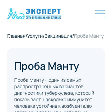
Главная
/
Услуги
/
Вакцинация
/
Проба Манту
Проба Манту
Проба Манту – один из самых
распространенных вариантов
диагностики туберкулеза, который
показывает, насколько иммунитет
человека устойчив к возбудителю