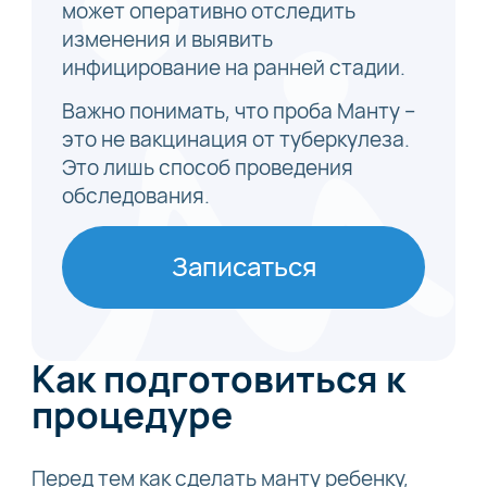
может оперативно отследить
изменения и выявить
инфицирование на ранней стадии.
Важно понимать, что проба Манту –
это не вакцинация от туберкулеза.
Это лишь способ проведения
обследования.
Записаться
Как подготовиться к
процедуре
Перед тем как сделать манту ребенку,