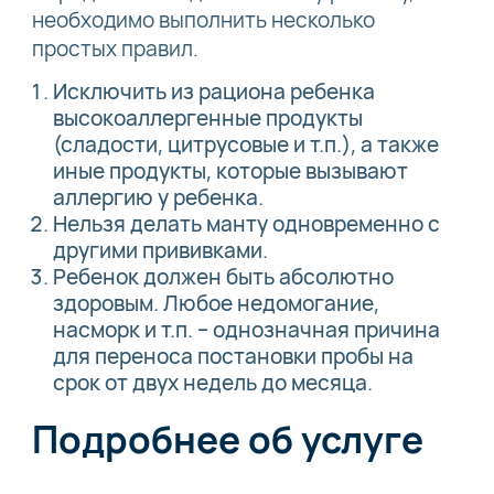
необходимо выполнить несколько
простых правил.
Исключить из рациона ребенка
высокоаллергенные продукты
(сладости, цитрусовые и т.п.), а также
иные продукты, которые вызывают
аллергию у ребенка.
Нельзя делать манту одновременно с
другими прививками.
Ребенок должен быть абсолютно
здоровым. Любое недомогание,
насморк и т.п. – однозначная причина
для переноса постановки пробы на
срок от двух недель до месяца.
Подробнее об услуге