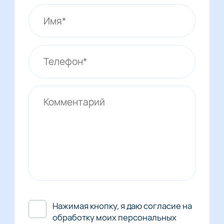
Нажимая кнопку, я даю согласие на
обработку моих персональных