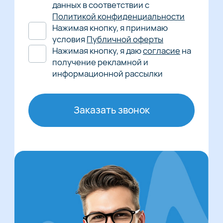
данных в соответствии с
Политикой конфиденциальности
Нажимая кнопку, я принимаю
условия
Публичной оферты
Нажимая кнопку, я даю
согласие
на
получение рекламной и
информационной рассылки
Заказать звонок