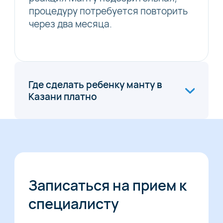
процедуру потребуется повторить
через два месяца.
Где сделать ребенку манту в
Казани платно
Записаться на прием к
специалисту