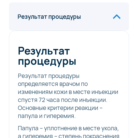
Результат процедуры
Результат
процедуры
Результат процедуры
определяется врачом по
изменениям кожи в месте инъекции
спустя 72 часа после инъекции.
Основные критерии реакции –
папула и гиперемия.
Папула – уплотнение в месте укола,
а гиперемия – степень покраснения