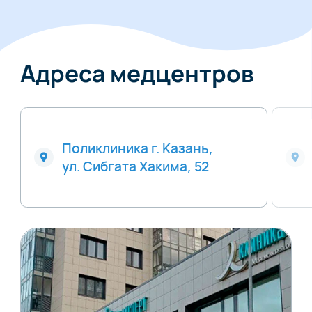
Адреса медцентров
Поликлиника г. Казань,
ул. Сибгата Хакима, 52