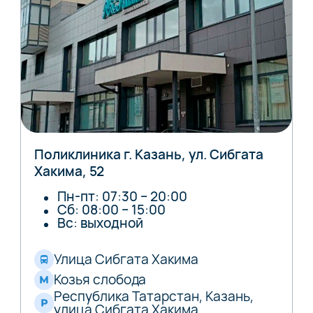
Поликлиника г. Казань, ул. Сибгата
Хакима, 52
Пн-пт: 07:30 – 20:00
Сб: 08:00 – 15:00
Вс: выходной
Улица Сибгата Хакима
Козья слобода
Республика Татарстан, Казань,
улица Сибгата Хакима