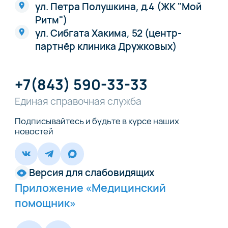
ул. Петра Полушкина, д.4 (ЖК "Мой
Ритм")
ул. Сибгата Хакима, 52 (центр-
партнёр клиника Дружковых)
+7(843) 590-33-33
Единая справочная служба
Подписывайтесь и будьте в курсе наших
новостей
Версия для слабовидящих
Приложение «Медицинский
помощник»