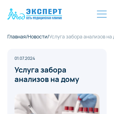
Главная
/
Новости
/
Услуга забора анализов на
01.07.2024
Услуга забора
анализов на дому