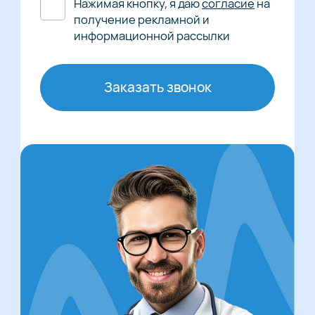
Нажимая кнопку, я даю
согласие
на
получение рекламной и
информационной рассылки
Заказать звонок