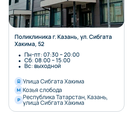
Поликлиника г. Казань, ул. Сибгата
Хакима, 52
Пн-пт: 07:30 – 20:00
Сб: 08:00 – 15:00
Вс: выходной
Улица Сибгата Хакима
Козья слобода
Республика Татарстан, Казань,
улица Сибгата Хакима