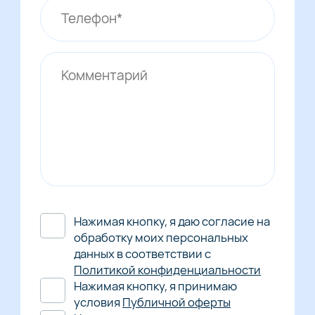
Нажимая кнопку, я даю согласие на
обработку моих персональных
данных в соответствии с
Политикой конфиденциальности
Нажимая кнопку, я принимаю
условия
Публичной оферты