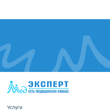
Услуги