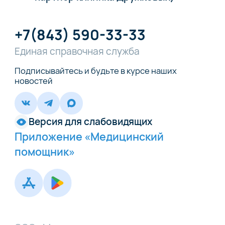
+7(843) 590-33-33
Единая справочная служба
Подписывайтесь и будьте в курсе наших
новостей
Версия для слабовидящих
Приложение «Медицинский
помощник»