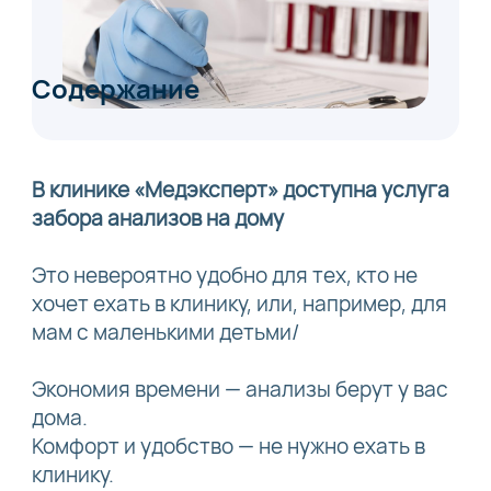
Содержание
В клинике «Медэксперт» доступна услуга
забора анализов на дому
Это невероятно удобно для тех, кто не
хочет ехать в клинику, или, например, для
мам с маленькими детьми/
Экономия времени — анализы берут у вас
дома.
Комфорт и удобство — не нужно ехать в
клинику.