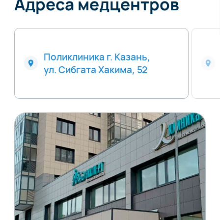
Адреса медцентров
Поликлиника г. Казань,
ул. Сибгата Хакима, 52