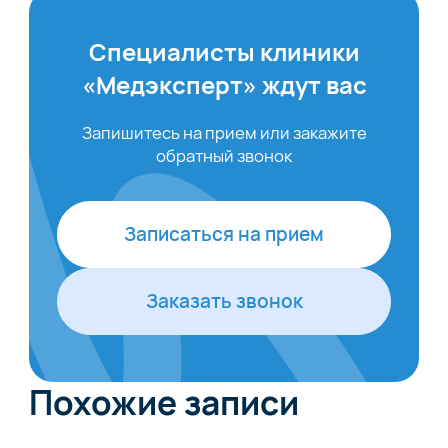
Специалисты клиники
«Медэксперт» ждут вас
Запишитесь на прием или закажите
обратный звонок
Записаться на прием
Заказать звонок
Похожие записи