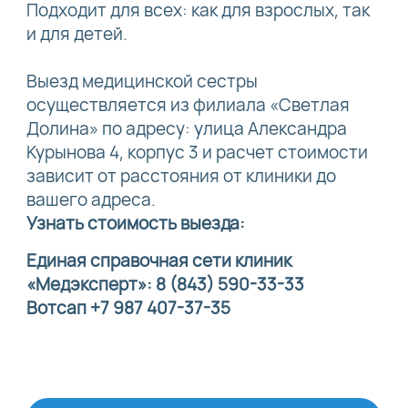
Подходит для всех: как для взрослых, так
и для детей.
Выезд медицинской сестры
осуществляется из филиала «Светлая
Долина» по адресу: улица Александра
Курынова 4, корпус 3 и расчет стоимости
зависит от расстояния от клиники до
вашего адреса.
Узнать стоимость выезда:
Единая справочная сети клиник
«Медэксперт»: 8 (843) 590-33-33
Вотсап +7 987 407-37-35